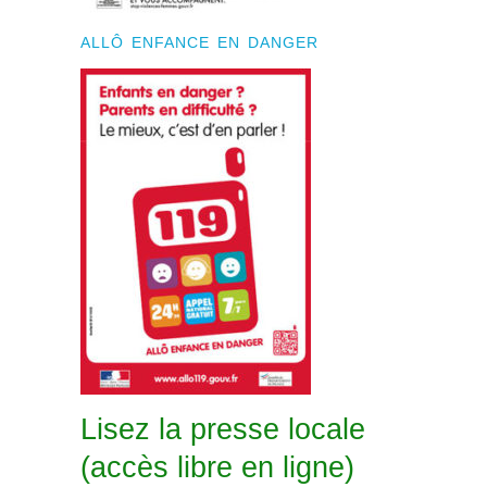
ALLÔ ENFANCE EN DANGER
Lisez la presse locale
(accès libre en ligne)