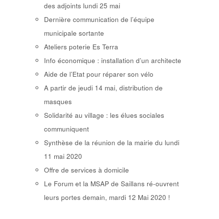
des adjoints lundi 25 mai
Dernière communication de l’équipe
municipale sortante
Ateliers poterie Es Terra
Info économique : installation d’un architecte
Aide de l’Etat pour réparer son vélo
A partir de jeudi 14 mai, distribution de
masques
Solidarité au village : les élues sociales
communiquent
Synthèse de la réunion de la mairie du lundi
11 mai 2020
Offre de services à domicile
Le Forum et la MSAP de Saillans ré-ouvrent
leurs portes demain, mardi 12 Mai 2020 !