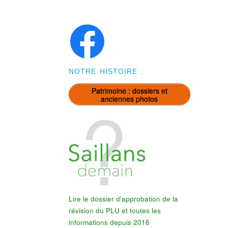
NOTRE HISTOIRE :
Patrimoine : dossiers et
anciennes photos
Lire le dossier d'approbation de la
révision du PLU et toutes les
informations depuis 2016