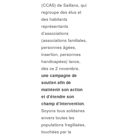
(CCAS) de Saillans, qui
regroupe des élus et
des habitants
représentants
d’associations
(associations familiales,
personnes âgées,
insertion, personnes
handicapées) lance,
dès ce 2 novembre,
une campagne de
soutien afin de
maintenir son action
et d’étendre son
champ d’intervention
.
Soyons tous solidaires
envers toutes les
populations fragilisées,
touchées par la