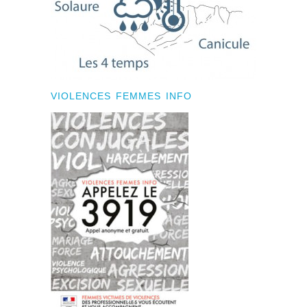
VIOLENCES FEMMES INFO