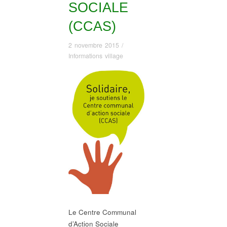
SOCIALE
(CCAS)
2 novembre 2015
/
Informations village
Le Centre Communal
d’Action Sociale