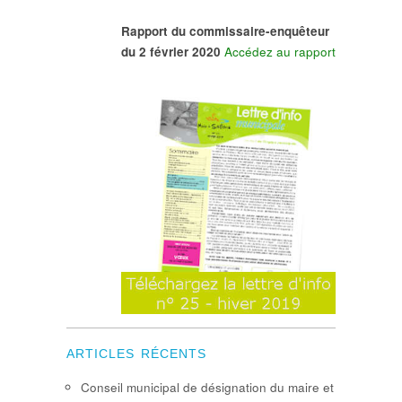
Rapport du commissaire-enquêteur
du 2 février 2020
Accédez au rapport
ARTICLES RÉCENTS
Conseil municipal de désignation du maire et