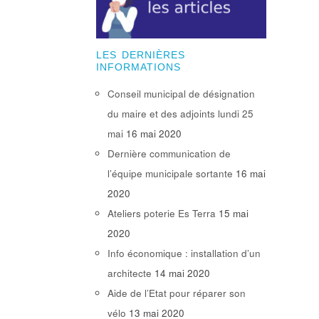
LES DERNIÈRES
INFORMATIONS
Conseil municipal de désignation
du maire et des adjoints lundi 25
mai
16 mai 2020
Dernière communication de
l’équipe municipale sortante
16 mai
2020
Ateliers poterie Es Terra
15 mai
2020
Info économique : installation d’un
architecte
14 mai 2020
Aide de l’Etat pour réparer son
vélo
13 mai 2020