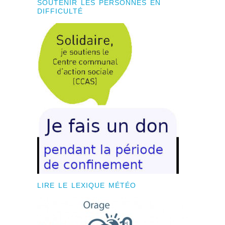
SOUTENIR LES PERSONNES EN
DIFFICULTÉ
LIRE LE LEXIQUE MÉTÉO