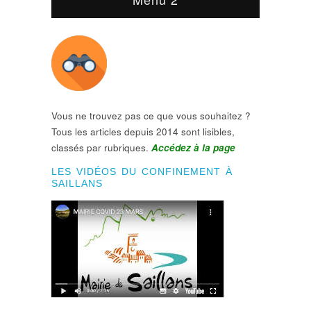
Vous ne trouvez pas ce que vous souhaitez ?
Tous les articles depuis 2014 sont lisibles,
classés par rubriques.
Accédez à la page
LES VIDÉOS DU CONFINEMENT À
SAILLANS