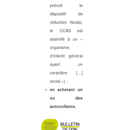
prévoit le
dispositif de
réduction fiscale,
le CCAS est
assimilé à un «
organisme
d’intérêt général
ayant un
caractère […]
social ») ;
en achetant un
ou des
autocollants.