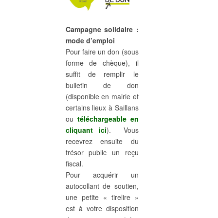
Campagne solidaire :
mode d’emploi
Pour faire un don (sous
forme de chèque), il
suffit de remplir le
bulletin de don
(disponible en mairie et
certains lieux à Saillans
ou
téléchargeable en
cliquant ici
). Vous
recevrez ensuite du
trésor public un reçu
fiscal.
Pour acquérir un
autocollant de soutien,
une petite « tirelire »
est à votre disposition