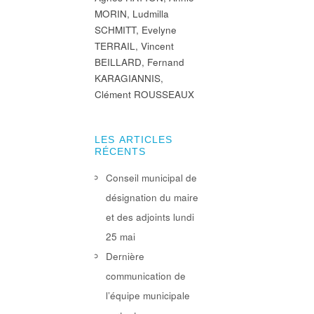
MORIN, Ludmilla
SCHMITT, Evelyne
TERRAIL, Vincent
BEILLARD, Fernand
KARAGIANNIS,
Clément ROUSSEAUX
LES ARTICLES
RÉCENTS
Conseil municipal de
désignation du maire
et des adjoints lundi
25 mai
Dernière
communication de
l’équipe municipale