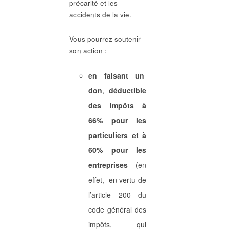
précarité et les
accidents de la vie.
Vous pourrez soutenir
son action :
en faisant un
don
,
déductible
des impôts à
66% pour les
particuliers et à
60% pour les
entreprises
(en
effet, en vertu de
l’article 200 du
code général des
impôts, qui