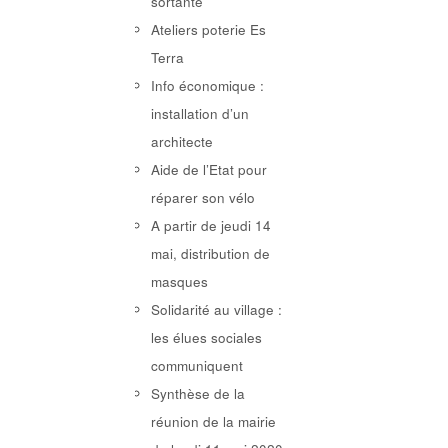
sortante
Ateliers poterie Es
Terra
Info économique :
installation d’un
architecte
Aide de l’Etat pour
réparer son vélo
A partir de jeudi 14
mai, distribution de
masques
Solidarité au village :
les élues sociales
communiquent
Synthèse de la
réunion de la mairie