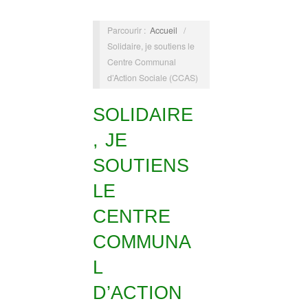
Parcourir :
Accueil
/
Solidaire, je soutiens le
Centre Communal
d’Action Sociale (CCAS)
SOLIDAIRE
, JE
SOUTIENS
LE
CENTRE
COMMUNA
L
D’ACTION