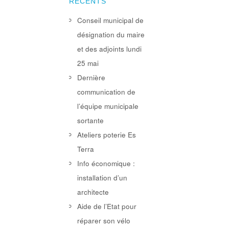
RÉCENTS
Conseil municipal de
désignation du maire
et des adjoints lundi
25 mai
Dernière
communication de
l’équipe municipale
sortante
Ateliers poterie Es
Terra
Info économique :
installation d’un
architecte
Aide de l’Etat pour
réparer son vélo