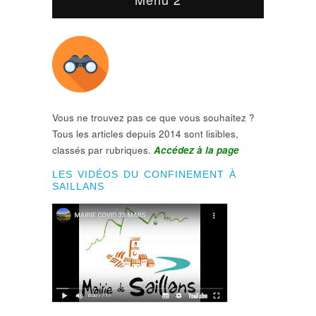
Vous ne trouvez pas ce que vous souhaitez ?
Tous les articles depuis 2014 sont lisibles,
classés par rubriques.
Accédez à la page
LES VIDÉOS DU CONFINEMENT À
SAILLANS