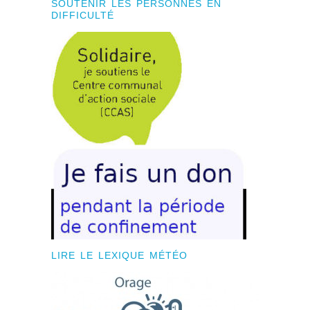
SOUTENIR LES PERSONNES EN
DIFFICULTÉ
LIRE LE LEXIQUE MÉTÉO