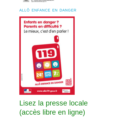
ALLÔ ENFANCE EN DANGER
Lisez la presse locale
(accès libre en ligne)