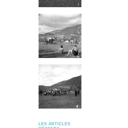
LES ARTICLES