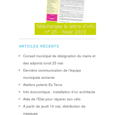
ARTICLES RÉCENTS
Conseil municipal de désignation du maire et
des adjoints lundi 25 mai
Dernière communication de l’équipe
municipale sortante
Ateliers poterie Es Terra
Info économique : installation d’un architecte
Aide de l’Etat pour réparer son vélo
A partir de jeudi 14 mai, distribution de
masques