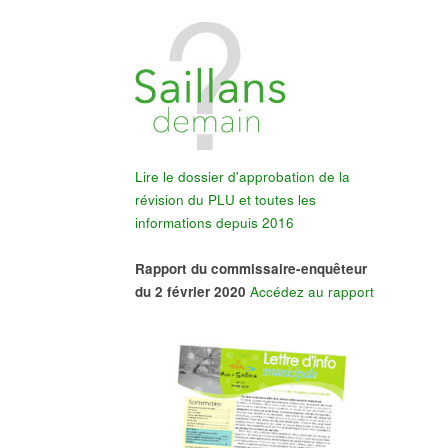
Lire le dossier d'approbation de la
révision du PLU et toutes les
informations depuis 2016
Rapport du commissaire-enquêteur
du 2 février 2020
Accédez au rapport