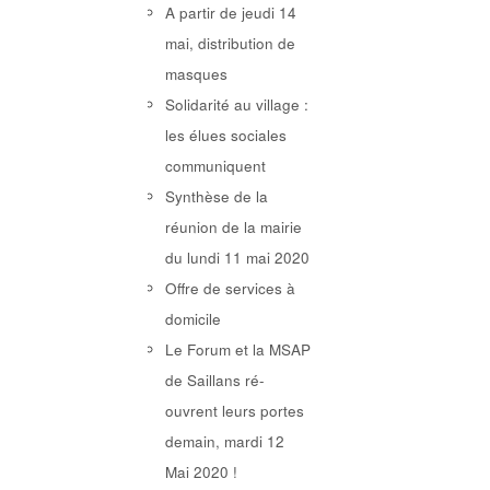
A partir de jeudi 14
mai, distribution de
masques
Solidarité au village :
les élues sociales
communiquent
Synthèse de la
réunion de la mairie
du lundi 11 mai 2020
Offre de services à
domicile
Le Forum et la MSAP
de Saillans ré-
ouvrent leurs portes
demain, mardi 12
Mai 2020 !