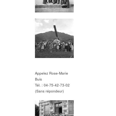
Appelez Rose-Marie
Buis
Tél. : 04-75-42-73-02
(Sans répondeur)