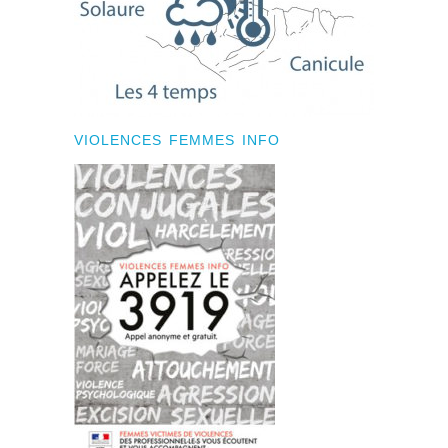
VIOLENCES FEMMES INFO