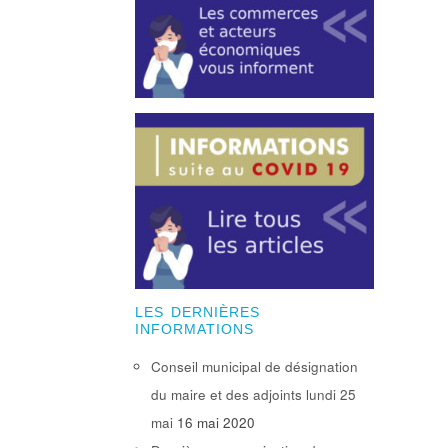
LES DERNIÈRES
INFORMATIONS
Conseil municipal de désignation
du maire et des adjoints lundi 25
mai
16 mai 2020