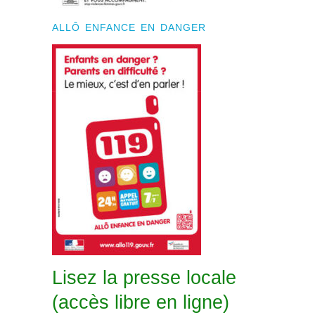
ALLÔ ENFANCE EN DANGER
Lisez la presse locale
(accès libre en ligne)