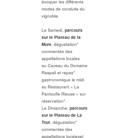
évoquer les différents
modes de conduite du
vignoble.
Le Samedi,
parcours
sur le Plateau de la
Mure
, dégustation*
commentée des
appellations locales
au Caveau du Domaine
Raspail et repas*
gastronomique le midi
au Restaurant « La
Pantoufle Rieuse » sur
réservation*.
Le Dimanche,
parcours
sur le Plateau de La
Tour
, dégustation*
commentée des
appellations localeset