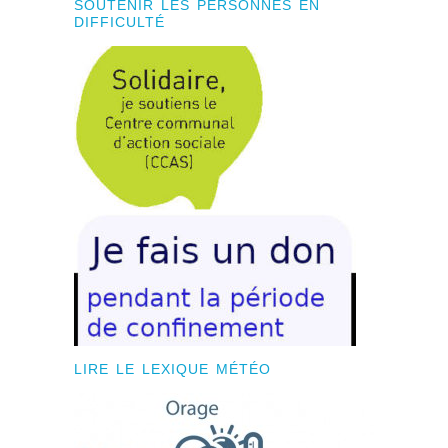
SOUTENIR LES PERSONNES EN
DIFFICULTÉ
LIRE LE LEXIQUE MÉTÉO