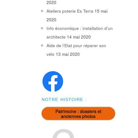
2020
Ateliers poterie Es Terra
15 mai
2020
Info économique : installation d’un
architecte
14 mai 2020
Aide de l’Etat pour réparer son
vélo
13 mai 2020
NOTRE HISTOIRE :
Patrimoine : dossiers et
anciennes photos