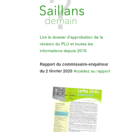
Lire le dossier d'approbation de la
révision du PLU et toutes les
informations depuis 2016
Rapport du commissaire-enquêteur
du 2 février 2020
Accédez au rapport