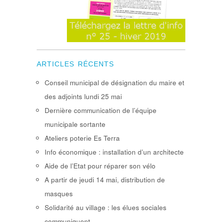
ARTICLES RÉCENTS
Conseil municipal de désignation du maire et
des adjoints lundi 25 mai
Dernière communication de l’équipe
municipale sortante
Ateliers poterie Es Terra
Info économique : installation d’un architecte
Aide de l’Etat pour réparer son vélo
A partir de jeudi 14 mai, distribution de
masques
Solidarité au village : les élues sociales
communiquent