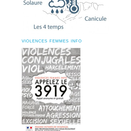
VIOLENCES FEMMES INFO