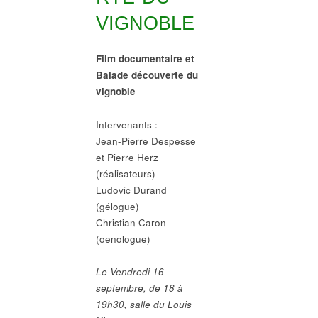
VIGNOBLE
Film documentaire et
Balade découverte du
vignoble
Intervenants :
Jean-Pierre Despesse
et Pierre Herz
(réalisateurs)
Ludovic Durand
(gélogue)
Christian Caron
(oenologue)
Le Vendredi 16
septembre, de 18 à
19h30, salle du Louis