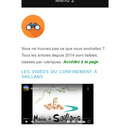
Vous ne trouvez pas ce que vous souhaitez ?
Tous les articles depuis 2014 sont lisibles,
classés par rubriques.
Accédez à la page
LES VIDÉOS DU CONFINEMENT À
SAILLANS