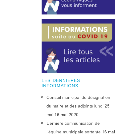
LES DERNIÈRES
INFORMATIONS
Conseil municipal de désignation
du maire et des adjoints lundi 25
mai
16 mai 2020
Dernière communication de
l’équipe municipale sortante
16 mai