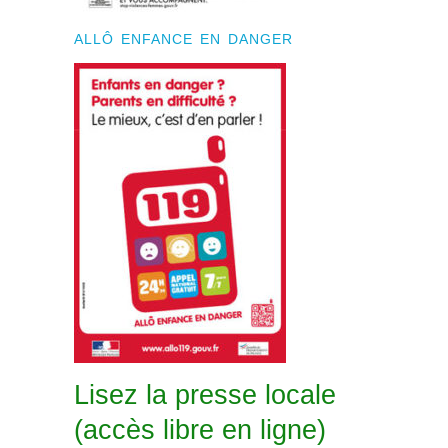
ALLÔ ENFANCE EN DANGER
Lisez la presse locale
(accès libre en ligne)