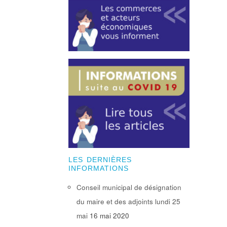
LES DERNIÈRES
INFORMATIONS
Conseil municipal de désignation
du maire et des adjoints lundi 25
mai
16 mai 2020