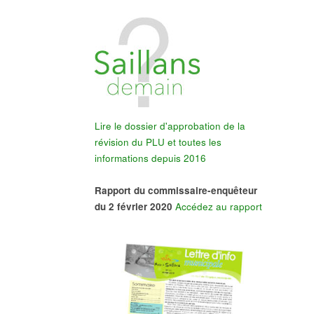
Lire le dossier d'approbation de la
révision du PLU et toutes les
informations depuis 2016
Rapport du commissaire-enquêteur
du 2 février 2020
Accédez au rapport