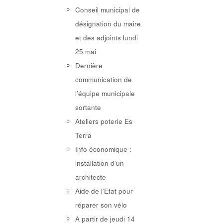
Conseil municipal de
désignation du maire
et des adjoints lundi
25 mai
Dernière
communication de
l’équipe municipale
sortante
Ateliers poterie Es
Terra
Info économique :
installation d’un
architecte
Aide de l’Etat pour
réparer son vélo
A partir de jeudi 14