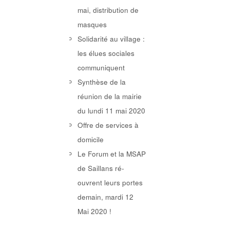
mai, distribution de
masques
Solidarité au village :
les élues sociales
communiquent
Synthèse de la
réunion de la mairie
du lundi 11 mai 2020
Offre de services à
domicile
Le Forum et la MSAP
de Saillans ré-
ouvrent leurs portes
demain, mardi 12
Mai 2020 !