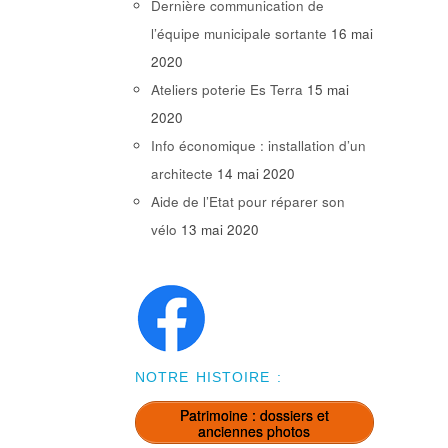
Dernière communication de
l’équipe municipale sortante
16 mai
2020
Ateliers poterie Es Terra
15 mai
2020
Info économique : installation d’un
architecte
14 mai 2020
Aide de l’Etat pour réparer son
vélo
13 mai 2020
NOTRE HISTOIRE :
Patrimoine : dossiers et
anciennes photos