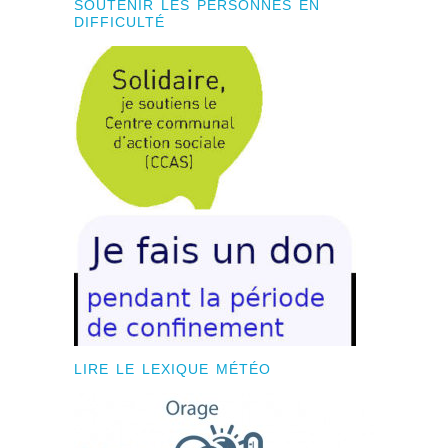
SOUTENIR LES PERSONNES EN
DIFFICULTÉ
LIRE LE LEXIQUE MÉTÉO