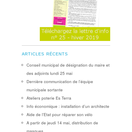
ARTICLES RÉCENTS
Conseil municipal de désignation du maire et
des adjoints lundi 25 mai
Dernière communication de l’équipe
municipale sortante
Ateliers poterie Es Terra
Info économique : installation d’un architecte
Aide de l’Etat pour réparer son vélo
A partir de jeudi 14 mai, distribution de
masques