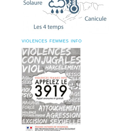
VIOLENCES FEMMES INFO