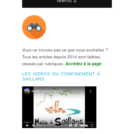
Vous ne trouvez pas ce que vous souhaitez ?
Tous les articles depuis 2014 sont lisibles,
classés par rubriques.
Accédez à la page
LES VIDÉOS DU CONFINEMENT À
SAILLANS