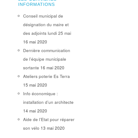
INFORMATIONS
Conseil municipal de
désignation du maire et
des adjoints lundi 25 mai
16 mai 2020
Dernière communication
de l’équipe municipale
sortante
16 mai 2020
Ateliers poterie Es Terra
15 mai 2020
Info économique :
installation d’un architecte
14 mai 2020
Aide de l’Etat pour réparer
son vélo
13 mai 2020