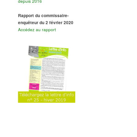
depuis 2016
Rapport du commissaire-
enquêteur du 2 février 2020
Accédez au rapport