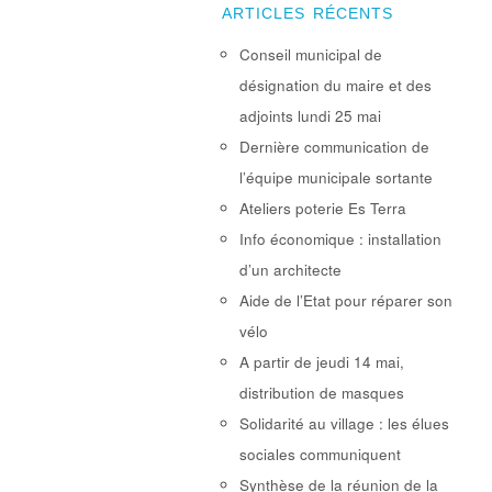
ARTICLES RÉCENTS
Conseil municipal de
désignation du maire et des
adjoints lundi 25 mai
Dernière communication de
l’équipe municipale sortante
Ateliers poterie Es Terra
Info économique : installation
d’un architecte
Aide de l’Etat pour réparer son
vélo
A partir de jeudi 14 mai,
distribution de masques
Solidarité au village : les élues
sociales communiquent
Synthèse de la réunion de la