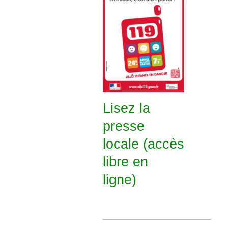
Lisez la
presse
locale (accès
libre en
ligne)