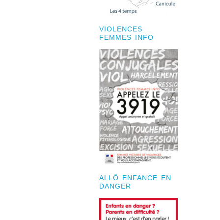
VIOLENCES
FEMMES INFO
ALLÔ ENFANCE EN
DANGER