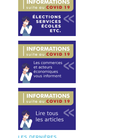
LES DERNIÈRES