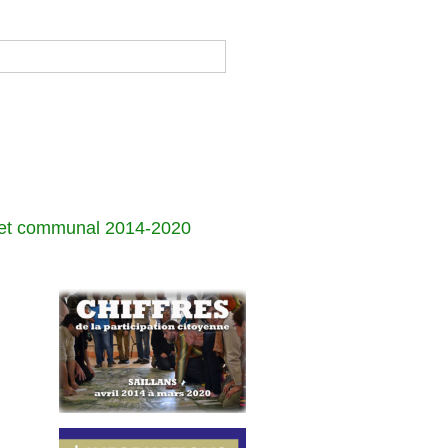
jet communal 2014-2020