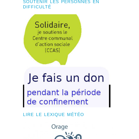
SOUTENIR LES PERSONNES EN
DIFFICULTÉ
LIRE LE LEXIQUE MÉTÉO