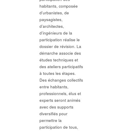
habitants, composée
d’urbanistes, de
paysagistes,
d’architectes,
d’ingénieurs de la
participation réalise le
dossier de révision. La
démarche associe des
études techniques et
des ateliers participatifs
à toutes les étapes.
Des échanges collectifs
entre habitants,
professionnels, élus et
experts seront animés
avec des supports
diversifiés pour
permettre la
participation de tous,