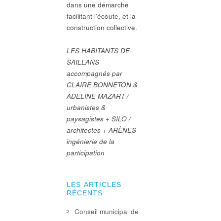
dans une démarche
facilitant l’écoute, et la
construction collective.
LES HABITANTS DE
SAILLANS
accompagnés par
CLAIRE BONNETON &
ADELINE MAZART /
urbanistes &
paysagistes + SILO /
architectes + ARÈNES -
ingénierie de la
participation
LES ARTICLES
RÉCENTS
Conseil municipal de