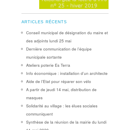
ARTICLES RÉCENTS
Conseil municipal de désignation du maire et
des adjoints lundi 25 mai
Dernière communication de l’équipe
municipale sortante
Ateliers poterie Es Terra
Info économique : installation d’un architecte
Aide de l’Etat pour réparer son vélo
A partir de jeudi 14 mai, distribution de
masques
Solidarité au village : les élues sociales
communiquent
Synthèse de la réunion de la mairie du lundi