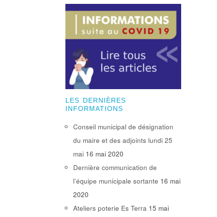
LES DERNIÈRES
INFORMATIONS
Conseil municipal de désignation
du maire et des adjoints lundi 25
mai
16 mai 2020
Dernière communication de
l’équipe municipale sortante
16 mai
2020
Ateliers poterie Es Terra
15 mai