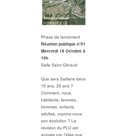
Phase de lancement
Réunion publique n°01
Mercredi 18 Octobre à
19h
Salle Saint-Géraud
Que sera Saillans dans
15 ans, 20 ans ?
Comment, nous,
habitants, femmes,
hommes, enfants,
adultes, voyons-nous
son évolution ? La
révision du PLU est
animée par l’idée que