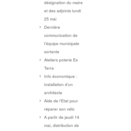
désignation du maire
et des adjoints lundi
25 mai
Dernière
communication de
l’équipe municipale
sortante
Ateliers poterie Es
Terra
Info économique :
installation d’un
architecte
Aide de l’Etat pour
réparer son vélo
A partir de jeudi 14
mai, distribution de