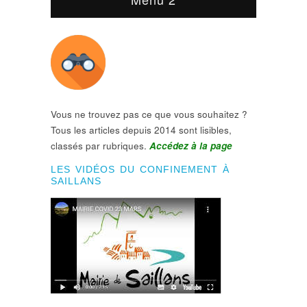
Vous ne trouvez pas ce que vous souhaitez ?
Tous les articles depuis 2014 sont lisibles,
classés par rubriques.
Accédez à la page
LES VIDÉOS DU CONFINEMENT À
SAILLANS