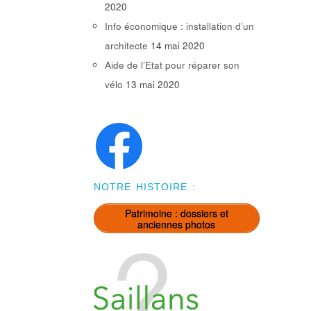
2020
Info économique : installation d’un
architecte
14 mai 2020
Aide de l’Etat pour réparer son
vélo
13 mai 2020
NOTRE HISTOIRE :
Patrimoine : dossiers et
anciennes photos