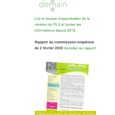
Lire le dossier d'approbation de la
révision du PLU et toutes les
informations depuis 2016
Rapport du commissaire-enquêteur
du 2 février 2020
Accédez au rapport