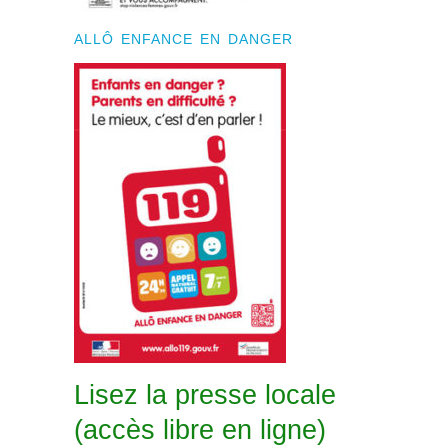
ALLÔ ENFANCE EN DANGER
Lisez la presse locale
(accès libre en ligne)