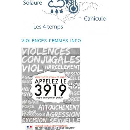
VIOLENCES FEMMES INFO