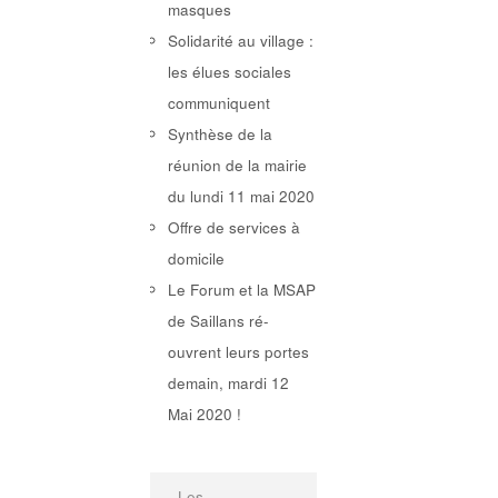
masques
Solidarité au village :
les élues sociales
communiquent
Synthèse de la
réunion de la mairie
du lundi 11 mai 2020
Offre de services à
domicile
Le Forum et la MSAP
de Saillans ré-
ouvrent leurs portes
demain, mardi 12
Mai 2020 !
Les