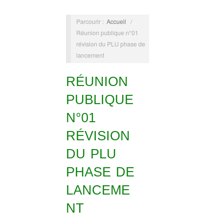
Parcourir :
Accueil
/
Réunion publique n°01
révision du PLU phase de
lancement
RÉUNION
PUBLIQUE
N°01
RÉVISION
DU PLU
PHASE DE
LANCEME
NT