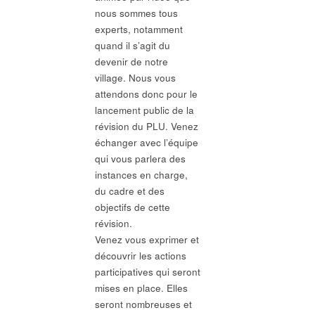
nous sommes tous
experts, notamment
quand il s’agit du
devenir de notre
village. Nous vous
attendons donc pour le
lancement public de la
révision du PLU. Venez
échanger avec l’équipe
qui vous parlera des
instances en charge,
du cadre et des
objectifs de cette
révision.
Venez vous exprimer et
découvrir les actions
participatives qui seront
mises en place. Elles
seront nombreuses et