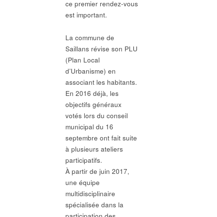
ce premier rendez-vous
est important.
La commune de
Saillans révise son PLU
(Plan Local
d’Urbanisme) en
associant les habitants.
En 2016 déjà, les
objectifs généraux
votés lors du conseil
municipal du 16
septembre ont fait suite
à plusieurs ateliers
participatifs.
À partir de juin 2017,
une équipe
multidisciplinaire
spécialisée dans la
participation des