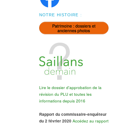
NOTRE HISTOIRE :
Patrimoine : dossiers et
anciennes photos
Lire le dossier d'approbation de la
révision du PLU et toutes les
informations depuis 2016
Rapport du commissaire-enquêteur
du 2 février 2020
Accédez au rapport