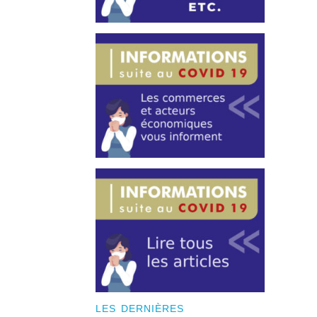
LES DERNIÈRES