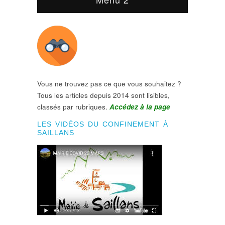
Vous ne trouvez pas ce que vous souhaitez ?
Tous les articles depuis 2014 sont lisibles,
classés par rubriques.
Accédez à la page
LES VIDÉOS DU CONFINEMENT À
SAILLANS