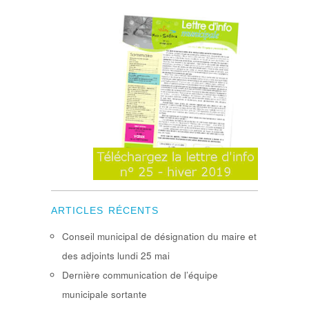
ARTICLES RÉCENTS
Conseil municipal de désignation du maire et
des adjoints lundi 25 mai
Dernière communication de l’équipe
municipale sortante