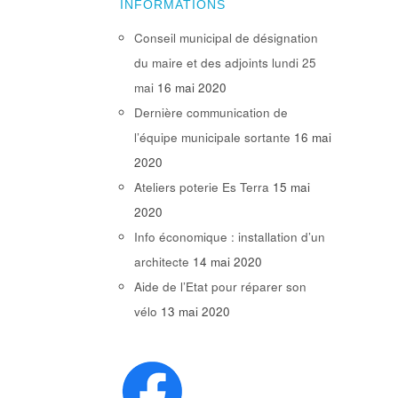
INFORMATIONS
Conseil municipal de désignation
du maire et des adjoints lundi 25
mai
16 mai 2020
Dernière communication de
l’équipe municipale sortante
16 mai
2020
Ateliers poterie Es Terra
15 mai
2020
Info économique : installation d’un
architecte
14 mai 2020
Aide de l’Etat pour réparer son
vélo
13 mai 2020