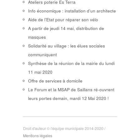
Ateliers poterie Es Terra
Info économique : installation d’un architecte
Aide de l’Etat pour réparer son vélo
A partir de jeudi 14 mai, distribution de
masques
Solidarité au village : les élues sociales
communiquent
Synthèse de la réunion de la mairie du lundi
11 mai 2020
Offre de services à domicile
Le Forum et la MSAP de Saillans ré-ouvrent
leurs portes demain, mardi 12 Mai 2020 !
Droit d'auteur © l'équipe municipale 2014-2020 /
Mentions légales