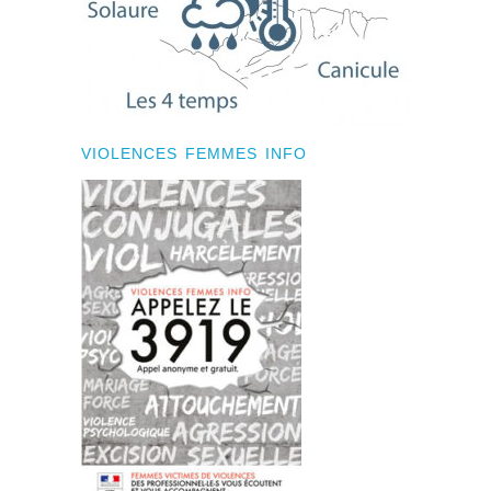
VIOLENCES FEMMES INFO