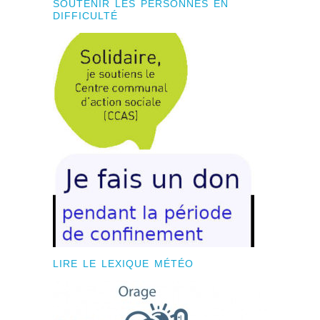
SOUTENIR LES PERSONNES EN
DIFFICULTÉ
LIRE LE LEXIQUE MÉTÉO