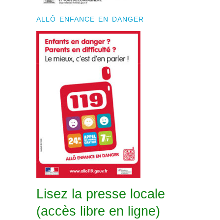
ALLÔ ENFANCE EN DANGER
Lisez la presse locale
(accès libre en ligne)