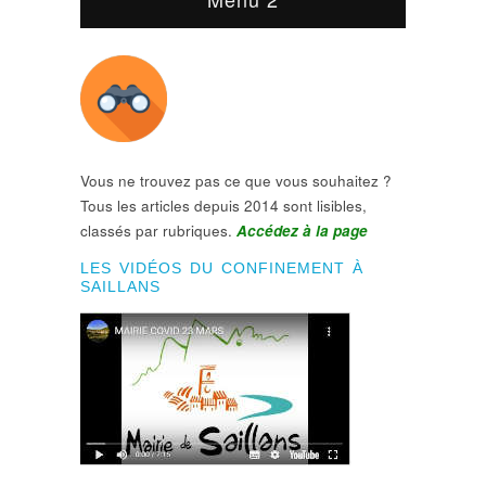
Vous ne trouvez pas ce que vous souhaitez ?
Tous les articles depuis 2014 sont lisibles,
classés par rubriques.
Accédez à la page
LES VIDÉOS DU CONFINEMENT À
SAILLANS