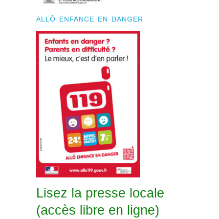
ALLÔ ENFANCE EN DANGER
Lisez la presse locale
(accès libre en ligne)