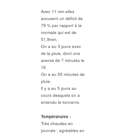
Avec 11 mm elles
accusent un déficit de
79 % par rapport à la
normale qui est de
51,9mm.
On a eu 3 jours avec
de la pluie, dont une
averse de 7 minutes le
16
On a eu 50 minutes de
pluie.
Il y a eu 5 jours au
cours desquels on a
entendu le tonnerre.
Températures :
Très chaudes en
journée ; agréables en