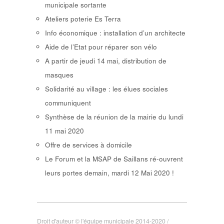
municipale sortante
Ateliers poterie Es Terra
Info économique : installation d’un architecte
Aide de l’Etat pour réparer son vélo
A partir de jeudi 14 mai, distribution de
masques
Solidarité au village : les élues sociales
communiquent
Synthèse de la réunion de la mairie du lundi
11 mai 2020
Offre de services à domicile
Le Forum et la MSAP de Saillans ré-ouvrent
leurs portes demain, mardi 12 Mai 2020 !
Droit d'auteur © l'équipe municipale 2014-2020 /