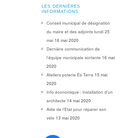
LES DERNIÈRES
INFORMATIONS
Conseil municipal de désignation
du maire et des adjoints lundi 25
mai
16 mai 2020
Dernière communication de
l’équipe municipale sortante
16 mai
2020
Ateliers poterie Es Terra
15 mai
2020
Info économique : installation d’un
architecte
14 mai 2020
Aide de l’Etat pour réparer son
vélo
13 mai 2020