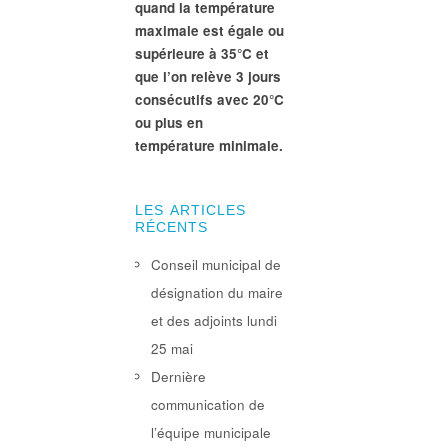
quand la température
maximale est égale ou
supérieure à 35°C et
que l’on relève 3 jours
consécutifs avec 20°C
ou plus en
température minimale.
LES ARTICLES
RÉCENTS
Conseil municipal de
désignation du maire
et des adjoints lundi
25 mai
Dernière
communication de
l’équipe municipale