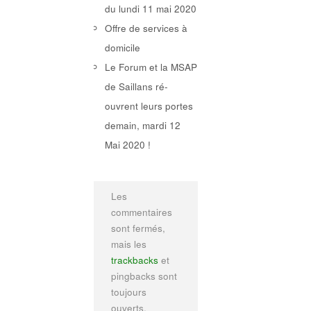
du lundi 11 mai 2020
Offre de services à
domicile
Le Forum et la MSAP
de Saillans ré-
ouvrent leurs portes
demain, mardi 12
Mai 2020 !
Les
commentaires
sont fermés,
mais les
trackbacks
et
pingbacks sont
toujours
ouverts.