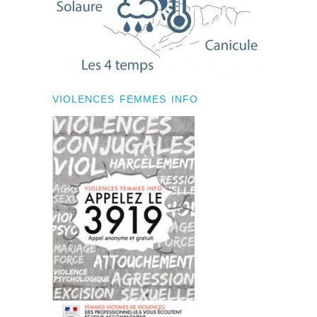
VIOLENCES FEMMES INFO