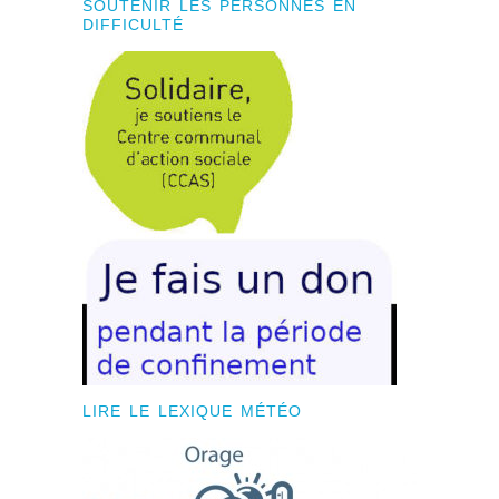
SOUTENIR LES PERSONNES EN
DIFFICULTÉ
LIRE LE LEXIQUE MÉTÉO