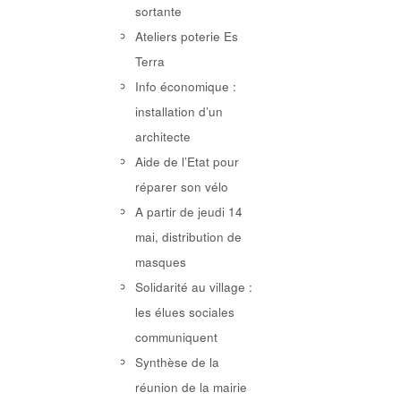
sortante
Ateliers poterie Es
Terra
Info économique :
installation d’un
architecte
Aide de l’Etat pour
réparer son vélo
A partir de jeudi 14
mai, distribution de
masques
Solidarité au village :
les élues sociales
communiquent
Synthèse de la
réunion de la mairie