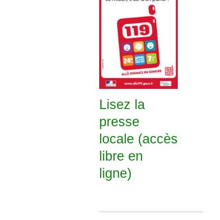
Lisez la
presse
locale (accès
libre en
ligne)