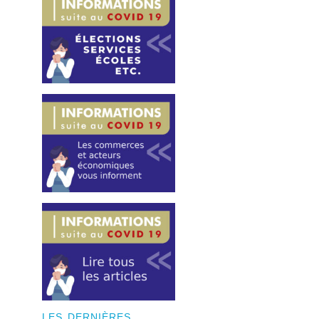
LES DERNIÈRES