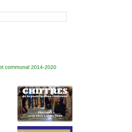
jet communal 2014-2020