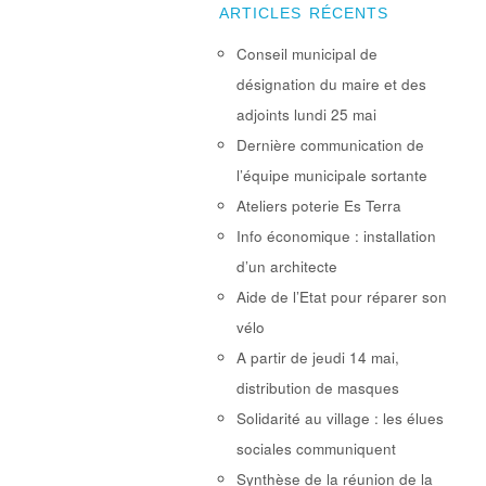
ARTICLES RÉCENTS
Conseil municipal de
désignation du maire et des
adjoints lundi 25 mai
Dernière communication de
l’équipe municipale sortante
Ateliers poterie Es Terra
Info économique : installation
d’un architecte
Aide de l’Etat pour réparer son
vélo
A partir de jeudi 14 mai,
distribution de masques
Solidarité au village : les élues
sociales communiquent
Synthèse de la réunion de la