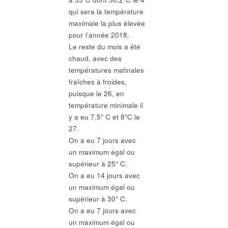
qui sera la température
maximale la plus élevée
pour l’année 2018.
Le reste du mois a été
chaud, avec des
températures matinales
fraîches à froides,
puisque le 26, en
température minimale il
y a eu 7,5° C et 8°C le
27.
On a eu 7 jours avec
un maximum égal ou
supérieur à 25° C.
On a eu 14 jours avec
un maximum égal ou
supérieur à 30° C.
On a eu 7 jours avec
un maximum égal ou