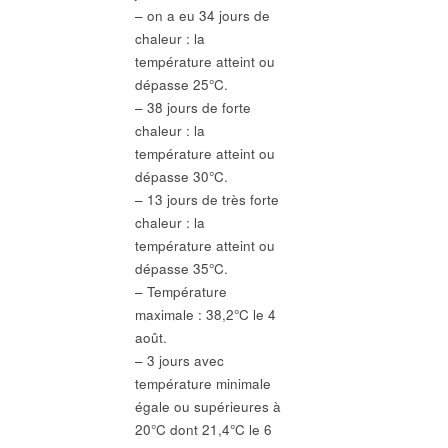
– on a eu 34 jours de
chaleur : la
température atteint ou
dépasse 25°C.
– 38 jours de forte
chaleur : la
température atteint ou
dépasse 30°C.
– 13 jours de très forte
chaleur : la
température atteint ou
dépasse 35°C.
– Température
maximale : 38,2°C le 4
août.
– 3 jours avec
température minimale
égale ou supérieures à
20°C dont 21,4°C le 6