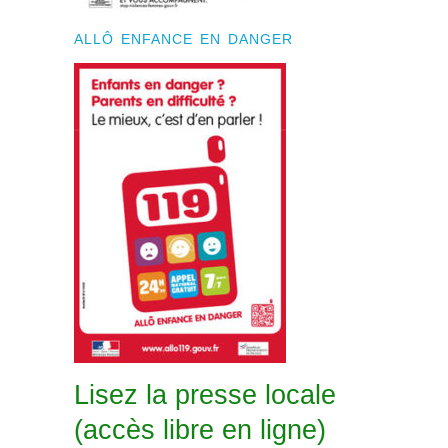
ALLÔ ENFANCE EN DANGER
Lisez la presse locale
(accès libre en ligne)