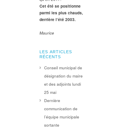
Cet été se positionne
parmi les plus chauds,
derrière l’été 2003.
Maurice
LES ARTICLES
RÉCENTS
Conseil municipal de
désignation du maire
et des adjoints lundi
25 mai
Dernière
communication de
l’équipe municipale
sortante