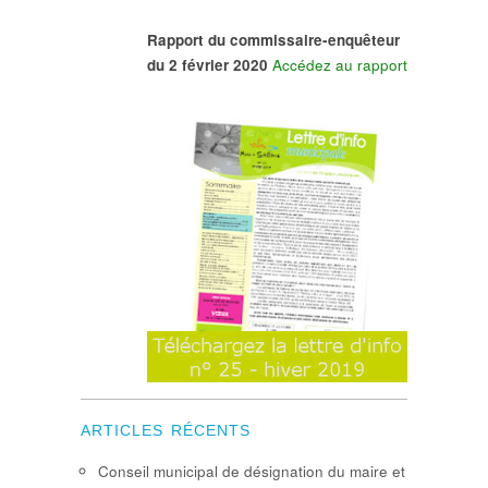
Rapport du commissaire-enquêteur
du 2 février 2020
Accédez au rapport
ARTICLES RÉCENTS
Conseil municipal de désignation du maire et