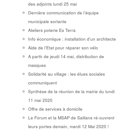
des adjoints lundi 25 mai
Dernière communication de l’équipe
municipale sortante
Ateliers poterie Es Terra
Info économique : installation d’un architecte
Aide de l’Etat pour réparer son vélo
A partir de jeudi 14 mai, distribution de
masques
Solidarité au village : les élues sociales
communiquent
Synthèse de la réunion de la mairie du lundi
11 mai 2020
Offre de services à domicile
Le Forum et la MSAP de Saillans ré-ouvrent
leurs portes demain, mardi 12 Mai 2020 !