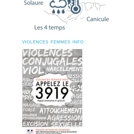
VIOLENCES FEMMES INFO