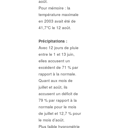
août.
Pour mémoire : la
température maximale
en 2003 avait été de
41,7°C le 12 août.
Précipitations :
Avec 12 jours de pluie
entre le 1 et 13 juin,
elles accusent un
excédent de 71 % par
rapport à la normale.
Quant aux mois de
juillet et août, ils
accusent un déficit de
79 % par rapport à la
normale pour le mois
de juillet et 12,7 % pour
le mois d’août.
Plus faible hygrométrie