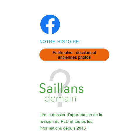
NOTRE HISTOIRE :
Patrimoine : dossiers et
anciennes photos
Lire le dossier d'approbation de la
révision du PLU et toutes les
informations depuis 2016