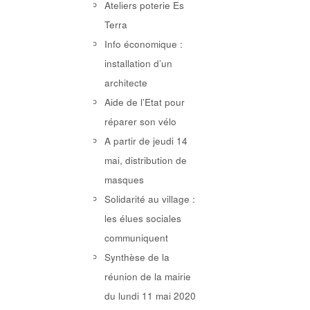
Ateliers poterie Es
Terra
Info économique :
installation d’un
architecte
Aide de l’Etat pour
réparer son vélo
A partir de jeudi 14
mai, distribution de
masques
Solidarité au village :
les élues sociales
communiquent
Synthèse de la
réunion de la mairie
du lundi 11 mai 2020