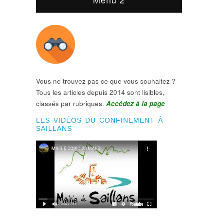
Vous ne trouvez pas ce que vous souhaitez ?
Tous les articles depuis 2014 sont lisibles,
classés par rubriques.
Accédez à la page
LES VIDÉOS DU CONFINEMENT À
SAILLANS