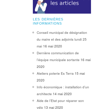
LES DERNIÈRES
INFORMATIONS
Conseil municipal de désignation
du maire et des adjoints lundi 25
mai
16 mai 2020
Dernière communication de
l’équipe municipale sortante
16 mai
2020
Ateliers poterie Es Terra
15 mai
2020
Info économique : installation d’un
architecte
14 mai 2020
Aide de l’Etat pour réparer son
vélo
13 mai 2020