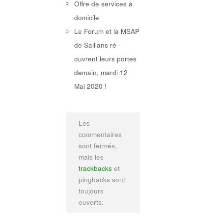
Offre de services à
domicile
Le Forum et la MSAP
de Saillans ré-
ouvrent leurs portes
demain, mardi 12
Mai 2020 !
Les
commentaires
sont fermés,
mais les
trackbacks
et
pingbacks sont
toujours
ouverts.