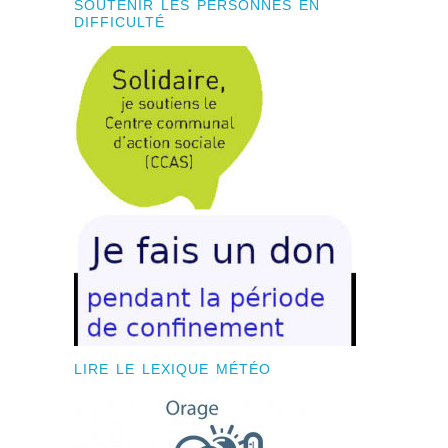
SOUTENIR LES PERSONNES EN
DIFFICULTÉ
LIRE LE LEXIQUE MÉTÉO