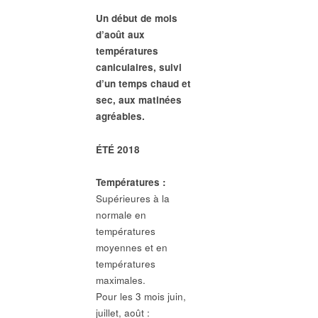
Un début de mois
d’août aux
températures
caniculaires, suivi
d’un temps chaud et
sec, aux matinées
agréables.
ÉTÉ 2018
Températures :
Supérieures à la
normale en
températures
moyennes et en
températures
maximales.
Pour les 3 mois juin,
juillet, août :