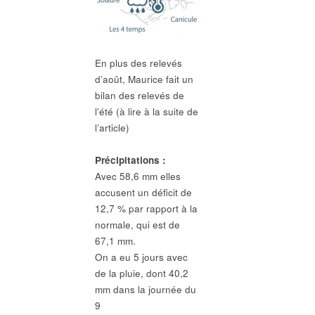
En plus des relevés
d’août, Maurice fait un
bilan des relevés de
l’été (à lire à la suite de
l’article)
Précipitations :
Avec 58,6 mm elles
accusent un déficit de
12,7 % par rapport à la
normale, qui est de
67,1 mm.
On a eu 5 jours avec
de la pluie, dont 40,2
mm dans la journée du
9