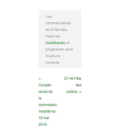
Les
commentaires
sont fermés,
mais les
trackbacks
et
pingbacks sont
toujours
ouverts.
←
27-06 Fête
Compte-
des
rendu de
voisins →
la
commission
mobilité du
19 mai
2016