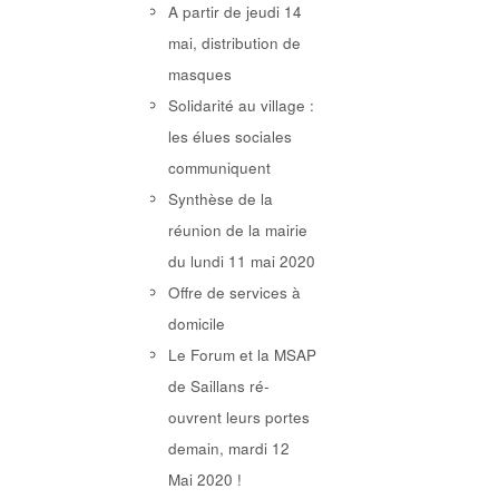
A partir de jeudi 14
mai, distribution de
masques
Solidarité au village :
les élues sociales
communiquent
Synthèse de la
réunion de la mairie
du lundi 11 mai 2020
Offre de services à
domicile
Le Forum et la MSAP
de Saillans ré-
ouvrent leurs portes
demain, mardi 12
Mai 2020 !