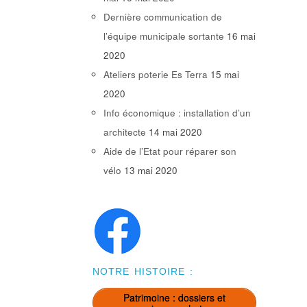
Dernière communication de
l’équipe municipale sortante
16 mai
2020
Ateliers poterie Es Terra
15 mai
2020
Info économique : installation d’un
architecte
14 mai 2020
Aide de l’Etat pour réparer son
vélo
13 mai 2020
NOTRE HISTOIRE :
Patrimoine : dossiers et