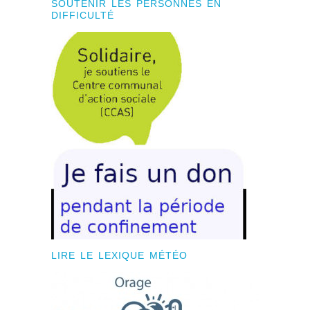
SOUTENIR LES PERSONNES EN
DIFFICULTÉ
LIRE LE LEXIQUE MÉTÉO