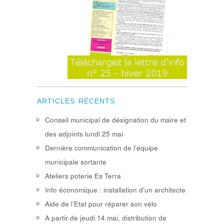
ARTICLES RÉCENTS
Conseil municipal de désignation du maire et
des adjoints lundi 25 mai
Dernière communication de l’équipe
municipale sortante
Ateliers poterie Es Terra
Info économique : installation d’un architecte
Aide de l’Etat pour réparer son vélo
A partir de jeudi 14 mai, distribution de