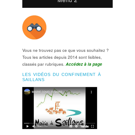
Vous ne trouvez pas ce que vous souhaitez ?
Tous les articles depuis 2014 sont lisibles,
classés par rubriques.
Accédez à la page
LES VIDÉOS DU CONFINEMENT À
SAILLANS