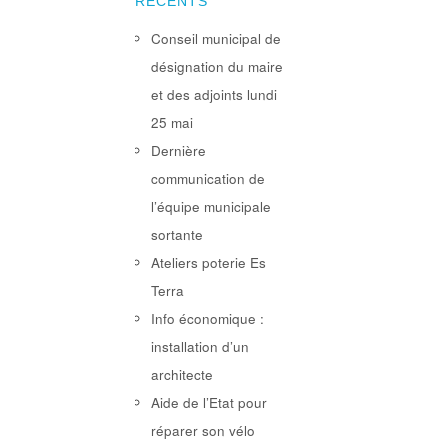
RÉCENTS
Conseil municipal de
désignation du maire
et des adjoints lundi
25 mai
Dernière
communication de
l’équipe municipale
sortante
Ateliers poterie Es
Terra
Info économique :
installation d’un
architecte
Aide de l’Etat pour
réparer son vélo