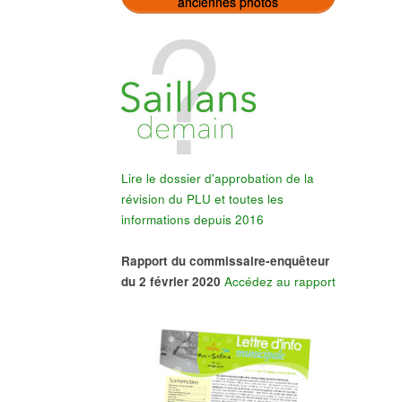
anciennes photos
Lire le dossier d'approbation de la
révision du PLU et toutes les
informations depuis 2016
Rapport du commissaire-enquêteur
du 2 février 2020
Accédez au rapport