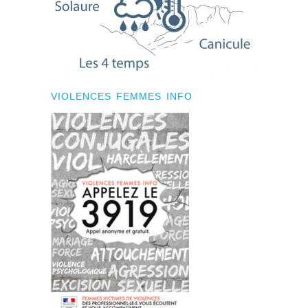
VIOLENCES FEMMES INFO