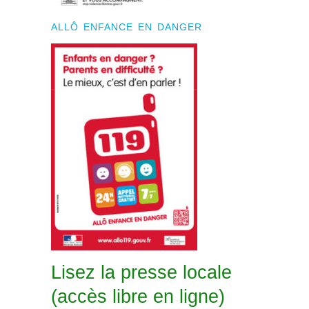
ALLÔ ENFANCE EN DANGER
Lisez la presse locale
(accès libre en ligne)