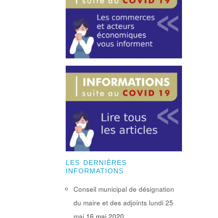
LES DERNIÈRES
INFORMATIONS
Conseil municipal de désignation
du maire et des adjoints lundi 25
mai
16 mai 2020