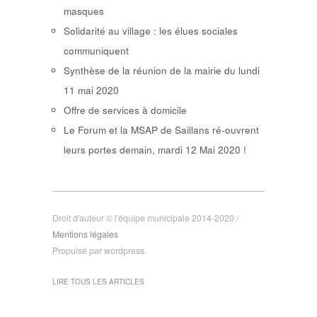
masques
Solidarité au village : les élues sociales
communiquent
Synthèse de la réunion de la mairie du lundi
11 mai 2020
Offre de services à domicile
Le Forum et la MSAP de Saillans ré-ouvrent
leurs portes demain, mardi 12 Mai 2020 !
Droit d'auteur © l'équipe municipale 2014-2020 /
Mentions légales
Propulsé par wordpress.
LIRE TOUS LES ARTICLES