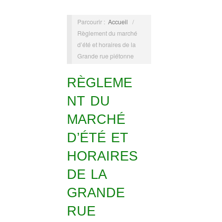
Parcourir :
Accueil
/
Règlement du marché
d’été et horaires de la
Grande rue piétonne
RÈGLEME
NT DU
MARCHÉ
D’ÉTÉ ET
HORAIRES
DE LA
GRANDE
RUE