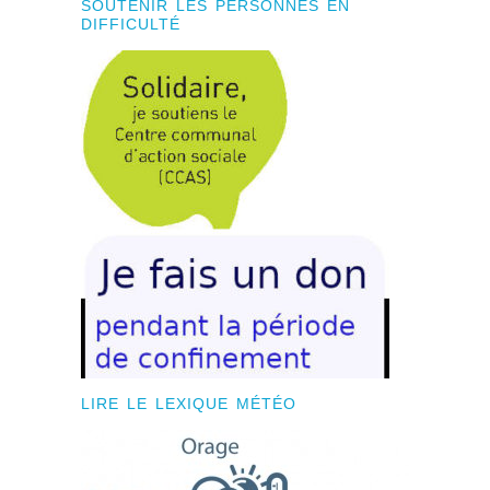
SOUTENIR LES PERSONNES EN
DIFFICULTÉ
LIRE LE LEXIQUE MÉTÉO