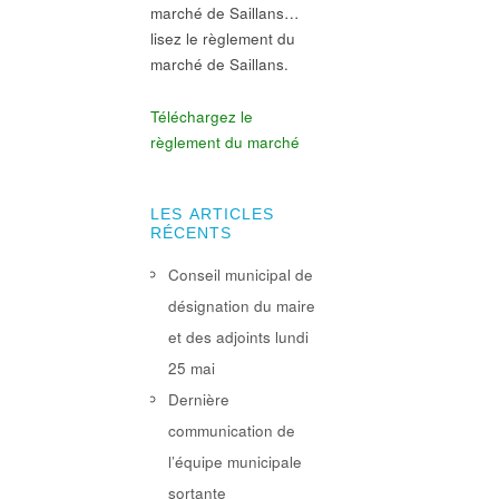
marché de Saillans…
lisez le règlement du
marché de Saillans.
Téléchargez le
règlement du marché
LES ARTICLES
RÉCENTS
Conseil municipal de
désignation du maire
et des adjoints lundi
25 mai
Dernière
communication de
l’équipe municipale
sortante