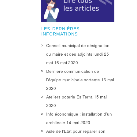
LES DERNIÈRES
INFORMATIONS
Conseil municipal de désignation
du maire et des adjoints lundi 25
mai
16 mai 2020
Dernière communication de
l’équipe municipale sortante
16 mai
2020
Ateliers poterie Es Terra
15 mai
2020
Info économique : installation d’un
architecte
14 mai 2020
Aide de l’Etat pour réparer son