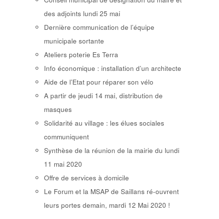
des adjoints lundi 25 mai
Dernière communication de l’équipe
municipale sortante
Ateliers poterie Es Terra
Info économique : installation d’un architecte
Aide de l’Etat pour réparer son vélo
A partir de jeudi 14 mai, distribution de
masques
Solidarité au village : les élues sociales
communiquent
Synthèse de la réunion de la mairie du lundi
11 mai 2020
Offre de services à domicile
Le Forum et la MSAP de Saillans ré-ouvrent
leurs portes demain, mardi 12 Mai 2020 !