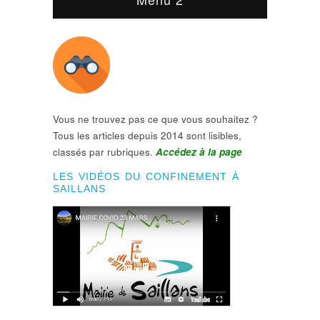
Vous ne trouvez pas ce que vous souhaitez ?
Tous les articles depuis 2014 sont lisibles,
classés par rubriques.
Accédez à la page
LES VIDÉOS DU CONFINEMENT À
SAILLANS