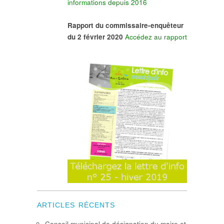
informations depuis 2016
Rapport du commissaire-enquêteur
du 2 février 2020
Accédez au rapport
ARTICLES RÉCENTS
Conseil municipal de désignation du maire et