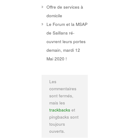
Offre de services à
domicile
Le Forum et la MSAP
de Saillans ré-
ouvrent leurs portes
demain, mardi 12
Mai 2020 !
Les
commentaires
sont fermés,
mais les
trackbacks
et
pingbacks sont
toujours
ouverts.