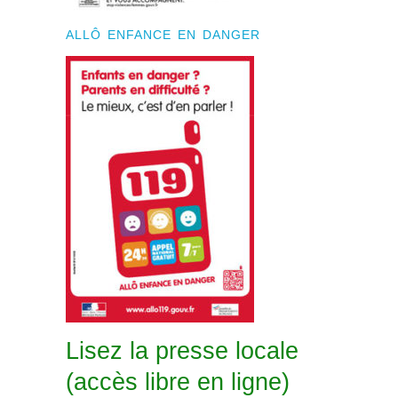
ALLÔ ENFANCE EN DANGER
Lisez la presse locale
(accès libre en ligne)