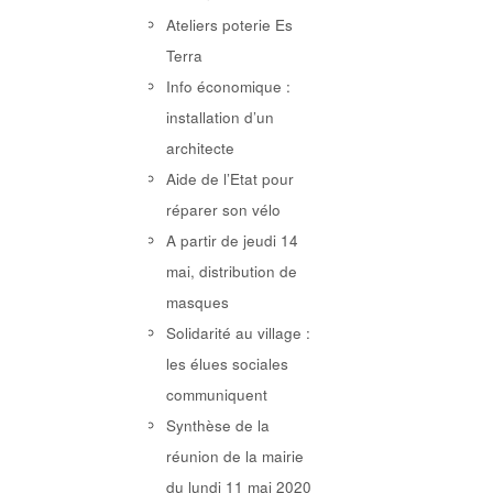
Ateliers poterie Es
Terra
Info économique :
installation d’un
architecte
Aide de l’Etat pour
réparer son vélo
A partir de jeudi 14
mai, distribution de
masques
Solidarité au village :
les élues sociales
communiquent
Synthèse de la
réunion de la mairie
du lundi 11 mai 2020