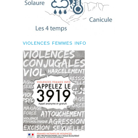
VIOLENCES FEMMES INFO