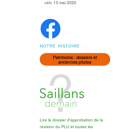
vélo
13 mai 2020
NOTRE HISTOIRE :
Patrimoine : dossiers et
anciennes photos
Lire le dossier d'approbation de la
révision du PLU et toutes les