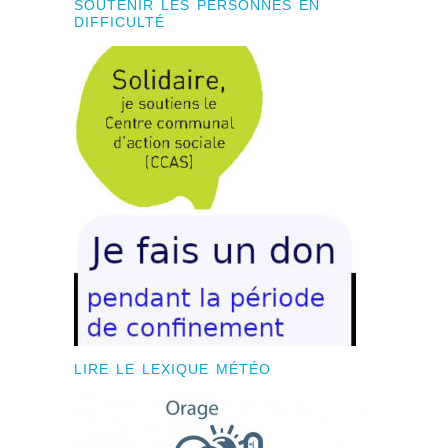
SOUTENIR LES PERSONNES EN
DIFFICULTÉ
LIRE LE LEXIQUE MÉTÉO