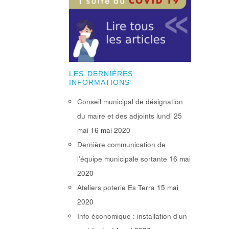
LES DERNIÈRES
INFORMATIONS
Conseil municipal de désignation
du maire et des adjoints lundi 25
mai
16 mai 2020
Dernière communication de
l’équipe municipale sortante
16 mai
2020
Ateliers poterie Es Terra
15 mai
2020
Info économique : installation d’un