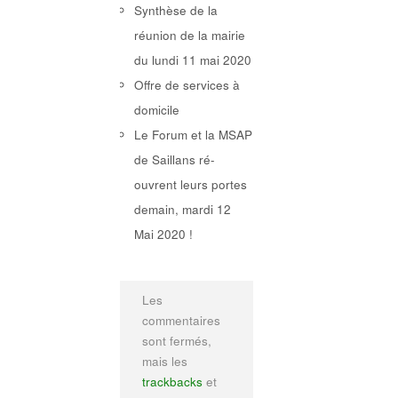
Synthèse de la
réunion de la mairie
du lundi 11 mai 2020
Offre de services à
domicile
Le Forum et la MSAP
de Saillans ré-
ouvrent leurs portes
demain, mardi 12
Mai 2020 !
Les
commentaires
sont fermés,
mais les
trackbacks
et