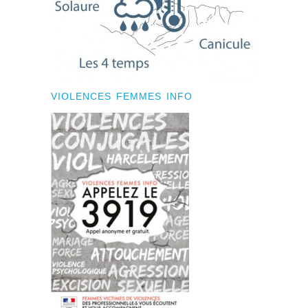
VIOLENCES FEMMES INFO