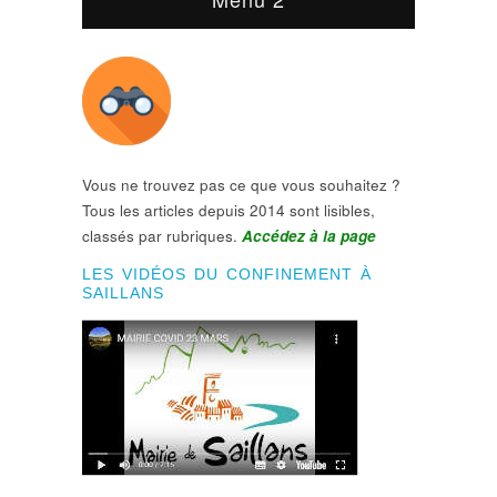
Vous ne trouvez pas ce que vous souhaitez ?
Tous les articles depuis 2014 sont lisibles,
classés par rubriques.
Accédez à la page
LES VIDÉOS DU CONFINEMENT À
SAILLANS