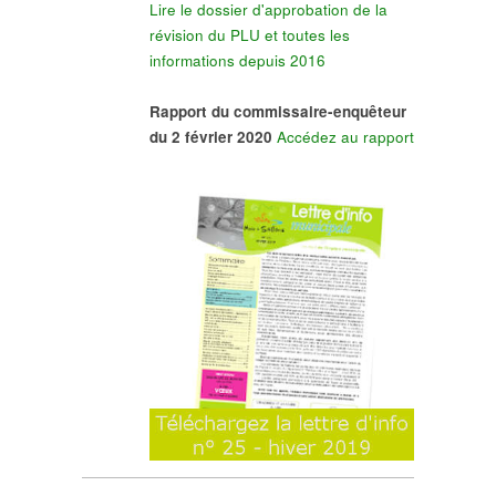
Lire le dossier d'approbation de la
révision du PLU et toutes les
informations depuis 2016
Rapport du commissaire-enquêteur
du 2 février 2020
Accédez au rapport