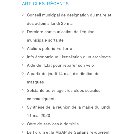
ARTICLES RÉCENTS
Conseil municipal de désignation du maire et
des adjoints lundi 25 mai
Dernière communication de l’équipe
municipale sortante
Ateliers poterie Es Terra
Info économique : installation d’un architecte
Aide de l’Etat pour réparer son vélo
A partir de jeudi 14 mai, distribution de
masques
Solidarité au village : les élues sociales
communiquent
Synthèse de la réunion de la mairie du lundi
11 mai 2020
Offre de services à domicile
Le Forum et la MSAP de Saillans ré-ouvrent