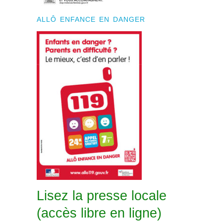
ALLÔ ENFANCE EN DANGER
Lisez la presse locale
(accès libre en ligne)