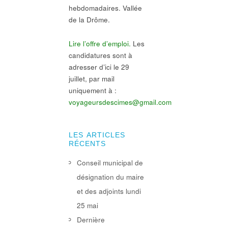
hebdomadaires. Vallée
de la Drôme.
Lire l’offre d’emploi.
Les
candidatures sont à
adresser d’ici le 29
juillet, par mail
uniquement à :
voyageursdescimes@gmail.com
LES ARTICLES
RÉCENTS
Conseil municipal de
désignation du maire
et des adjoints lundi
25 mai
Dernière