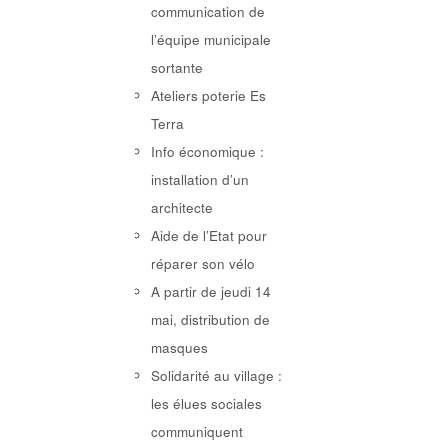
communication de
l’équipe municipale
sortante
Ateliers poterie Es
Terra
Info économique :
installation d’un
architecte
Aide de l’Etat pour
réparer son vélo
A partir de jeudi 14
mai, distribution de
masques
Solidarité au village :
les élues sociales
communiquent