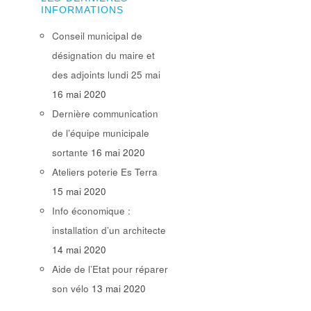
INFORMATIONS
Conseil municipal de
désignation du maire et
des adjoints lundi 25 mai
16 mai 2020
Dernière communication
de l’équipe municipale
sortante
16 mai 2020
Ateliers poterie Es Terra
15 mai 2020
Info économique :
installation d’un architecte
14 mai 2020
Aide de l’Etat pour réparer
son vélo
13 mai 2020