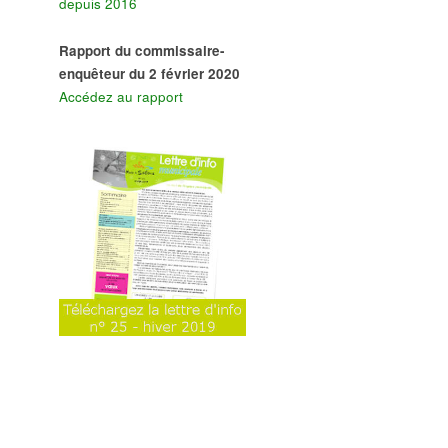
depuis 2016
Rapport du commissaire-
enquêteur du 2 février 2020
Accédez au rapport