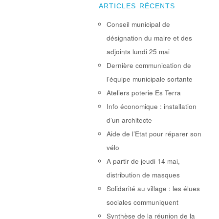
ARTICLES RÉCENTS
Conseil municipal de
désignation du maire et des
adjoints lundi 25 mai
Dernière communication de
l’équipe municipale sortante
Ateliers poterie Es Terra
Info économique : installation
d’un architecte
Aide de l’Etat pour réparer son
vélo
A partir de jeudi 14 mai,
distribution de masques
Solidarité au village : les élues
sociales communiquent
Synthèse de la réunion de la