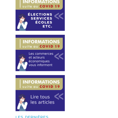
LES DERNIÈRES