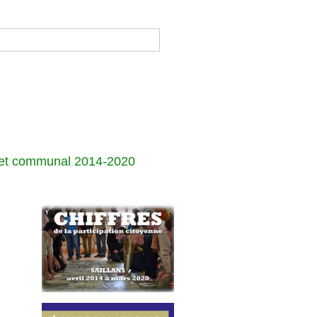
jet communal 2014-2020