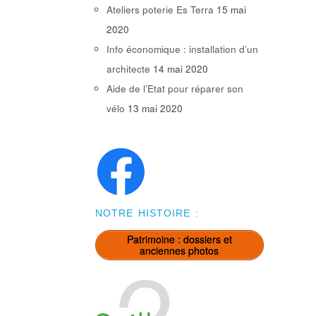
Ateliers poterie Es Terra
15 mai
2020
Info économique : installation d’un
architecte
14 mai 2020
Aide de l’Etat pour réparer son
vélo
13 mai 2020
NOTRE HISTOIRE :
Patrimoine : dossiers et
anciennes photos