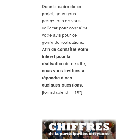
Dans le cadre de ce
projet, nous nous
permettons de vous
solliciter pour connaître
votre avis pour ce
genre de réalisations.
Afin de connaître votre
intérêt pour la
réalisation de ce site,
nous vous invitons à
répondre à ces
quelques questions.
[formidable id= »10″]