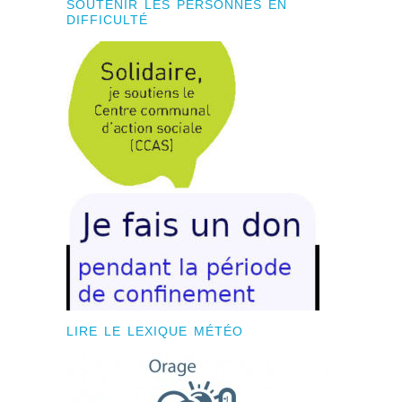
SOUTENIR LES PERSONNES EN
DIFFICULTÉ
LIRE LE LEXIQUE MÉTÉO