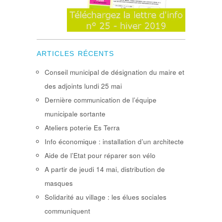
ARTICLES RÉCENTS
Conseil municipal de désignation du maire et
des adjoints lundi 25 mai
Dernière communication de l’équipe
municipale sortante
Ateliers poterie Es Terra
Info économique : installation d’un architecte
Aide de l’Etat pour réparer son vélo
A partir de jeudi 14 mai, distribution de
masques
Solidarité au village : les élues sociales
communiquent