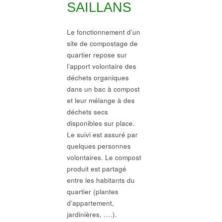
SAILLANS
Le fonctionnement d’un
site de compostage de
quartier repose sur
l’apport volontaire des
déchets organiques
dans un bac à compost
et leur mélange à des
déchets secs
disponibles sur place.
Le suivi est assuré par
quelques personnes
volontaires. Le compost
produit est partagé
entre les habitants du
quartier (plantes
d’appartement,
jardinières, ….).