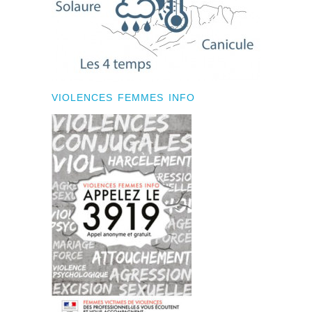
VIOLENCES FEMMES INFO