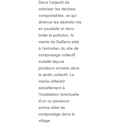
Dans l’objectif de
valoriser les déchets
compostables, ce qui
diminue les déchets mis
en poubelle et donc
limite la pollution, la
mairie de Saillans aide
à l’entretien du site de
compostage collectif
installé depuis
plusieurs années dans
le jardin collectif. La
mairie réfléchit
actuellement à
l’installation éventuelle
d’un ou plusieurs
autres sites de
compostage dans le
village.