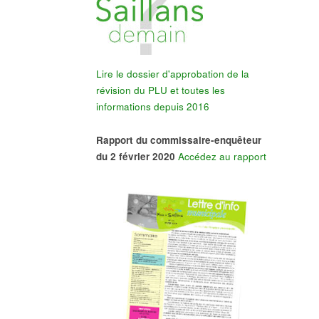
Lire le dossier d'approbation de la
révision du PLU et toutes les
informations depuis 2016
Rapport du commissaire-enquêteur
du 2 février 2020
Accédez au rapport