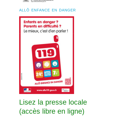
ALLÔ ENFANCE EN DANGER
Lisez la presse locale
(accès libre en ligne)