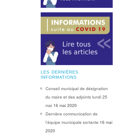
LES DERNIÈRES
INFORMATIONS
Conseil municipal de désignation
du maire et des adjoints lundi 25
mai
16 mai 2020
Dernière communication de
l’équipe municipale sortante
16 mai
2020