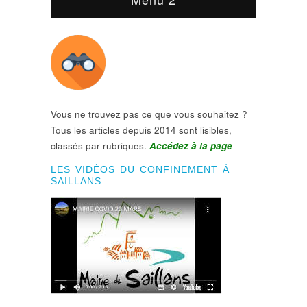
Vous ne trouvez pas ce que vous souhaitez ?
Tous les articles depuis 2014 sont lisibles,
classés par rubriques.
Accédez à la page
LES VIDÉOS DU CONFINEMENT À
SAILLANS