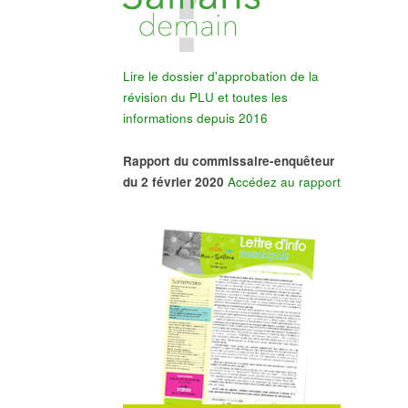
Lire le dossier d'approbation de la
révision du PLU et toutes les
informations depuis 2016
Rapport du commissaire-enquêteur
du 2 février 2020
Accédez au rapport