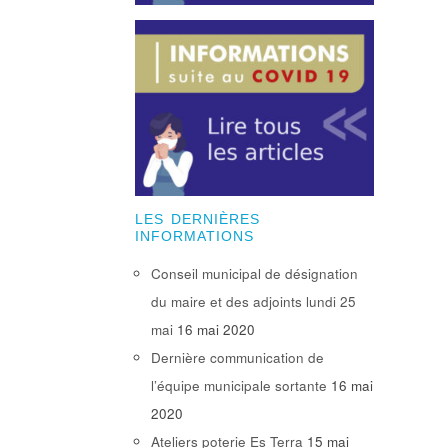
LES DERNIÈRES
INFORMATIONS
Conseil municipal de désignation
du maire et des adjoints lundi 25
mai
16 mai 2020
Dernière communication de
l’équipe municipale sortante
16 mai
2020
Ateliers poterie Es Terra
15 mai