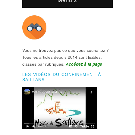
Vous ne trouvez pas ce que vous souhaitez ?
Tous les articles depuis 2014 sont lisibles,
classés par rubriques.
Accédez à la page
LES VIDÉOS DU CONFINEMENT À
SAILLANS