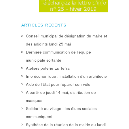
ARTICLES RÉCENTS
Conseil municipal de désignation du maire et
des adjoints lundi 25 mai
Dernière communication de l’équipe
municipale sortante
Ateliers poterie Es Terra
Info économique : installation d’un architecte
Aide de l’Etat pour réparer son vélo
A partir de jeudi 14 mai, distribution de
masques
Solidarité au village : les élues sociales
communiquent
Synthèse de la réunion de la mairie du lundi