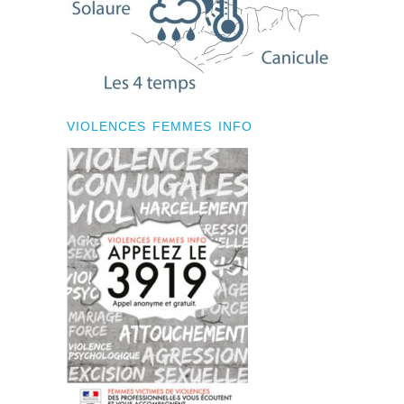
VIOLENCES FEMMES INFO