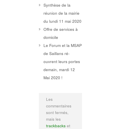
Synthèse de la
réunion de la mairie
du lundi 11 mai 2020
Offre de services à
domicile
Le Forum et la MSAP
de Saillans ré-
ouvrent leurs portes
demain, mardi 12
Mai 2020 !
Les
commentaires
sont fermés,
mais les
trackbacks
et