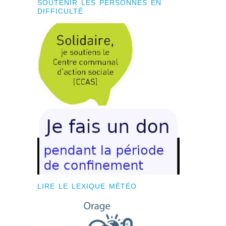
SOUTENIR LES PERSONNES EN
DIFFICULTÉ
LIRE LE LEXIQUE MÉTÉO