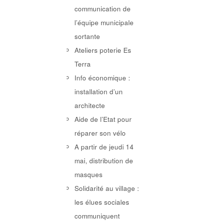
communication de
l’équipe municipale
sortante
Ateliers poterie Es
Terra
Info économique :
installation d’un
architecte
Aide de l’Etat pour
réparer son vélo
A partir de jeudi 14
mai, distribution de
masques
Solidarité au village :
les élues sociales
communiquent