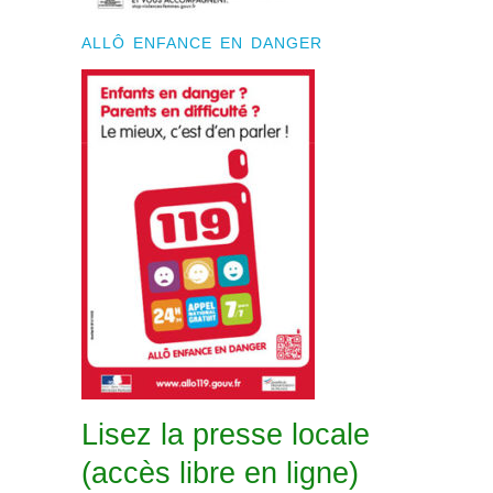
ALLÔ ENFANCE EN DANGER
Lisez la presse locale
(accès libre en ligne)