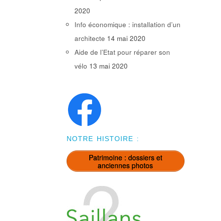
2020
Info économique : installation d’un
architecte
14 mai 2020
Aide de l’Etat pour réparer son
vélo
13 mai 2020
NOTRE HISTOIRE :
Patrimoine : dossiers et
anciennes photos