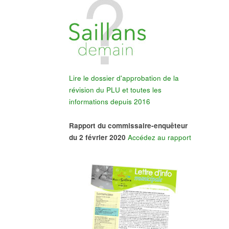
Lire le dossier d'approbation de la
révision du PLU et toutes les
informations depuis 2016
Rapport du commissaire-enquêteur
du 2 février 2020
Accédez au rapport