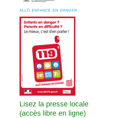
ALLÔ ENFANCE EN DANGER
Lisez la presse locale
(accès libre en ligne)