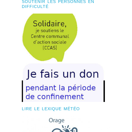
SOUTENIR LES PERSONNES EN
DIFFICULTÉ
LIRE LE LEXIQUE MÉTÉO