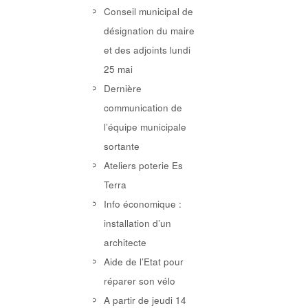
Conseil municipal de
désignation du maire
et des adjoints lundi
25 mai
Dernière
communication de
l’équipe municipale
sortante
Ateliers poterie Es
Terra
Info économique :
installation d’un
architecte
Aide de l’Etat pour
réparer son vélo
A partir de jeudi 14