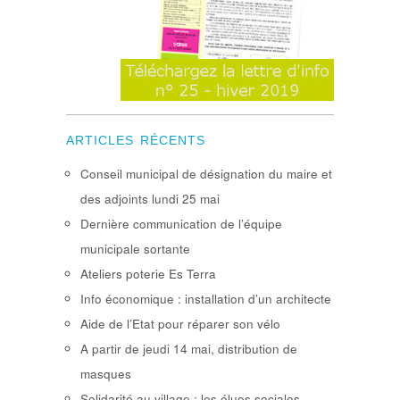
ARTICLES RÉCENTS
Conseil municipal de désignation du maire et
des adjoints lundi 25 mai
Dernière communication de l’équipe
municipale sortante
Ateliers poterie Es Terra
Info économique : installation d’un architecte
Aide de l’Etat pour réparer son vélo
A partir de jeudi 14 mai, distribution de
masques
Solidarité au village : les élues sociales