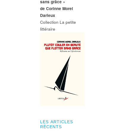
sans grâce »
de Corinne Morel
Darleux
Collection La petite
littéraire
LES ARTICLES
RÉCENTS