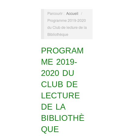
Parcourir :
Accueil
/
Programme 2019-2020
du Club de lecture de la
Bibliothèque
PROGRAM
ME 2019-
2020 DU
CLUB DE
LECTURE
DE LA
BIBLIOTHÈ
QUE