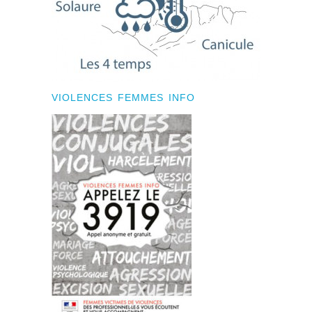
VIOLENCES FEMMES INFO