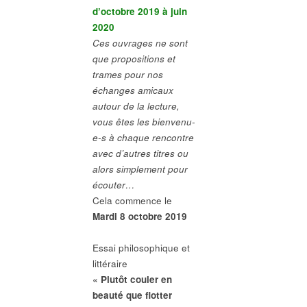
d’octobre 2019 à juin
2020
Ces ouvrages ne sont
que propositions et
trames pour nos
échanges amicaux
autour de la lecture,
vous êtes les bienvenu-
e-s à chaque rencontre
avec d’autres titres ou
alors simplement pour
écouter…
Cela commence le
Mardi 8 octobre 2019
Essai philosophique et
littéraire
« Plutôt couler en
beauté que flotter