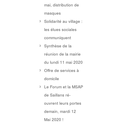
mai, distribution de
masques
Solidarité au village :
les élues sociales
communiquent
Synthèse de la
réunion de la mairie
du lundi 11 mai 2020
Offre de services à
domicile
Le Forum et la MSAP
de Saillans ré-
ouvrent leurs portes
demain, mardi 12
Mai 2020 !