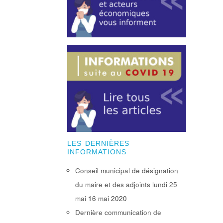
LES DERNIÈRES
INFORMATIONS
Conseil municipal de désignation
du maire et des adjoints lundi 25
mai
16 mai 2020
Dernière communication de