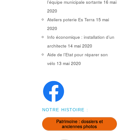
l’équipe municipale sortante
16 mai
2020
Ateliers poterie Es Terra
15 mai
2020
Info économique : installation d’un
architecte
14 mai 2020
Aide de l’Etat pour réparer son
vélo
13 mai 2020
NOTRE HISTOIRE :
Patrimoine : dossiers et
anciennes photos