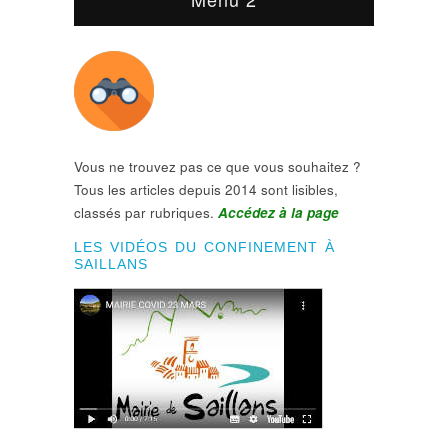
Vous ne trouvez pas ce que vous souhaitez ?
Tous les articles depuis 2014 sont lisibles,
classés par rubriques.
Accédez à la page
LES VIDÉOS DU CONFINEMENT À
SAILLANS