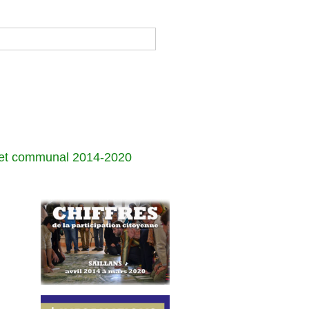
jet communal 2014-2020