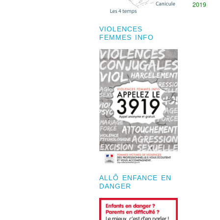
2019
VIOLENCES
FEMMES INFO
ALLÔ ENFANCE EN
DANGER