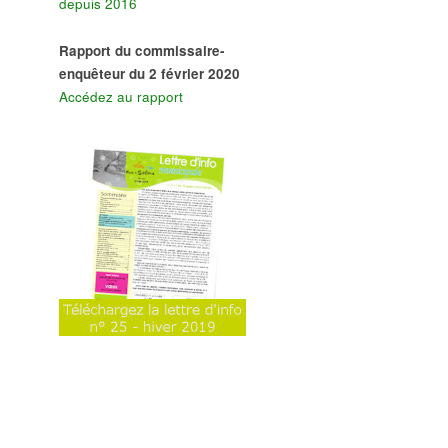
depuis 2016
Rapport du commissaire-
enquêteur du 2 février 2020
Accédez au rapport