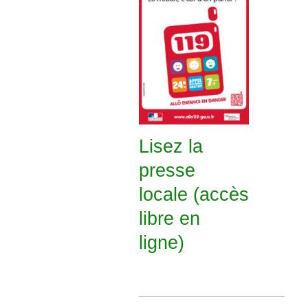
Lisez la
presse
locale (accès
libre en
ligne)