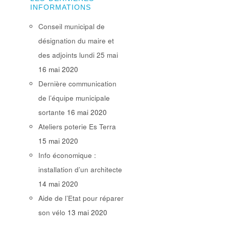
INFORMATIONS
Conseil municipal de
désignation du maire et
des adjoints lundi 25 mai
16 mai 2020
Dernière communication
de l’équipe municipale
sortante
16 mai 2020
Ateliers poterie Es Terra
15 mai 2020
Info économique :
installation d’un architecte
14 mai 2020
Aide de l’Etat pour réparer
son vélo
13 mai 2020