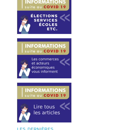
LES DERNIÈRES