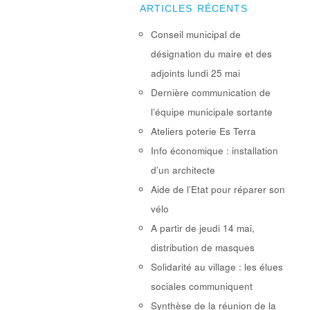
ARTICLES RÉCENTS
Conseil municipal de
désignation du maire et des
adjoints lundi 25 mai
Dernière communication de
l’équipe municipale sortante
Ateliers poterie Es Terra
Info économique : installation
d’un architecte
Aide de l’Etat pour réparer son
vélo
A partir de jeudi 14 mai,
distribution de masques
Solidarité au village : les élues
sociales communiquent
Synthèse de la réunion de la