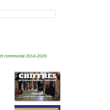
jet communal 2014-2020