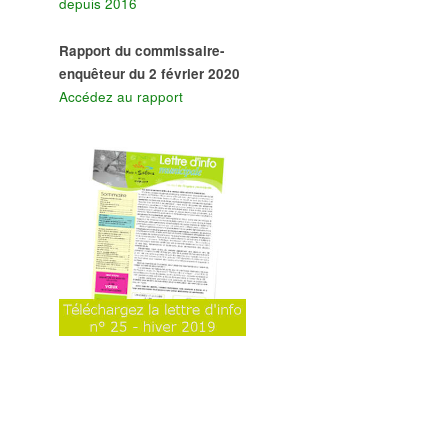
depuis 2016
Rapport du commissaire-
enquêteur du 2 février 2020
Accédez au rapport