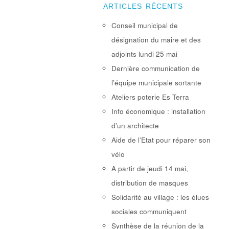
ARTICLES RÉCENTS
Conseil municipal de
désignation du maire et des
adjoints lundi 25 mai
Dernière communication de
l’équipe municipale sortante
Ateliers poterie Es Terra
Info économique : installation
d’un architecte
Aide de l’Etat pour réparer son
vélo
A partir de jeudi 14 mai,
distribution de masques
Solidarité au village : les élues
sociales communiquent
Synthèse de la réunion de la