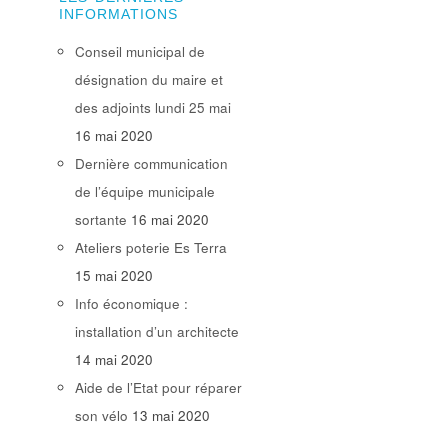
INFORMATIONS
Conseil municipal de
désignation du maire et
des adjoints lundi 25 mai
16 mai 2020
Dernière communication
de l’équipe municipale
sortante
16 mai 2020
Ateliers poterie Es Terra
15 mai 2020
Info économique :
installation d’un architecte
14 mai 2020
Aide de l’Etat pour réparer
son vélo
13 mai 2020