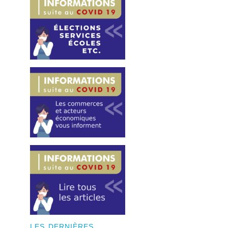
LES DERNIÈRES