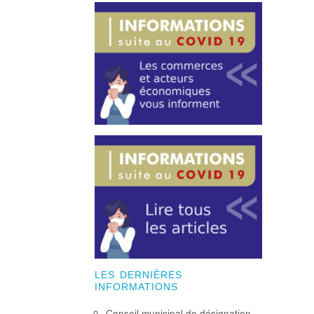
LES DERNIÈRES
INFORMATIONS
Conseil municipal de désignation