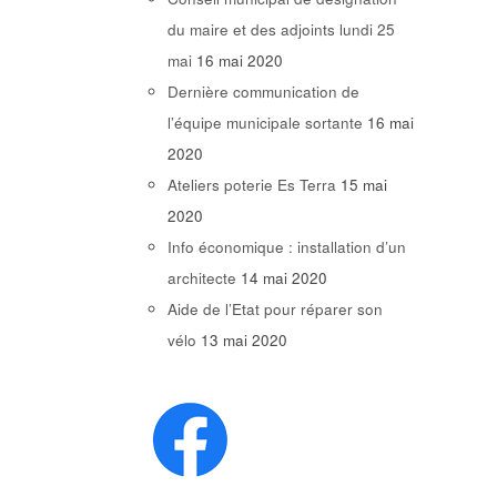
du maire et des adjoints lundi 25
mai
16 mai 2020
Dernière communication de
l’équipe municipale sortante
16 mai
2020
Ateliers poterie Es Terra
15 mai
2020
Info économique : installation d’un
architecte
14 mai 2020
Aide de l’Etat pour réparer son
vélo
13 mai 2020