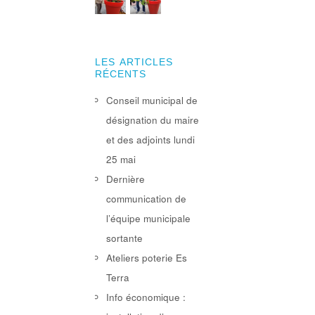
LES ARTICLES
RÉCENTS
Conseil municipal de
désignation du maire
et des adjoints lundi
25 mai
Dernière
communication de
l’équipe municipale
sortante
Ateliers poterie Es
Terra
Info économique :