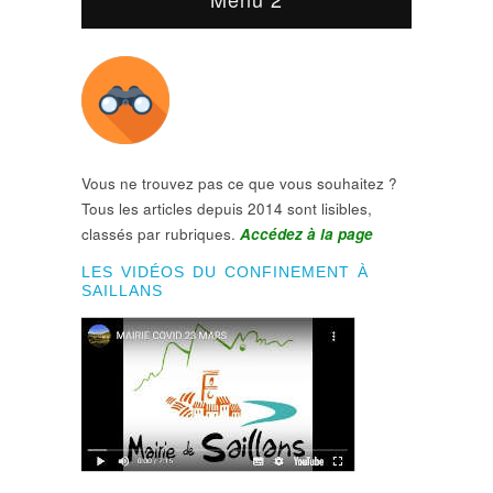
Vous ne trouvez pas ce que vous souhaitez ?
Tous les articles depuis 2014 sont lisibles,
classés par rubriques.
Accédez à la page
LES VIDÉOS DU CONFINEMENT À
SAILLANS