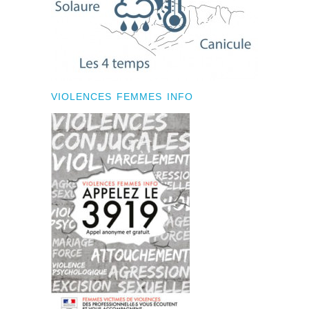
VIOLENCES FEMMES INFO