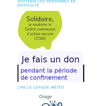
SOUTENIR LES PERSONNES EN
DIFFICULTÉ
LIRE LE LEXIQUE MÉTÉO