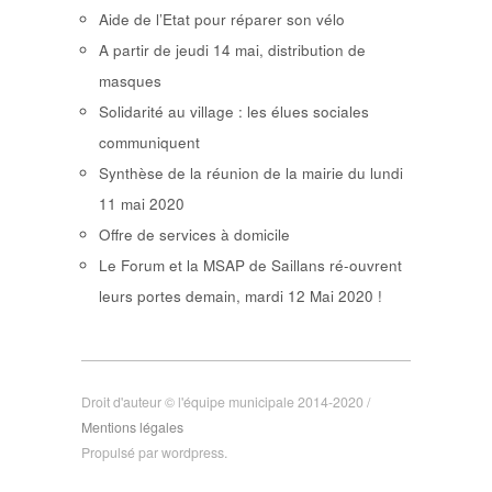
Aide de l’Etat pour réparer son vélo
A partir de jeudi 14 mai, distribution de
masques
Solidarité au village : les élues sociales
communiquent
Synthèse de la réunion de la mairie du lundi
11 mai 2020
Offre de services à domicile
Le Forum et la MSAP de Saillans ré-ouvrent
leurs portes demain, mardi 12 Mai 2020 !
Droit d'auteur © l'équipe municipale 2014-2020 /
Mentions légales
Propulsé par wordpress.