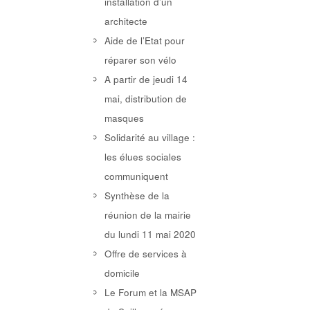
installation d’un
architecte
Aide de l’Etat pour
réparer son vélo
A partir de jeudi 14
mai, distribution de
masques
Solidarité au village :
les élues sociales
communiquent
Synthèse de la
réunion de la mairie
du lundi 11 mai 2020
Offre de services à
domicile
Le Forum et la MSAP