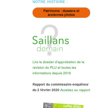
NOTRE HISTOIRE :
Patrimoine : dossiers et
anciennes photos
Lire le dossier d'approbation de la
révision du PLU et toutes les
informations depuis 2016
Rapport du commissaire-enquêteur
du 2 février 2020
Accédez au rapport