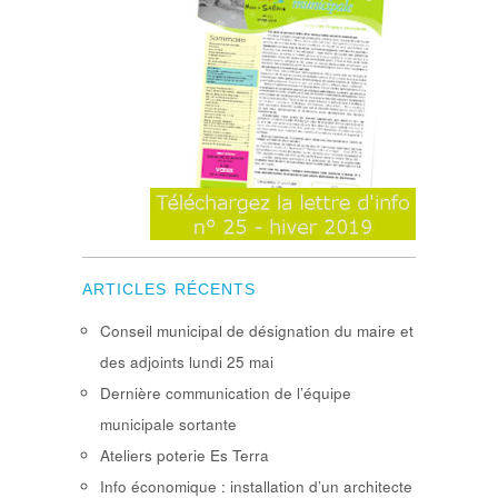
ARTICLES RÉCENTS
Conseil municipal de désignation du maire et
des adjoints lundi 25 mai
Dernière communication de l’équipe
municipale sortante
Ateliers poterie Es Terra
Info économique : installation d’un architecte