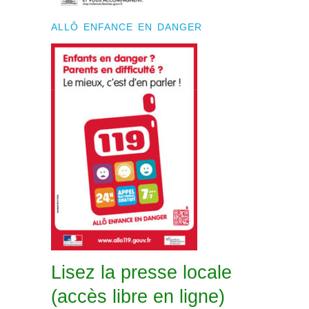
ALLÔ ENFANCE EN DANGER
Lisez la presse locale
(accès libre en ligne)