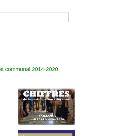
jet communal 2014-2020