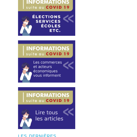
LES DERNIÈRES