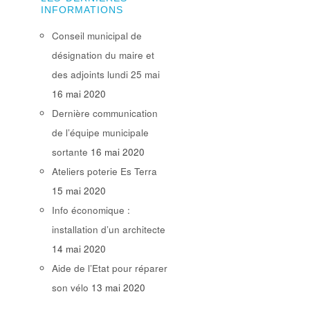
INFORMATIONS
Conseil municipal de
désignation du maire et
des adjoints lundi 25 mai
16 mai 2020
Dernière communication
de l’équipe municipale
sortante
16 mai 2020
Ateliers poterie Es Terra
15 mai 2020
Info économique :
installation d’un architecte
14 mai 2020
Aide de l’Etat pour réparer
son vélo
13 mai 2020