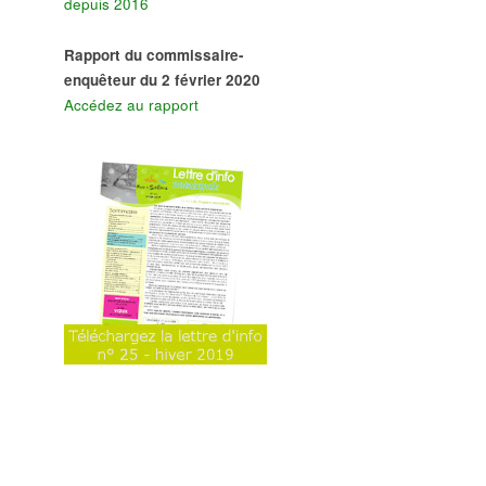
depuis 2016
Rapport du commissaire-
enquêteur du 2 février 2020
Accédez au rapport