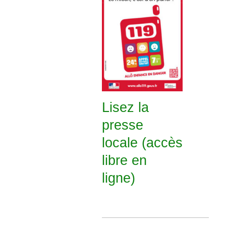
Lisez la
presse
locale (accès
libre en
ligne)