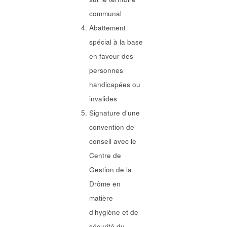
communal
Abattement
spécial à la base
en faveur des
personnes
handicapées ou
invalides
Signature d’une
convention de
conseil avec le
Centre de
Gestion de la
Drôme en
matière
d’hygiène et de
sécurité du