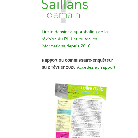
Lire le dossier d'approbation de la
révision du PLU et toutes les
informations depuis 2016
Rapport du commissaire-enquêteur
du 2 février 2020
Accédez au rapport