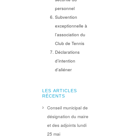
personnel
Subvention
exceptionnelle à
l’association du
Club de Tennis
Déclarations
d’intention
d’aliéner
LES ARTICLES
RÉCENTS
Conseil municipal de
désignation du maire
et des adjoints lundi
25 mai