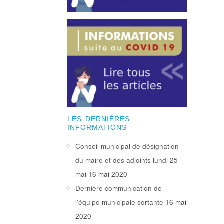
LES DERNIÈRES
INFORMATIONS
Conseil municipal de désignation
du maire et des adjoints lundi 25
mai
16 mai 2020
Dernière communication de
l’équipe municipale sortante
16 mai
2020