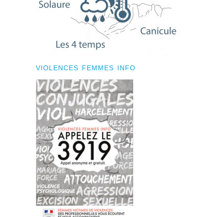
VIOLENCES FEMMES INFO