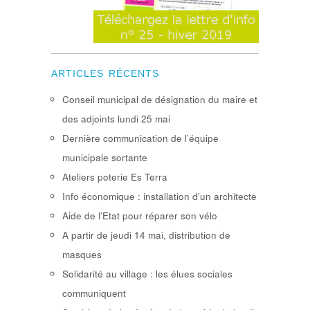
ARTICLES RÉCENTS
Conseil municipal de désignation du maire et
des adjoints lundi 25 mai
Dernière communication de l’équipe
municipale sortante
Ateliers poterie Es Terra
Info économique : installation d’un architecte
Aide de l’Etat pour réparer son vélo
A partir de jeudi 14 mai, distribution de
masques
Solidarité au village : les élues sociales
communiquent