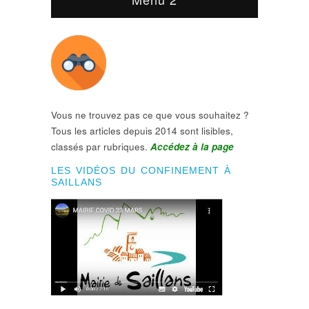
Vous ne trouvez pas ce que vous souhaitez ?
Tous les articles depuis 2014 sont lisibles,
classés par rubriques.
Accédez à la page
LES VIDÉOS DU CONFINEMENT À
SAILLANS