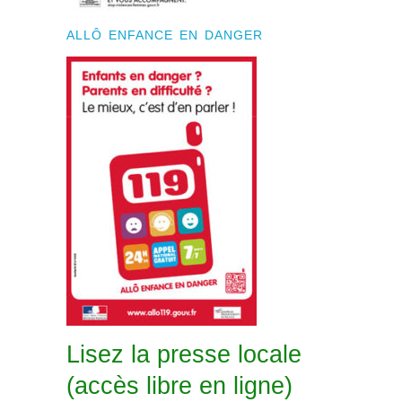
ALLÔ ENFANCE EN DANGER
Lisez la presse locale
(accès libre en ligne)