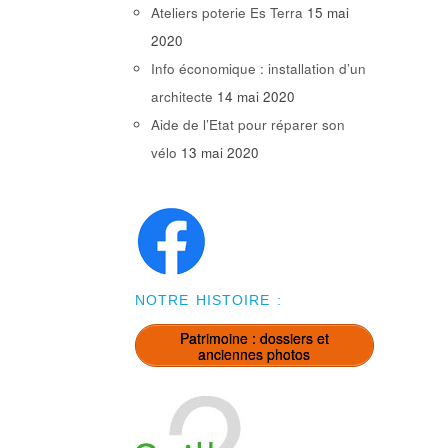
Ateliers poterie Es Terra
15 mai
2020
Info économique : installation d’un
architecte
14 mai 2020
Aide de l’Etat pour réparer son
vélo
13 mai 2020
NOTRE HISTOIRE :
Patrimoine : dossiers et
anciennes photos