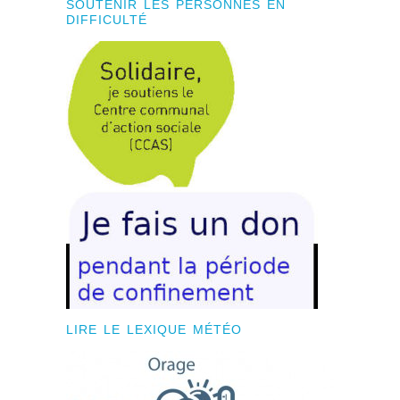
SOUTENIR LES PERSONNES EN
DIFFICULTÉ
LIRE LE LEXIQUE MÉTÉO