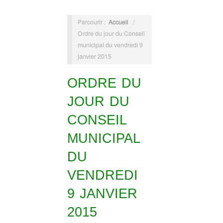
Parcourir :
Accueil
/
Ordre du jour du Conseil
municipal du vendredi 9
janvier 2015
ORDRE DU
JOUR DU
CONSEIL
MUNICIPAL
DU
VENDREDI
9 JANVIER
2015