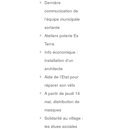
Dernière
communication de
l’équipe municipale
sortante
Ateliers poterie Es
Terra
Info économique :
installation d’un
architecte
Aide de l’Etat pour
réparer son vélo
A partir de jeudi 14
mai, distribution de
masques
Solidarité au village :
les élues sociales