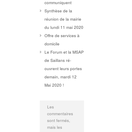
communiquent
Synthèse de la
réunion de la mairie
du lundi 11 mai 2020
Offre de services à
domicile
Le Forum et la MSAP
de Saillans ré-
ouvrent leurs portes
demain, mardi 12
Mai 2020 !
Les
commentaires
sont fermés,
mais les