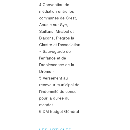
4 Convention de
médiation entre les
communes de Crest,
Aouste sur Sye,
Saillans, Mirabel et
Blacons, Piégros la
Clastre et l’association
« Sauvegarde de
l’enfance et de
l’adolescence de la
Drôme »
5 Versement au
receveur municipal de
l’indemnité de conseil
pour la durée du
mandat
6 DM Budget Général