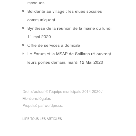
masques
Solidarité au village : les élues sociales
communiquent
Synthèse de la réunion de la mairie du lundi
11 mai 2020
Offre de services à domicile
Le Forum et la MSAP de Saillans ré-ouvrent
leurs portes demain, mardi 12 Mai 2020 !
Droit d'auteur © l'équipe municipale 2014-2020 /
Mentions légales
Propulsé par wordpress.
LIRE TOUS LES ARTICLES