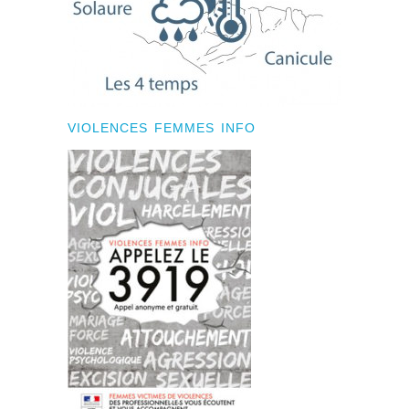
VIOLENCES FEMMES INFO