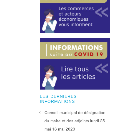
LES DERNIÈRES
INFORMATIONS
Conseil municipal de désignation
du maire et des adjoints lundi 25
mai
16 mai 2020