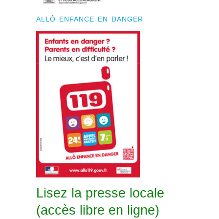
ALLÔ ENFANCE EN DANGER
Lisez la presse locale
(accès libre en ligne)