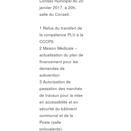
Conseil municipal du 20
janvier 2017, à 20h,
salle du Conseil.
1 Refus du transfert de
la compétence PLU à la
CCCPS
2 Maison Médicale –
actualisation du plan de
financement pour les
demandes de
subvention
3 Autorisation de
passation des marchés
de travaux pour la mise
en accessibilité et en
sécurité du bâtiment
communal et de la
Poste (salle
polyvalente).