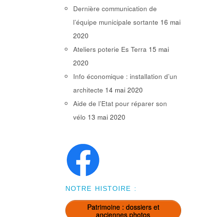
Dernière communication de
l’équipe municipale sortante
16 mai
2020
Ateliers poterie Es Terra
15 mai
2020
Info économique : installation d’un
architecte
14 mai 2020
Aide de l’Etat pour réparer son
vélo
13 mai 2020
NOTRE HISTOIRE :
Patrimoine : dossiers et
anciennes photos