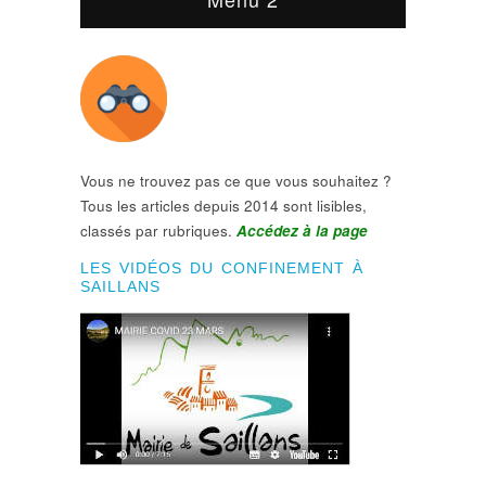
Vous ne trouvez pas ce que vous souhaitez ?
Tous les articles depuis 2014 sont lisibles,
classés par rubriques.
Accédez à la page
LES VIDÉOS DU CONFINEMENT À
SAILLANS