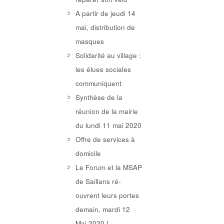
A partir de jeudi 14
mai, distribution de
masques
Solidarité au village :
les élues sociales
communiquent
Synthèse de la
réunion de la mairie
du lundi 11 mai 2020
Offre de services à
domicile
Le Forum et la MSAP
de Saillans ré-
ouvrent leurs portes
demain, mardi 12
Mai 2020 !