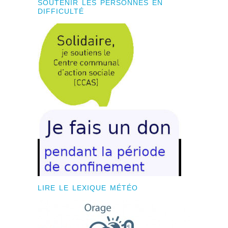
SOUTENIR LES PERSONNES EN
DIFFICULTÉ
LIRE LE LEXIQUE MÉTÉO