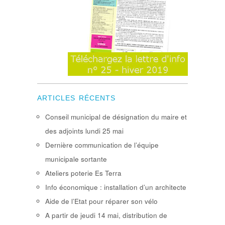
ARTICLES RÉCENTS
Conseil municipal de désignation du maire et
des adjoints lundi 25 mai
Dernière communication de l’équipe
municipale sortante
Ateliers poterie Es Terra
Info économique : installation d’un architecte
Aide de l’Etat pour réparer son vélo
A partir de jeudi 14 mai, distribution de