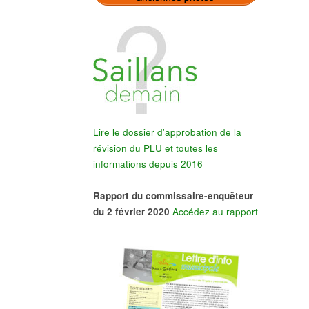
Lire le dossier d'approbation de la
révision du PLU et toutes les
informations depuis 2016
Rapport du commissaire-enquêteur
du 2 février 2020
Accédez au rapport