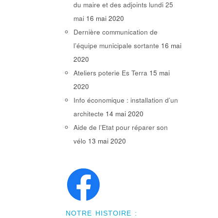
du maire et des adjoints lundi 25
mai
16 mai 2020
Dernière communication de
l’équipe municipale sortante
16 mai
2020
Ateliers poterie Es Terra
15 mai
2020
Info économique : installation d’un
architecte
14 mai 2020
Aide de l’Etat pour réparer son
vélo
13 mai 2020
NOTRE HISTOIRE :