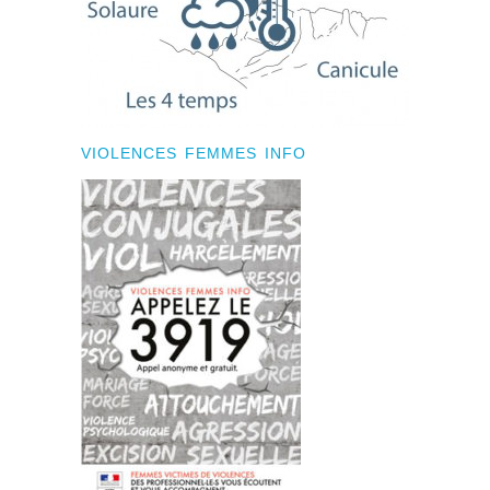
VIOLENCES FEMMES INFO