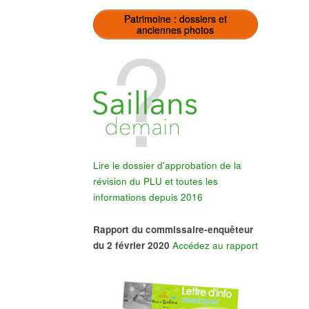
Patrimoine : dossiers et
anciennes photos
Lire le dossier d'approbation de la
révision du PLU et toutes les
informations depuis 2016
Rapport du commissaire-enquêteur
du 2 février 2020
Accédez au rapport