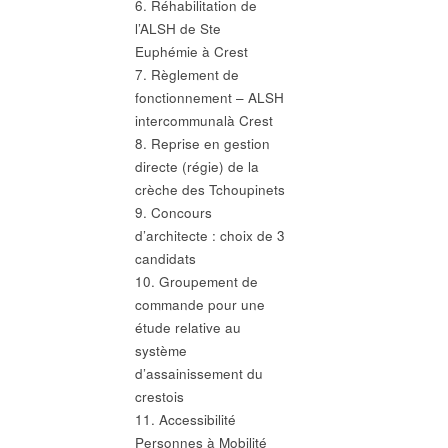
6. Réhabilitation de
l’ALSH de Ste
Euphémie à Crest
7. Règlement de
fonctionnement – ALSH
intercommunalà Crest
8. Reprise en gestion
directe (régie) de la
crèche des Tchoupinets
9. Concours
d’architecte : choix de 3
candidats
10. Groupement de
commande pour une
étude relative au
système
d’assainissement du
crestois
11. Accessibilité
Personnes à Mobilité