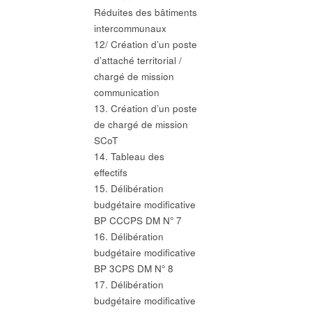
Réduites des bâtiments
intercommunaux
12/ Création d’un poste
d’attaché territorial /
chargé de mission
communication
13. Création d’un poste
de chargé de mission
SCoT
14. Tableau des
effectifs
15. Délibération
budgétaire modificative
BP CCCPS DM N° 7
16. Délibération
budgétaire modificative
BP 3CPS DM N° 8
17. Délibération
budgétaire modificative