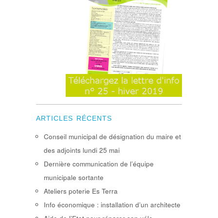
ARTICLES RÉCENTS
Conseil municipal de désignation du maire et
des adjoints lundi 25 mai
Dernière communication de l’équipe
municipale sortante
Ateliers poterie Es Terra
Info économique : installation d’un architecte