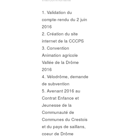
1. Validation du
compte-rendu du 2 juin
2016
2. Création du site
internet de la CCCPS
3. Convention
Animation agricole
Vallée de la Drôme
2016
4. Vélodrôme, demande
de subvention
5. Avenant 2016 au
Contrat Enfance et
Jeunesse de la
Communauté de
Communes du Crestois
et du pays de saillans,
coeur de Drôme