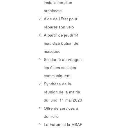
installation d’un
architecte
Aide de l’Etat pour
réparer son vélo
A partir de jeudi 14
mai, distribution de
masques
Solidarité au village :
les élues sociales
communiquent
Synthèse de la
réunion de la mairie
du lundi 11 mai 2020
Offre de services à
domicile
Le Forum et la MSAP