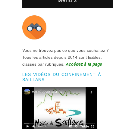
Vous ne trouvez pas ce que vous souhaitez ?
Tous les articles depuis 2014 sont lisibles,
classés par rubriques.
Accédez à la page
LES VIDÉOS DU CONFINEMENT À
SAILLANS