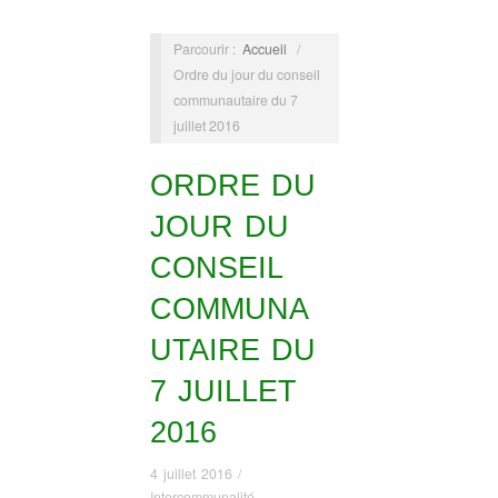
Parcourir :
Accueil
/
Ordre du jour du conseil
communautaire du 7
juillet 2016
ORDRE DU
JOUR DU
CONSEIL
COMMUNA
UTAIRE DU
7 JUILLET
2016
4 juillet 2016
/
Intercommunalité