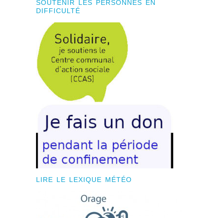
SOUTENIR LES PERSONNES EN
DIFFICULTÉ
LIRE LE LEXIQUE MÉTÉO