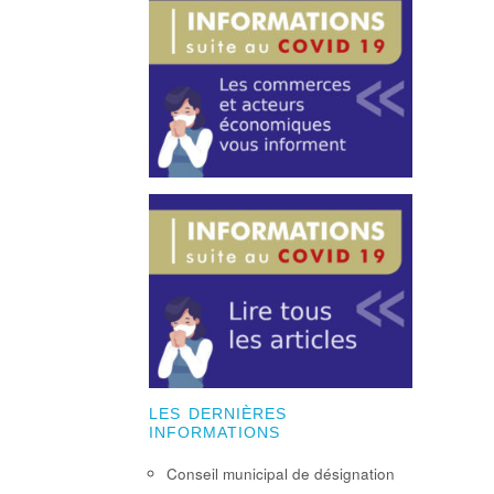
LES DERNIÈRES
INFORMATIONS
Conseil municipal de désignation