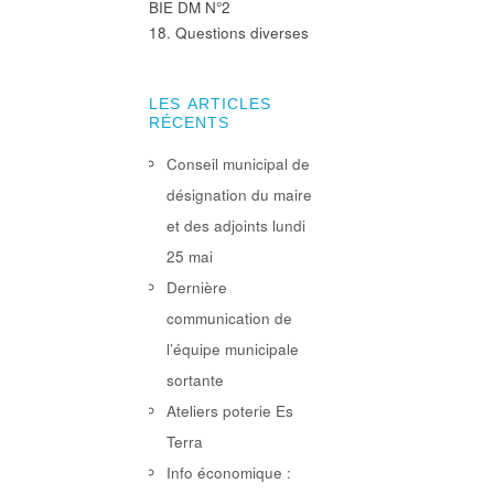
BIE DM N°2
18. Questions diverses
LES ARTICLES
RÉCENTS
Conseil municipal de
désignation du maire
et des adjoints lundi
25 mai
Dernière
communication de
l’équipe municipale
sortante
Ateliers poterie Es
Terra
Info économique :