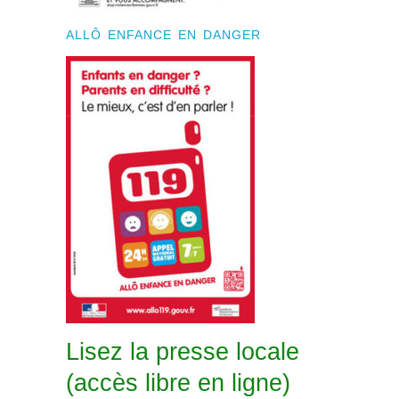
ALLÔ ENFANCE EN DANGER
Lisez la presse locale
(accès libre en ligne)