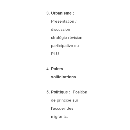
Urbanisme :
Présentation /
discussion
stratégie révision
participative du
PLU
Points
sollicitations
Politique :
Position
de principe sur
l’accueil des
migrants.