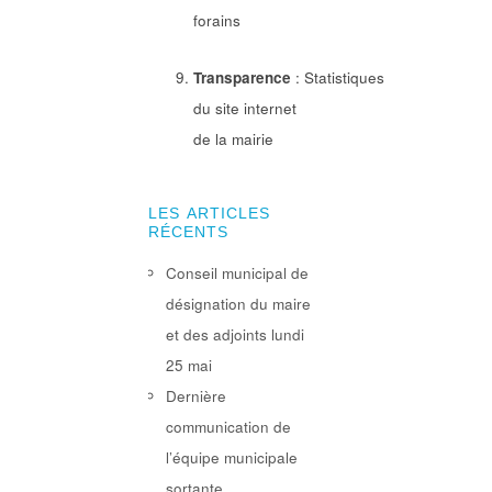
forains
Transparence
: Statistiques
du site internet
de la mairie
LES ARTICLES
RÉCENTS
Conseil municipal de
désignation du maire
et des adjoints lundi
25 mai
Dernière
communication de
l’équipe municipale
sortante