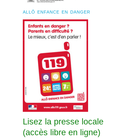
ALLÔ ENFANCE EN DANGER
Lisez la presse locale
(accès libre en ligne)