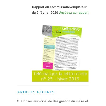
Rapport du commissaire-enquêteur
du 2 février 2020
Accédez au rapport
ARTICLES RÉCENTS
Conseil municipal de désignation du maire et