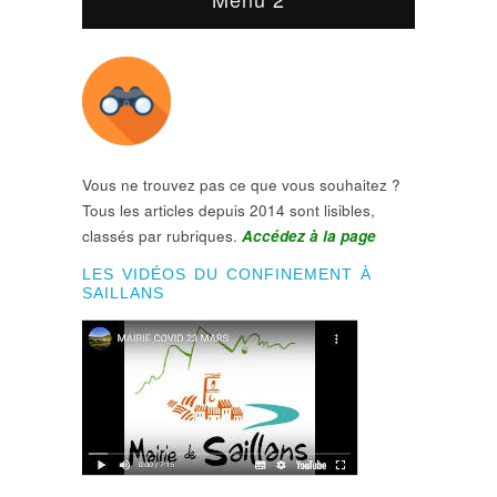
Vous ne trouvez pas ce que vous souhaitez ?
Tous les articles depuis 2014 sont lisibles,
classés par rubriques.
Accédez à la page
LES VIDÉOS DU CONFINEMENT À
SAILLANS