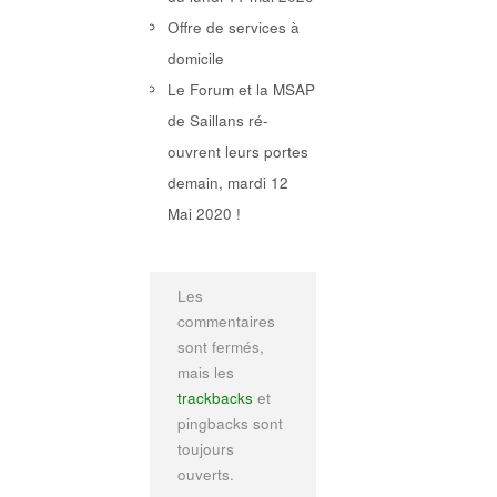
Offre de services à
domicile
Le Forum et la MSAP
de Saillans ré-
ouvrent leurs portes
demain, mardi 12
Mai 2020 !
Les
commentaires
sont fermés,
mais les
trackbacks
et
pingbacks sont
toujours
ouverts.