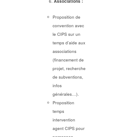
Associations :
Proposition de
convention avec
le CIPS sur un
temps d’aide aux
associations
(financement de
projet, recherche
de subventions,
infos
générales…).
Proposition
temps
intervention
agent CIPS pour
personnes