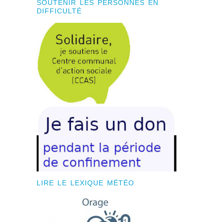
SOUTENIR LES PERSONNES EN
DIFFICULTÉ
LIRE LE LEXIQUE MÉTÉO