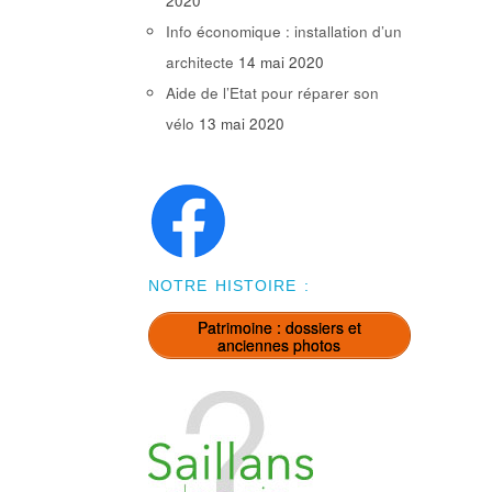
2020
Info économique : installation d’un
architecte
14 mai 2020
Aide de l’Etat pour réparer son
vélo
13 mai 2020
NOTRE HISTOIRE :
Patrimoine : dossiers et
anciennes photos