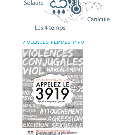
VIOLENCES FEMMES INFO