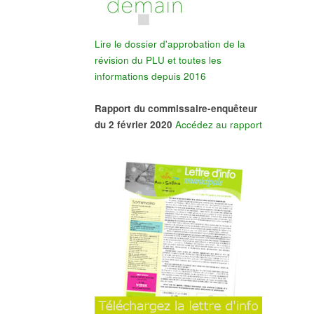
Lire le dossier d'approbation de la
révision du PLU et toutes les
informations depuis 2016
Rapport du commissaire-enquêteur
du 2 février 2020
Accédez au rapport