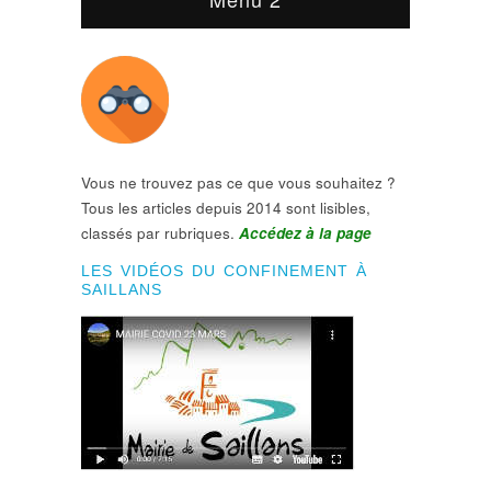
Vous ne trouvez pas ce que vous souhaitez ?
Tous les articles depuis 2014 sont lisibles,
classés par rubriques.
Accédez à la page
LES VIDÉOS DU CONFINEMENT À
SAILLANS