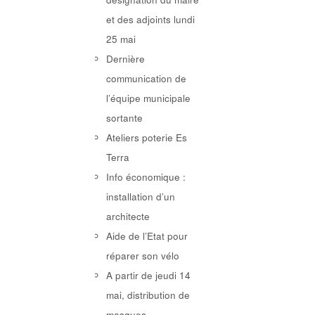
et des adjoints lundi
25 mai
Dernière
communication de
l’équipe municipale
sortante
Ateliers poterie Es
Terra
Info économique :
installation d’un
architecte
Aide de l’Etat pour
réparer son vélo
A partir de jeudi 14
mai, distribution de
masques