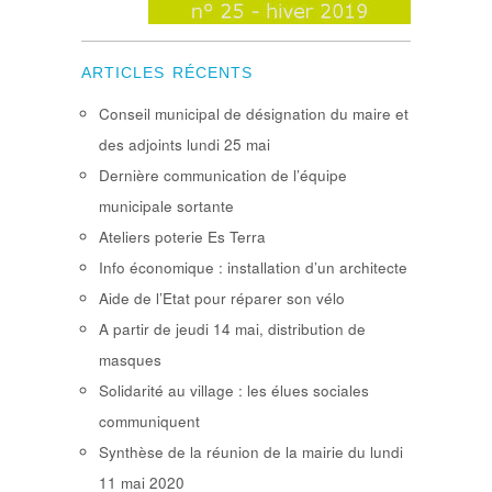
ARTICLES RÉCENTS
Conseil municipal de désignation du maire et
des adjoints lundi 25 mai
Dernière communication de l’équipe
municipale sortante
Ateliers poterie Es Terra
Info économique : installation d’un architecte
Aide de l’Etat pour réparer son vélo
A partir de jeudi 14 mai, distribution de
masques
Solidarité au village : les élues sociales
communiquent
Synthèse de la réunion de la mairie du lundi
11 mai 2020