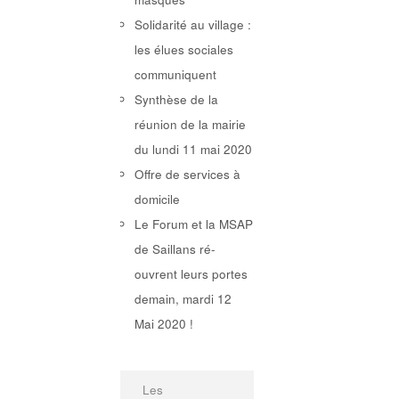
Solidarité au village :
les élues sociales
communiquent
Synthèse de la
réunion de la mairie
du lundi 11 mai 2020
Offre de services à
domicile
Le Forum et la MSAP
de Saillans ré-
ouvrent leurs portes
demain, mardi 12
Mai 2020 !
Les