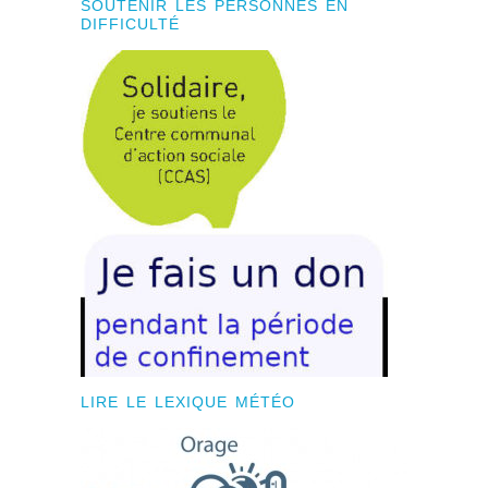
SOUTENIR LES PERSONNES EN
DIFFICULTÉ
LIRE LE LEXIQUE MÉTÉO