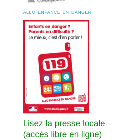
ALLÔ ENFANCE EN DANGER
Lisez la presse locale
(accès libre en ligne)