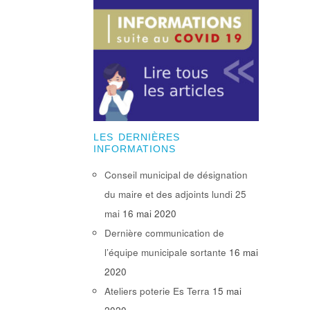
LES DERNIÈRES
INFORMATIONS
Conseil municipal de désignation
du maire et des adjoints lundi 25
mai
16 mai 2020
Dernière communication de
l’équipe municipale sortante
16 mai
2020
Ateliers poterie Es Terra
15 mai