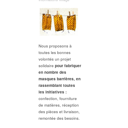
Nous proposons à
toutes les bonnes
volontés un projet
solidaire
pour fabriquer
en nombre des
masques barrières, en
rassemblant toutes
les initiatives :
confection, fourniture
de matières, réception
des pièces et livraison,
remontée des besoins.