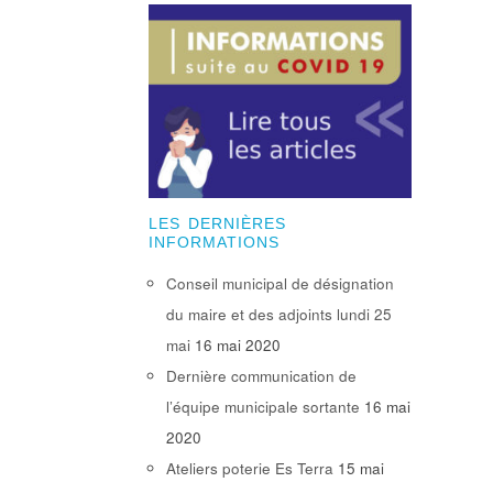
LES DERNIÈRES
INFORMATIONS
Conseil municipal de désignation
du maire et des adjoints lundi 25
mai
16 mai 2020
Dernière communication de
l’équipe municipale sortante
16 mai
2020
Ateliers poterie Es Terra
15 mai