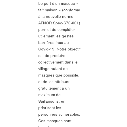
Le port d’un masque «
fait maison » (conforme
à la nouvelle norme
AFNOR Spec-S76-001)
permet de compléter
utilement les gestes
barrières face au
Covid-19. Notre objectif
est de produire
collectivement dans le
village autant de
masques que possible,
et de les attribuer
gratuitement à un
maximum de
Saillansons, en
priorisant les
personnes vulnérables.
Ces masques sont