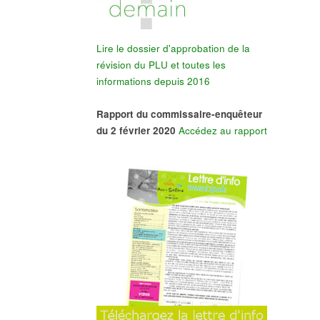
Lire le dossier d'approbation de la
révision du PLU et toutes les
informations depuis 2016
Rapport du commissaire-enquêteur
du 2 février 2020
Accédez au rapport