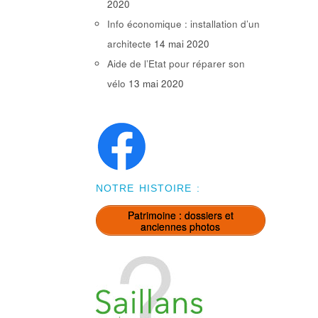
2020
Info économique : installation d’un
architecte
14 mai 2020
Aide de l’Etat pour réparer son
vélo
13 mai 2020
NOTRE HISTOIRE :
Patrimoine : dossiers et
anciennes photos