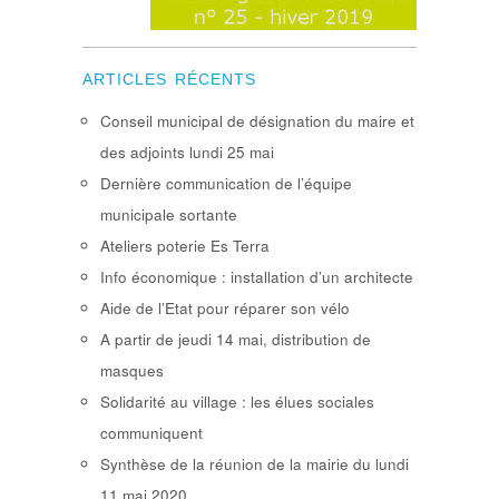
ARTICLES RÉCENTS
Conseil municipal de désignation du maire et
des adjoints lundi 25 mai
Dernière communication de l’équipe
municipale sortante
Ateliers poterie Es Terra
Info économique : installation d’un architecte
Aide de l’Etat pour réparer son vélo
A partir de jeudi 14 mai, distribution de
masques
Solidarité au village : les élues sociales
communiquent
Synthèse de la réunion de la mairie du lundi
11 mai 2020