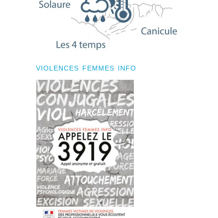
VIOLENCES FEMMES INFO