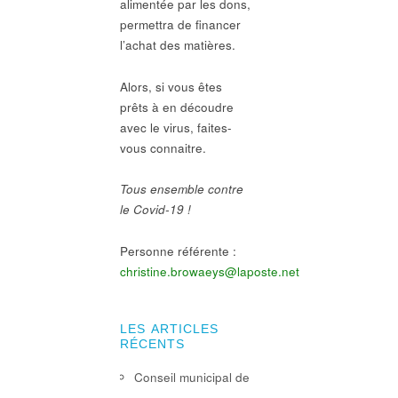
alimentée par les dons,
permettra de financer
l’achat des matières.
Alors, si vous êtes
prêts à en découdre
avec le virus, faites-
vous connaitre.
Tous ensemble contre
le Covid-19 !
Personne référente :
christine.browaeys@laposte.net
LES ARTICLES
RÉCENTS
Conseil municipal de