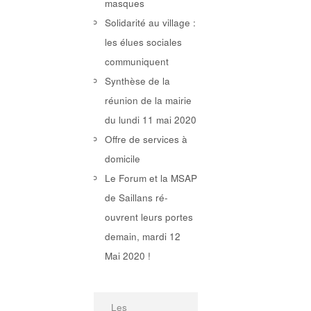
masques
Solidarité au village :
les élues sociales
communiquent
Synthèse de la
réunion de la mairie
du lundi 11 mai 2020
Offre de services à
domicile
Le Forum et la MSAP
de Saillans ré-
ouvrent leurs portes
demain, mardi 12
Mai 2020 !
Les