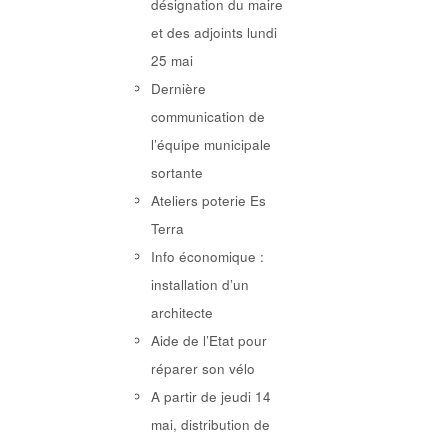
désignation du maire
et des adjoints lundi
25 mai
Dernière
communication de
l’équipe municipale
sortante
Ateliers poterie Es
Terra
Info économique :
installation d’un
architecte
Aide de l’Etat pour
réparer son vélo
A partir de jeudi 14
mai, distribution de