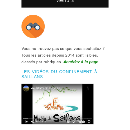
Vous ne trouvez pas ce que vous souhaitez ?
Tous les articles depuis 2014 sont lisibles,
classés par rubriques.
Accédez à la page
LES VIDÉOS DU CONFINEMENT À
SAILLANS