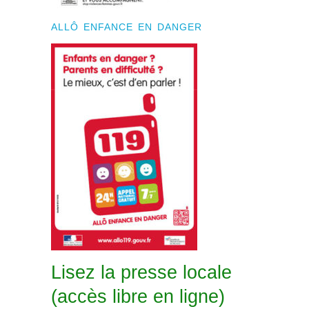
ALLÔ ENFANCE EN DANGER
Lisez la presse locale
(accès libre en ligne)