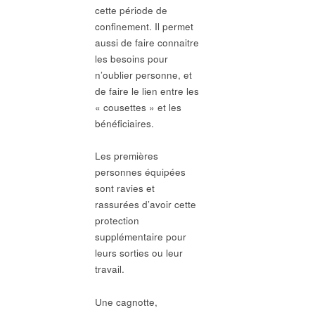
cette période de
confinement. Il permet
aussi de faire connaitre
les besoins pour
n’oublier personne, et
de faire le lien entre les
« cousettes » et les
bénéficiaires.
Les premières
personnes équipées
sont ravies et
rassurées d’avoir cette
protection
supplémentaire pour
leurs sorties ou leur
travail.
Une cagnotte,