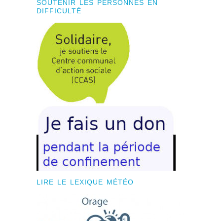
SOUTENIR LES PERSONNES EN
DIFFICULTÉ
LIRE LE LEXIQUE MÉTÉO