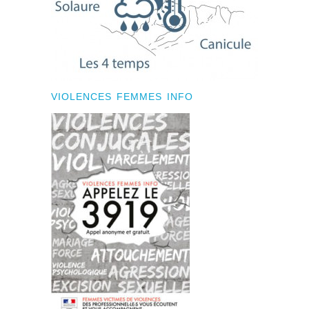
VIOLENCES FEMMES INFO