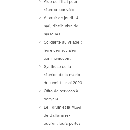
Aide de l’Etat pour
réparer son vélo
A partir de jeudi 14
mai, distribution de
masques
Solidarité au village :
les élues sociales
communiquent
Synthèse de la
réunion de la mairie
du lundi 11 mai 2020
Offre de services à
domicile
Le Forum et la MSAP
de Saillans ré-
ouvrent leurs portes