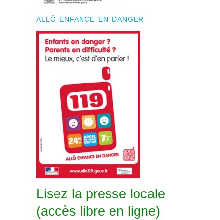
ALLÔ ENFANCE EN DANGER
Lisez la presse locale
(accès libre en ligne)