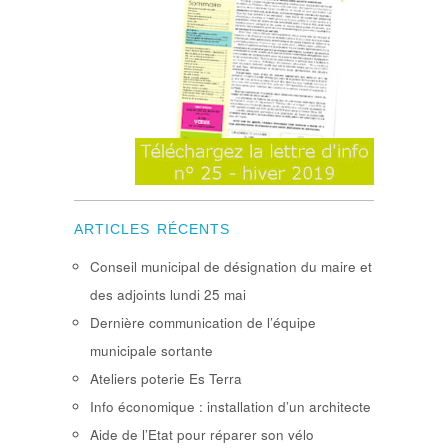
ARTICLES RÉCENTS
Conseil municipal de désignation du maire et
des adjoints lundi 25 mai
Dernière communication de l’équipe
municipale sortante
Ateliers poterie Es Terra
Info économique : installation d’un architecte
Aide de l’Etat pour réparer son vélo