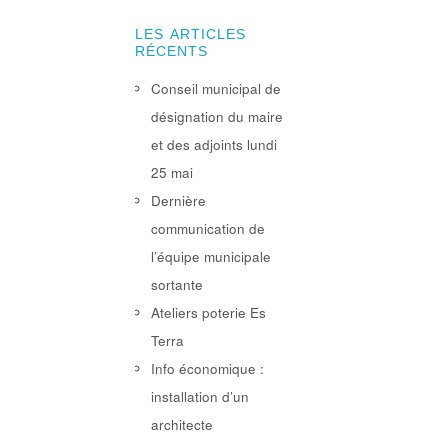
LES ARTICLES
RÉCENTS
Conseil municipal de
désignation du maire
et des adjoints lundi
25 mai
Dernière
communication de
l’équipe municipale
sortante
Ateliers poterie Es
Terra
Info économique :
installation d’un
architecte