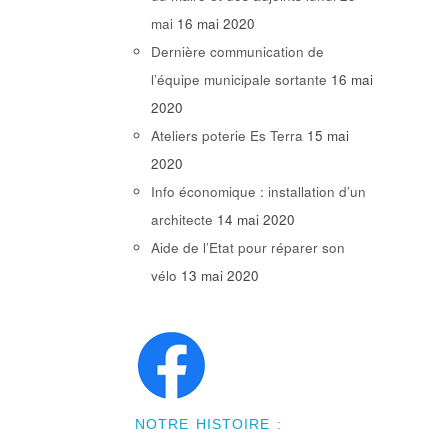
mai
16 mai 2020
Dernière communication de
l’équipe municipale sortante
16 mai
2020
Ateliers poterie Es Terra
15 mai
2020
Info économique : installation d’un
architecte
14 mai 2020
Aide de l’Etat pour réparer son
vélo
13 mai 2020
NOTRE HISTOIRE :