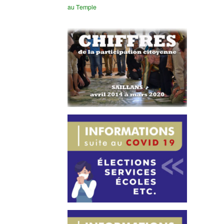
au Temple