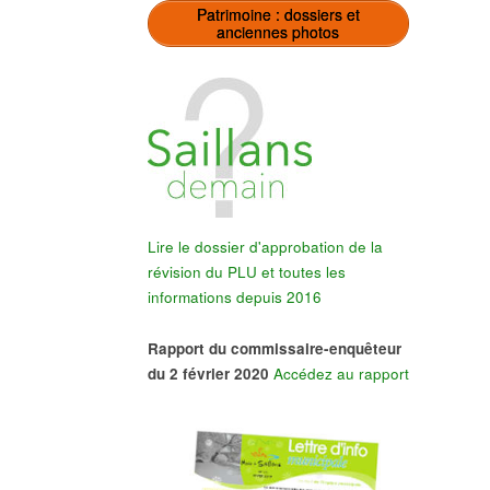
Patrimoine : dossiers et
anciennes photos
Lire le dossier d'approbation de la
révision du PLU et toutes les
informations depuis 2016
Rapport du commissaire-enquêteur
du 2 février 2020
Accédez au rapport