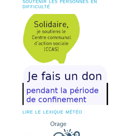
SOUTENIR LES PERSONNES EN
DIFFICULTÉ
LIRE LE LEXIQUE MÉTÉO