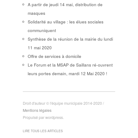
A partir de jeudi 14 mai, distribution de
masques
Solidarité au village : les élues sociales
communiquent
Synthèse de la réunion de la mairie du lundi
11 mai 2020
Offre de services à domicile
Le Forum et la MSAP de Saillans ré-ouvrent
leurs portes demain, mardi 12 Mai 2020 !
Droit d'auteur © l'équipe municipale 2014-2020 /
Mentions légales
Propulsé par wordpress.
LIRE TOUS LES ARTICLES