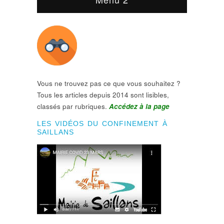
Vous ne trouvez pas ce que vous souhaitez ?
Tous les articles depuis 2014 sont lisibles,
classés par rubriques.
Accédez à la page
LES VIDÉOS DU CONFINEMENT À
SAILLANS