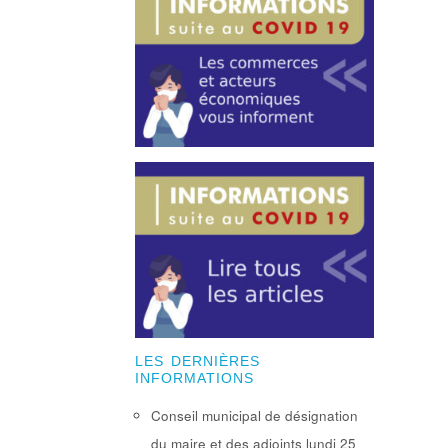
LES DERNIÈRES
INFORMATIONS
Conseil municipal de désignation
du maire et des adjoints lundi 25