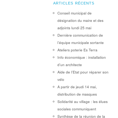
ARTICLES RÉCENTS
Conseil municipal de
désignation du maire et des
adjoints lundi 25 mai
Dernière communication de
l’équipe municipale sortante
Ateliers poterie Es Terra
Info économique : installation
d’un architecte
Aide de l’Etat pour réparer son
vélo
A partir de jeudi 14 mai,
distribution de masques
Solidarité au village : les élues
sociales communiquent
Synthèse de la réunion de la