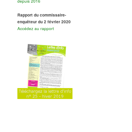
depuis 2016
Rapport du commissaire-
enquêteur du 2 février 2020
Accédez au rapport