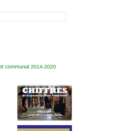
jet communal 2014-2020