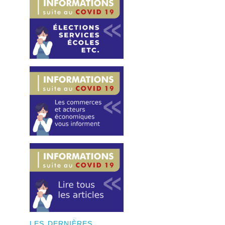
LES DERNIÈRES