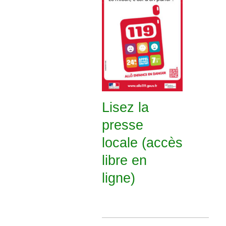
Lisez la
presse
locale (accès
libre en
ligne)