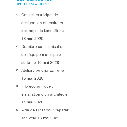
INFORMATIONS
Conseil municipal de
désignation du maire et
des adjoints lundi 25 mai
16 mai 2020
Dernière communication
de l’équipe municipale
sortante
16 mai 2020
Ateliers poterie Es Terra
15 mai 2020
Info économique :
installation d’un architecte
14 mai 2020
Aide de l’Etat pour réparer
son vélo
13 mai 2020