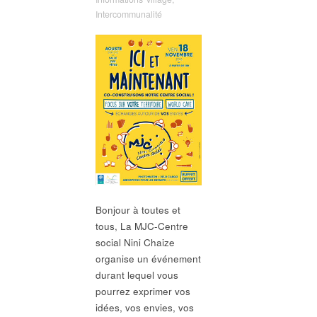
Intercommunalité
Bonjour à toutes et
tous, La MJC-Centre
social Nini Chaize
organise un événement
durant lequel vous
pourrez exprimer vos
idées, vos envies, vos