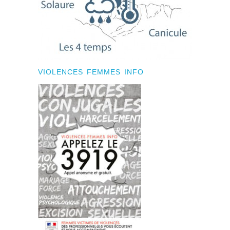
VIOLENCES FEMMES INFO