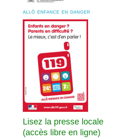
ALLÔ ENFANCE EN DANGER
Lisez la presse locale
(accès libre en ligne)