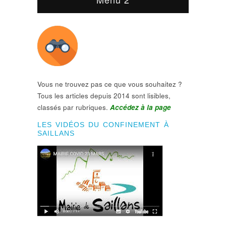
Vous ne trouvez pas ce que vous souhaitez ?
Tous les articles depuis 2014 sont lisibles,
classés par rubriques.
Accédez à la page
LES VIDÉOS DU CONFINEMENT À
SAILLANS