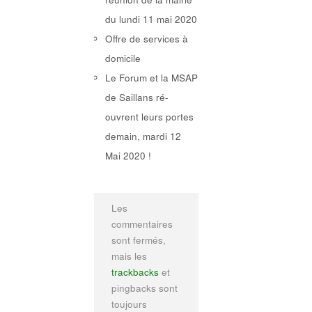
du lundi 11 mai 2020
Offre de services à
domicile
Le Forum et la MSAP
de Saillans ré-
ouvrent leurs portes
demain, mardi 12
Mai 2020 !
Les
commentaires
sont fermés,
mais les
trackbacks
et
pingbacks sont
toujours