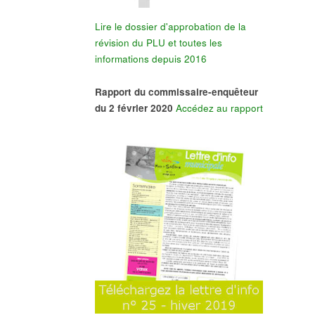
Lire le dossier d'approbation de la
révision du PLU et toutes les
informations depuis 2016
Rapport du commissaire-enquêteur
du 2 février 2020
Accédez au rapport