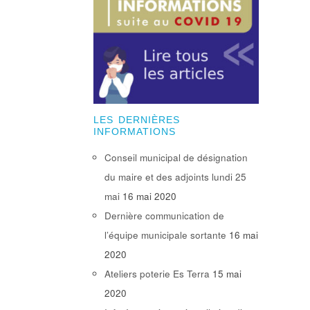
LES DERNIÈRES
INFORMATIONS
Conseil municipal de désignation
du maire et des adjoints lundi 25
mai
16 mai 2020
Dernière communication de
l’équipe municipale sortante
16 mai
2020
Ateliers poterie Es Terra
15 mai
2020