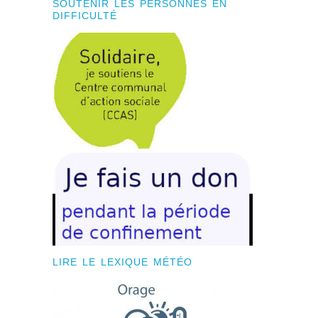
SOUTENIR LES PERSONNES EN
DIFFICULTÉ
LIRE LE LEXIQUE MÉTÉO