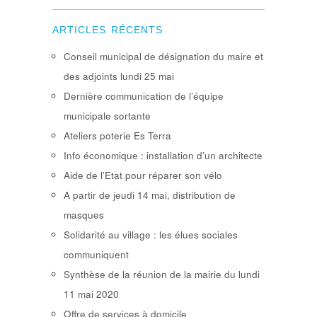
ARTICLES RÉCENTS
Conseil municipal de désignation du maire et
des adjoints lundi 25 mai
Dernière communication de l’équipe
municipale sortante
Ateliers poterie Es Terra
Info économique : installation d’un architecte
Aide de l’Etat pour réparer son vélo
A partir de jeudi 14 mai, distribution de
masques
Solidarité au village : les élues sociales
communiquent
Synthèse de la réunion de la mairie du lundi
11 mai 2020
Offre de services à domicile