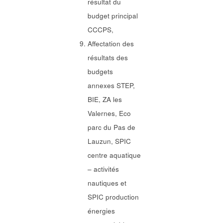
résultat du
budget principal
CCCPS,
Affectation des
résultats des
budgets
annexes STEP,
BIE, ZA les
Valernes, Eco
parc du Pas de
Lauzun, SPIC
centre aquatique
– activités
nautiques et
SPIC production
énergies