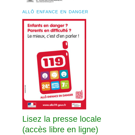
ALLÔ ENFANCE EN DANGER
Lisez la presse locale
(accès libre en ligne)