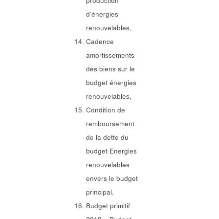
production
d’énergies
renouvelables,
Cadence
amortissements
des biens sur le
budget énergies
renouvelables,
Condition de
remboursement
de la dette du
budget Energies
renouvelables
envers le budget
principal,
Budget primitif