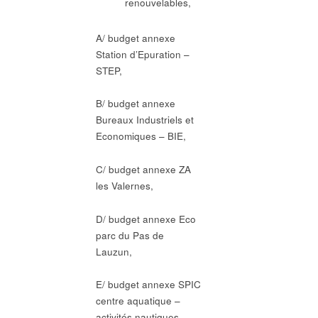
renouvelables,
A/ budget annexe
Station d’Epuration –
STEP,
B/ budget annexe
Bureaux Industriels et
Economiques – BIE,
C/ budget annexe ZA
les Valernes,
D/ budget annexe Eco
parc du Pas de
Lauzun,
E/ budget annexe SPIC
centre aquatique –
activités nautiques,