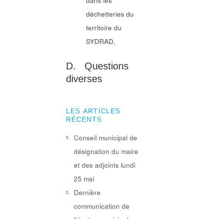
dans les
déchetteries du
territoire du
SYDRAD,
D. Questions
diverses
LES ARTICLES
RÉCENTS
Conseil municipal de
désignation du maire
et des adjoints lundi
25 mai
Dernière
communication de