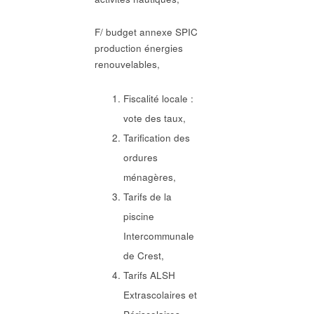
F/ budget annexe SPIC
production énergies
renouvelables,
Fiscalité locale :
vote des taux,
Tarification des
ordures
ménagères,
Tarifs de la
piscine
Intercommunale
de Crest,
Tarifs ALSH
Extrascolaires et