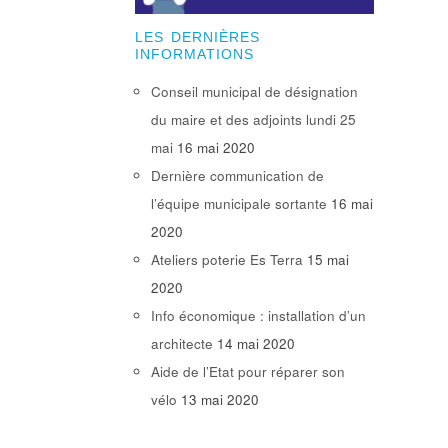
LES DERNIÈRES
INFORMATIONS
Conseil municipal de désignation
du maire et des adjoints lundi 25
mai
16 mai 2020
Dernière communication de
l’équipe municipale sortante
16 mai
2020
Ateliers poterie Es Terra
15 mai
2020
Info économique : installation d’un
architecte
14 mai 2020
Aide de l’Etat pour réparer son
vélo
13 mai 2020