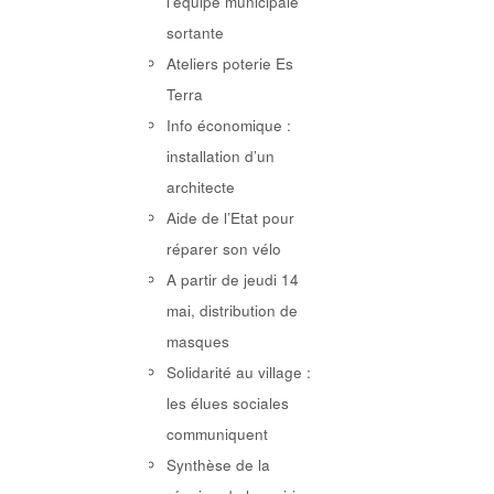
l’équipe municipale
sortante
Ateliers poterie Es
Terra
Info économique :
installation d’un
architecte
Aide de l’Etat pour
réparer son vélo
A partir de jeudi 14
mai, distribution de
masques
Solidarité au village :
les élues sociales
communiquent
Synthèse de la