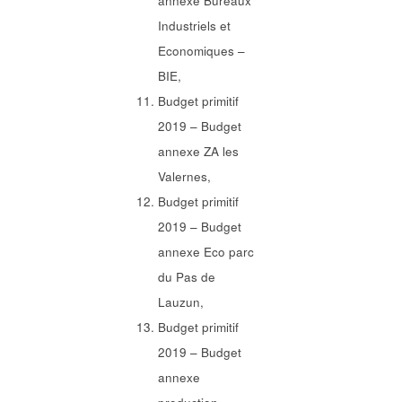
annexe Bureaux
Industriels et
Economiques –
BIE,
Budget primitif
2019 – Budget
annexe ZA les
Valernes,
Budget primitif
2019 – Budget
annexe Eco parc
du Pas de
Lauzun,
Budget primitif
2019 – Budget
annexe