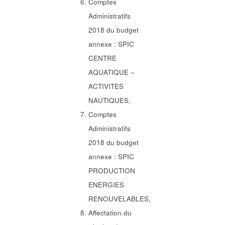
Comptes
Administratifs
2018 du budget
annexe : SPIC
CENTRE
AQUATIQUE –
ACTIVITES
NAUTIQUES,
Comptes
Administratifs
2018 du budget
annexe : SPIC
PRODUCTION
ENERGIES
RENOUVELABLES,
Affectation du