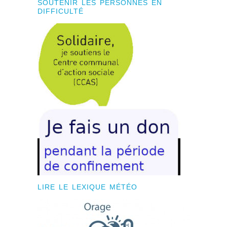
SOUTENIR LES PERSONNES EN
DIFFICULTÉ
LIRE LE LEXIQUE MÉTÉO