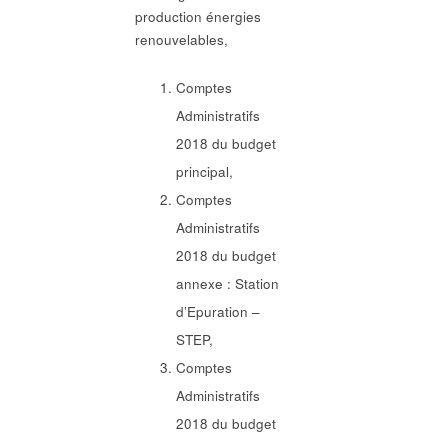
production énergies
renouvelables,
Comptes
Administratifs
2018 du budget
principal,
Comptes
Administratifs
2018 du budget
annexe : Station
d’Epuration –
STEP,
Comptes
Administratifs
2018 du budget