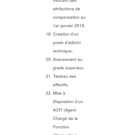
montant des
attributions de
compensation au
1er janvier 2019,
Création d’un
poste d’adjoint
technique,
Avancement au
grade supérieur,
Tableau des
effectifs,
Mise à
Disposition d’un
ACFI (Agent
Chargé de la
Fonction