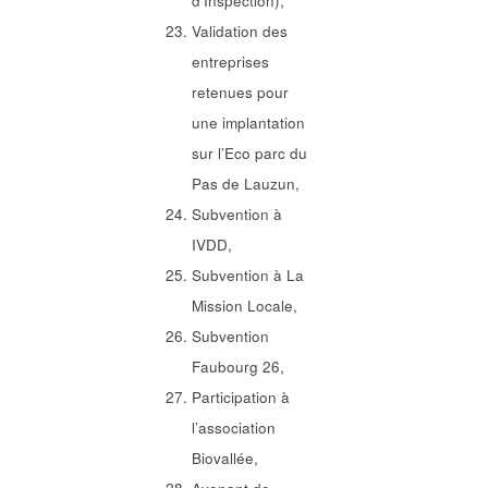
d’Inspection),
Validation des
entreprises
retenues pour
une implantation
sur l’Eco parc du
Pas de Lauzun,
Subvention à
IVDD,
Subvention à La
Mission Locale,
Subvention
Faubourg 26,
Participation à
l’association
Biovallée,