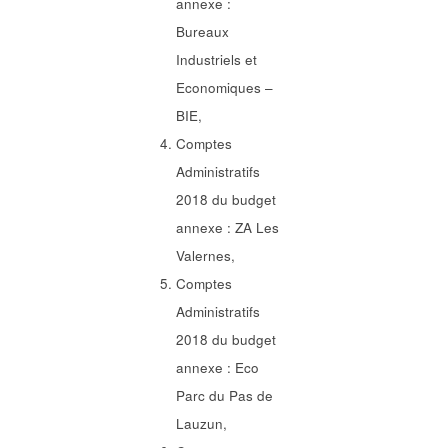
annexe :
Bureaux
Industriels et
Economiques –
BIE,
Comptes
Administratifs
2018 du budget
annexe : ZA Les
Valernes,
Comptes
Administratifs
2018 du budget
annexe : Eco
Parc du Pas de
Lauzun,