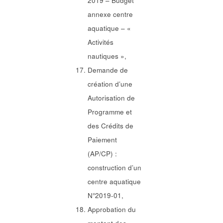
2019 – Budget
annexe centre
aquatique – «
Activités
nautiques »,
Demande de
création d’une
Autorisation de
Programme et
des Crédits de
Paiement
(AP/CP) :
construction d’un
centre aquatique
N°2019-01,
Approbation du