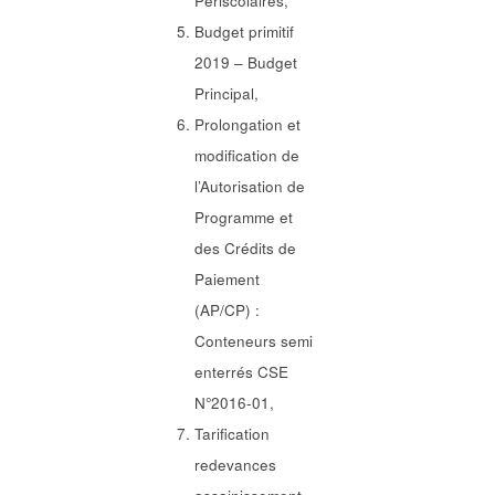
Périscolaires,
Budget primitif
2019 – Budget
Principal,
Prolongation et
modification de
l’Autorisation de
Programme et
des Crédits de
Paiement
(AP/CP) :
Conteneurs semi
enterrés CSE
N°2016-01,
Tarification
redevances