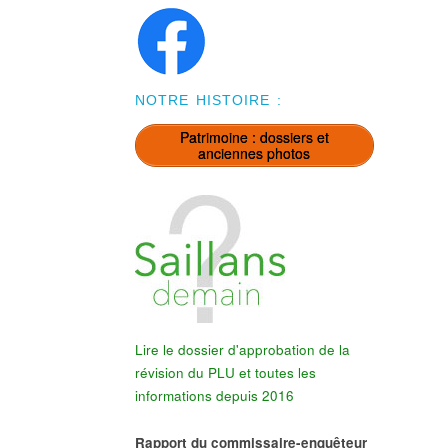
NOTRE HISTOIRE :
Patrimoine : dossiers et
anciennes photos
Lire le dossier d'approbation de la
révision du PLU et toutes les
informations depuis 2016
Rapport du commissaire-enquêteur