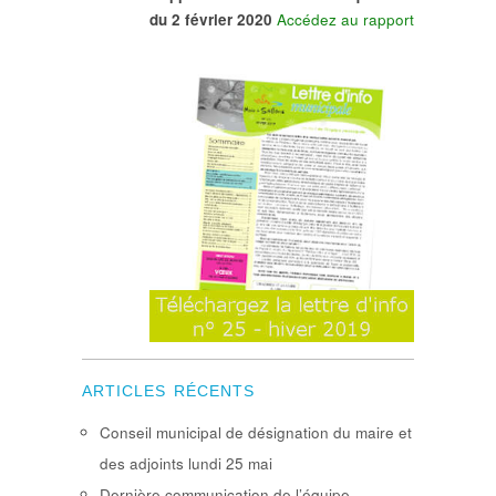
du 2 février 2020
Accédez au rapport
ARTICLES RÉCENTS
Conseil municipal de désignation du maire et
des adjoints lundi 25 mai
Dernière communication de l’équipe