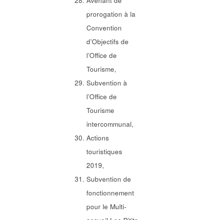
Avenant de
prorogation à la
Convention
d’Objectifs de
l’Office de
Tourisme,
Subvention à
l’Office de
Tourisme
intercommunal,
Actions
touristiques
2019,
Subvention de
fonctionnement
pour le Multi-