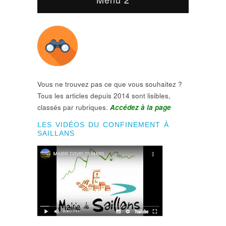
Vous ne trouvez pas ce que vous souhaitez ?
Tous les articles depuis 2014 sont lisibles,
classés par rubriques.
Accédez à la page
LES VIDÉOS DU CONFINEMENT À
SAILLANS