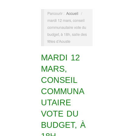
Parcourir :
Accueil
/
mardi 12 mars, conseil
communautaire vote du
budget, à 18h, salle des
fêtes d’Aouste
MARDI 12
MARS,
CONSEIL
COMMUNA
UTAIRE
VOTE DU
BUDGET, À