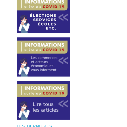
LES DERNIÈRES