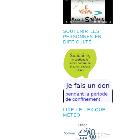
SOUTENIR LES
PERSONNES EN
DIFFICULTÉ
LIRE LE LEXIQUE
MÉTÉO