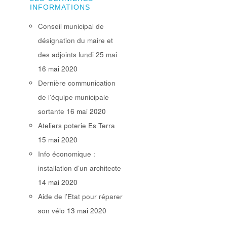
INFORMATIONS
Conseil municipal de
désignation du maire et
des adjoints lundi 25 mai
16 mai 2020
Dernière communication
de l’équipe municipale
sortante
16 mai 2020
Ateliers poterie Es Terra
15 mai 2020
Info économique :
installation d’un architecte
14 mai 2020
Aide de l’Etat pour réparer
son vélo
13 mai 2020