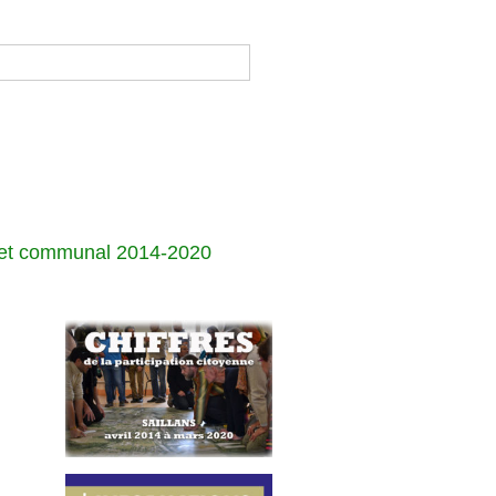
jet communal 2014-2020