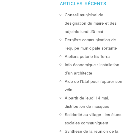
ARTICLES RÉCENTS
Conseil municipal de
désignation du maire et des
adjoints lundi 25 mai
Dernière communication de
l’équipe municipale sortante
Ateliers poterie Es Terra
Info économique : installation
d’un architecte
Aide de l’Etat pour réparer son
vélo
A partir de jeudi 14 mai,
distribution de masques
Solidarité au village : les élues
sociales communiquent
Synthèse de la réunion de la