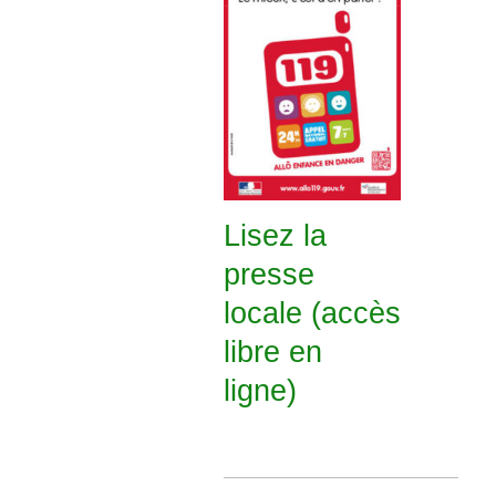
Lisez la
presse
locale (accès
libre en
ligne)