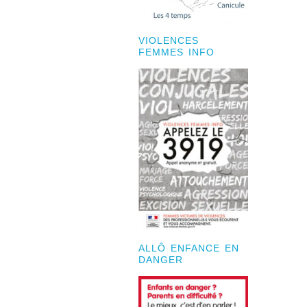
VIOLENCES
FEMMES INFO
ALLÔ ENFANCE EN
DANGER