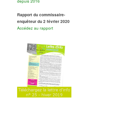
depuis 2016
Rapport du commissaire-
enquêteur du 2 février 2020
Accédez au rapport