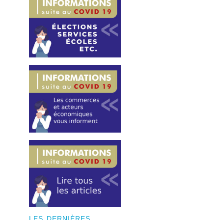
LES DERNIÈRES