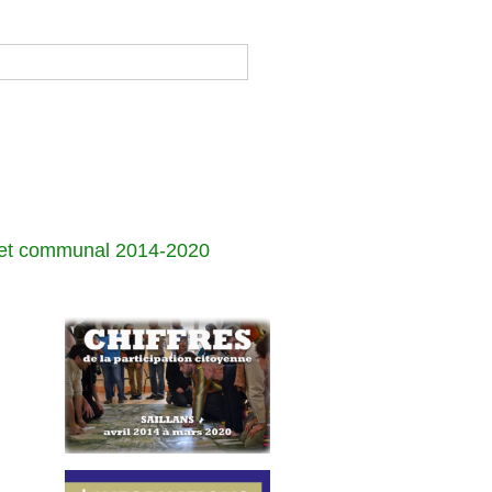
jet communal 2014-2020