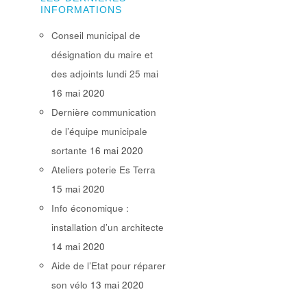
INFORMATIONS
Conseil municipal de
désignation du maire et
des adjoints lundi 25 mai
16 mai 2020
Dernière communication
de l’équipe municipale
sortante
16 mai 2020
Ateliers poterie Es Terra
15 mai 2020
Info économique :
installation d’un architecte
14 mai 2020
Aide de l’Etat pour réparer
son vélo
13 mai 2020