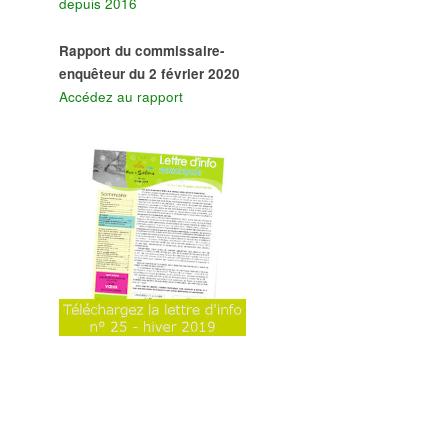
depuis 2016
Rapport du commissaire-
enquêteur du 2 février 2020
Accédez au rapport