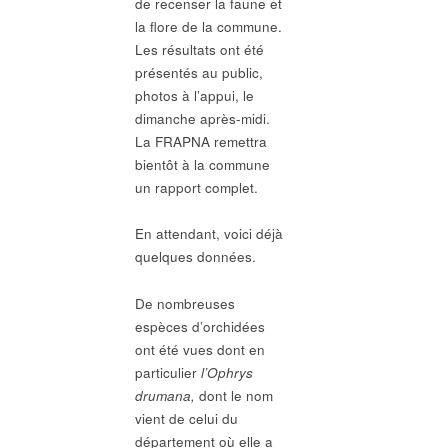
de recenser la faune et
la flore de la commune.
Les résultats ont été
présentés au public,
photos à l’appui, le
dimanche après-midi.
La FRAPNA remettra
bientôt à la commune
un rapport complet.
En attendant, voici déjà
quelques données.
De nombreuses
espèces d’orchidées
ont été vues dont en
particulier
l’Ophrys
drumana,
dont le nom
vient de celui du
département où elle a