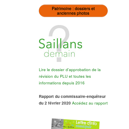
Patrimoine : dossiers et
anciennes photos
Lire le dossier d'approbation de la
révision du PLU et toutes les
informations depuis 2016
Rapport du commissaire-enquêteur
du 2 février 2020
Accédez au rapport