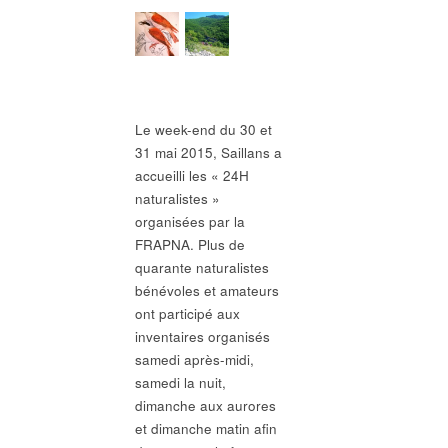
Le week-end du 30 et
31 mai 2015, Saillans a
accueilli les « 24H
naturalistes »
organisées par la
FRAPNA. Plus de
quarante naturalistes
bénévoles et amateurs
ont participé aux
inventaires organisés
samedi après-midi,
samedi la nuit,
dimanche aux aurores
et dimanche matin afin