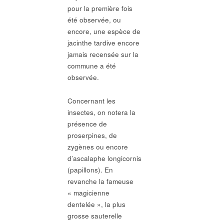
pour la première fois
été observée, ou
encore, une espèce de
jacinthe tardive encore
jamais recensée sur la
commune a été
observée.
Concernant les
insectes, on notera la
présence de
proserpines, de
zygènes ou encore
d’ascalaphe longicornis
(papillons). En
revanche la fameuse
« magicienne
dentelée », la plus
grosse sauterelle