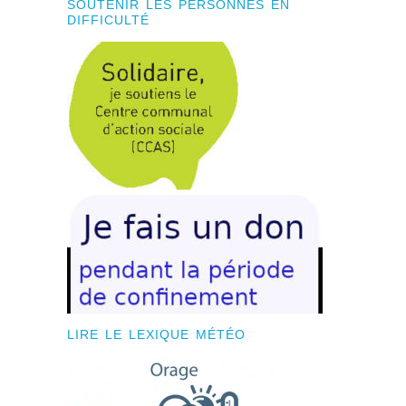
SOUTENIR LES PERSONNES EN
DIFFICULTÉ
LIRE LE LEXIQUE MÉTÉO