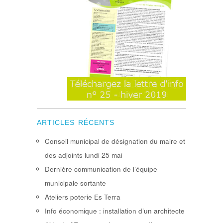
ARTICLES RÉCENTS
Conseil municipal de désignation du maire et
des adjoints lundi 25 mai
Dernière communication de l’équipe
municipale sortante
Ateliers poterie Es Terra
Info économique : installation d’un architecte