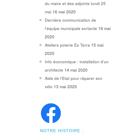
du maire et des adjoints lundi 25
mai
16 mai 2020
Dernière communication de
l’équipe municipale sortante
16 mai
2020
Ateliers poterie Es Terra
15 mai
2020
Info économique : installation d’un
architecte
14 mai 2020
Aide de l’Etat pour réparer son
vélo
13 mai 2020
NOTRE HISTOIRE :