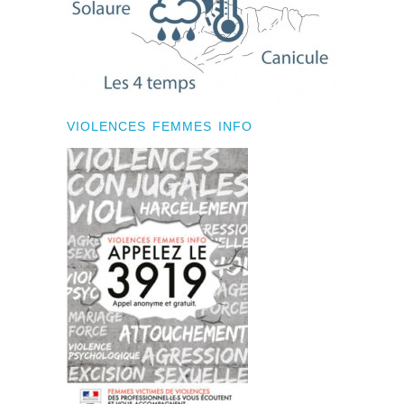
VIOLENCES FEMMES INFO