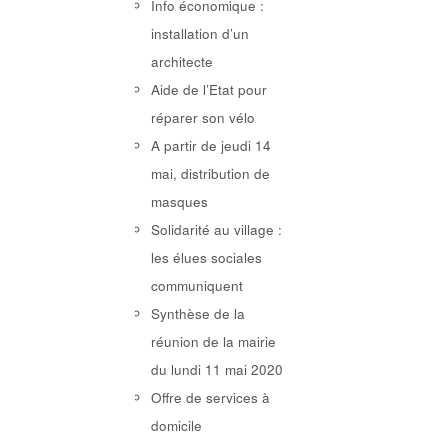
Info économique :
installation d’un
architecte
Aide de l’Etat pour
réparer son vélo
A partir de jeudi 14
mai, distribution de
masques
Solidarité au village :
les élues sociales
communiquent
Synthèse de la
réunion de la mairie
du lundi 11 mai 2020
Offre de services à
domicile