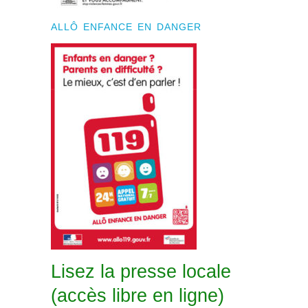
ALLÔ ENFANCE EN DANGER
Lisez la presse locale
(accès libre en ligne)