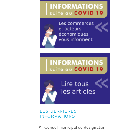
LES DERNIÈRES
INFORMATIONS
Conseil municipal de désignation