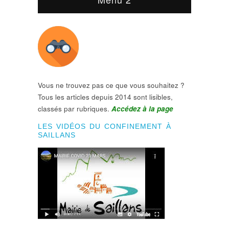
Vous ne trouvez pas ce que vous souhaitez ?
Tous les articles depuis 2014 sont lisibles,
classés par rubriques.
Accédez à la page
LES VIDÉOS DU CONFINEMENT À
SAILLANS