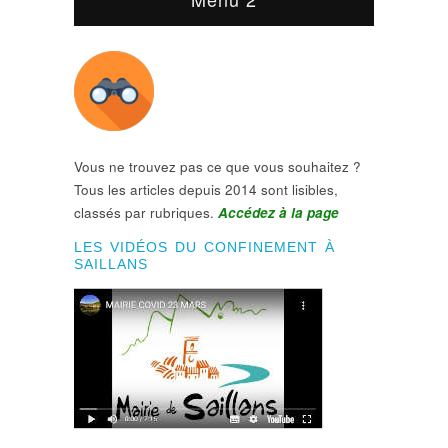
Vous ne trouvez pas ce que vous souhaitez ?
Tous les articles depuis 2014 sont lisibles,
classés par rubriques.
Accédez à la page
LES VIDÉOS DU CONFINEMENT À
SAILLANS