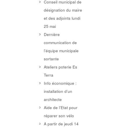
Conseil municipal de
désignation du maire
et des adjoints lundi
25 mai
Dernière
communication de
l’équipe municipale
sortante
Ateliers poterie Es
Terra
Info économique :
installation d’un
architecte
Aide de l’Etat pour
réparer son vélo
A partir de jeudi 14