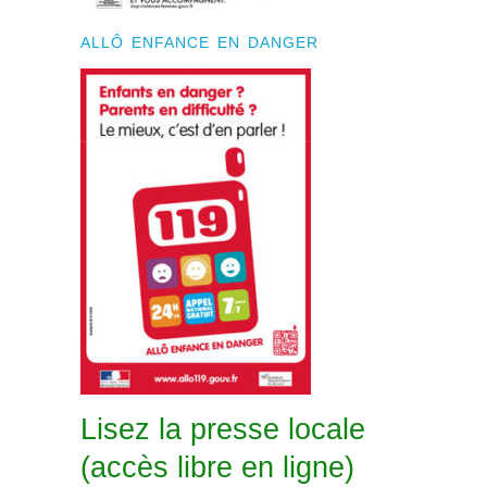
ALLÔ ENFANCE EN DANGER
Lisez la presse locale
(accès libre en ligne)