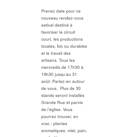
Prenez date pour ce
nouveau rendez-vous
estival destiné à
favoriser le circuit
court, les productions
locales, bio ou durables
et le travail des
artisans. Tous les
mercredis de 17h30 à
19h30 jusqu’au 31
août. Parlez-en autour
de vous. Plus de 30
stands seront installés
Grande Rue et parvis
de l’église. Vous
pourrez trouver, en
vrac : plantes
aromatiques, miel, pain,