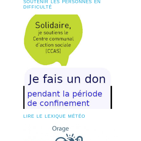
SOUTENIR LES PERSONNES EN
DIFFICULTÉ
LIRE LE LEXIQUE MÉTÉO