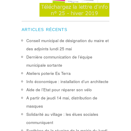
ARTICLES RÉCENTS
Conseil municipal de désignation du maire et
des adjoints lundi 25 mai
Dernière communication de l’équipe
municipale sortante
Ateliers poterie Es Terra
Info économique : installation d’un architecte
Aide de l’Etat pour réparer son vélo
A partir de jeudi 14 mai, distribution de
masques
Solidarité au village : les élues sociales
communiquent
Synthèse de la réunion de la mairie du lundi