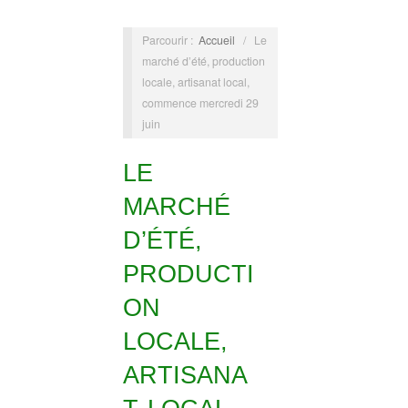
Parcourir :
Accueil
/
Le
marché d’été, production
locale, artisanat local,
commence mercredi 29
juin
LE
MARCHÉ
D’ÉTÉ,
PRODUCTI
ON
LOCALE,
ARTISANA