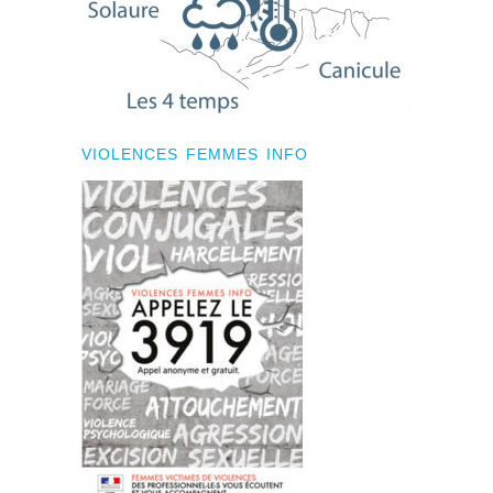
VIOLENCES FEMMES INFO