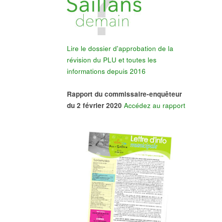
Lire le dossier d'approbation de la
révision du PLU et toutes les
informations depuis 2016
Rapport du commissaire-enquêteur
du 2 février 2020
Accédez au rapport