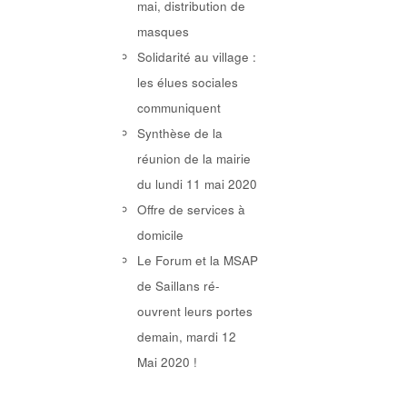
mai, distribution de
masques
Solidarité au village :
les élues sociales
communiquent
Synthèse de la
réunion de la mairie
du lundi 11 mai 2020
Offre de services à
domicile
Le Forum et la MSAP
de Saillans ré-
ouvrent leurs portes
demain, mardi 12
Mai 2020 !