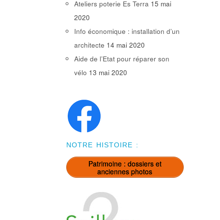
Ateliers poterie Es Terra
15 mai
2020
Info économique : installation d’un
architecte
14 mai 2020
Aide de l’Etat pour réparer son
vélo
13 mai 2020
NOTRE HISTOIRE :
Patrimoine : dossiers et
anciennes photos