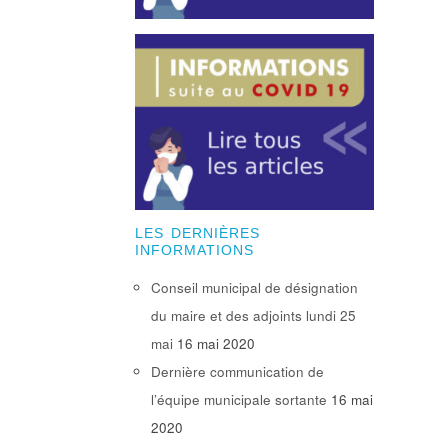
LES DERNIÈRES
INFORMATIONS
Conseil municipal de désignation
du maire et des adjoints lundi 25
mai
16 mai 2020
Dernière communication de
l’équipe municipale sortante
16 mai
2020