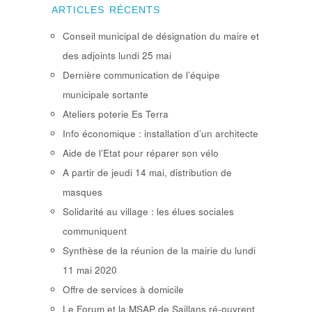
ARTICLES RÉCENTS
Conseil municipal de désignation du maire et
des adjoints lundi 25 mai
Dernière communication de l’équipe
municipale sortante
Ateliers poterie Es Terra
Info économique : installation d’un architecte
Aide de l’Etat pour réparer son vélo
A partir de jeudi 14 mai, distribution de
masques
Solidarité au village : les élues sociales
communiquent
Synthèse de la réunion de la mairie du lundi
11 mai 2020
Offre de services à domicile
Le Forum et la MSAP de Saillans ré-ouvrent