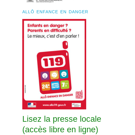
ALLÔ ENFANCE EN DANGER
Lisez la presse locale
(accès libre en ligne)