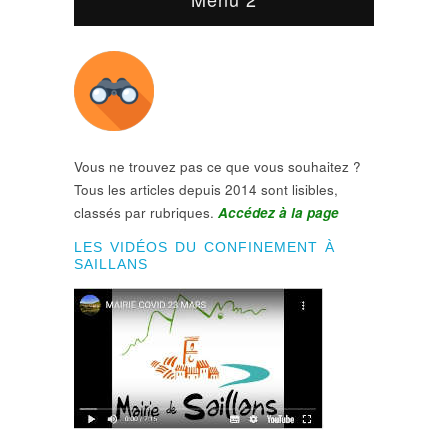
Vous ne trouvez pas ce que vous souhaitez ?
Tous les articles depuis 2014 sont lisibles,
classés par rubriques.
Accédez à la page
LES VIDÉOS DU CONFINEMENT À
SAILLANS