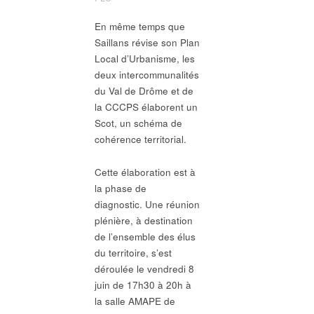
En même temps que
Saillans révise son Plan
Local d’Urbanisme, les
deux intercommunalités
du Val de Drôme et de
la CCCPS élaborent un
Scot, un schéma de
cohérence territorial.
Cette élaboration est à
la phase de
diagnostic. Une réunion
plénière, à destination
de l’ensemble des élus
du territoire, s’est
déroulée le vendredi 8
juin de 17h30 à 20h à
la salle AMAPE de