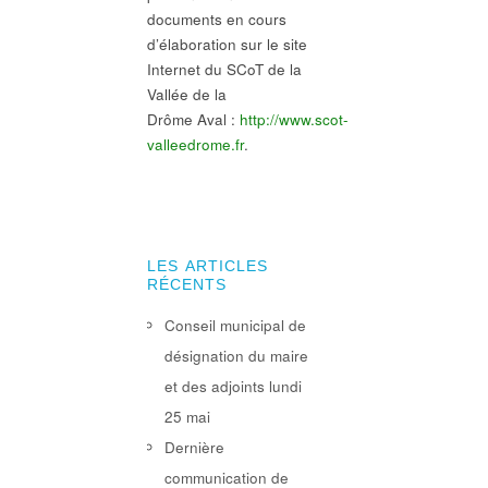
documents en cours
d’élaboration sur le site
Internet du SCoT de la
Vallée de la
Drôme Aval :
http://www.scot-
valleedrome.fr
.
LES ARTICLES
RÉCENTS
Conseil municipal de
désignation du maire
et des adjoints lundi
25 mai
Dernière
communication de