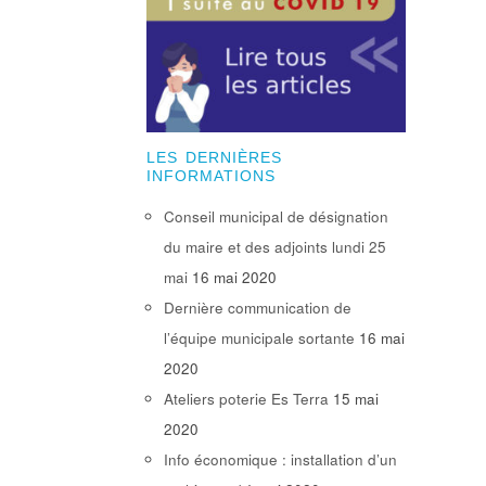
LES DERNIÈRES
INFORMATIONS
Conseil municipal de désignation
du maire et des adjoints lundi 25
mai
16 mai 2020
Dernière communication de
l’équipe municipale sortante
16 mai
2020
Ateliers poterie Es Terra
15 mai
2020
Info économique : installation d’un