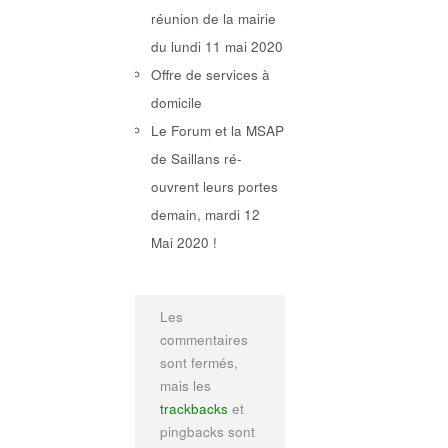
réunion de la mairie
du lundi 11 mai 2020
Offre de services à
domicile
Le Forum et la MSAP
de Saillans ré-
ouvrent leurs portes
demain, mardi 12
Mai 2020 !
Les
commentaires
sont fermés,
mais les
trackbacks
et
pingbacks sont