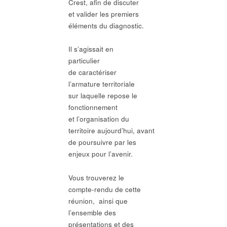
Crest, afin de discuter
et valider les premiers
éléments du diagnostic.
Il s’agissait en
particulier
de caractériser
l’armature territoriale
sur laquelle repose le
fonctionnement
et l’organisation du
territoire aujourd’hui, avant
de poursuivre par les
enjeux pour l’avenir.
Vous trouverez le
compte-rendu de cette
réunion, ainsi que
l’ensemble des
présentations et des