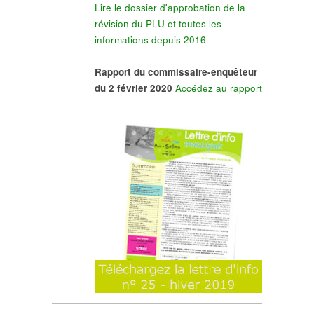
Lire le dossier d'approbation de la
révision du PLU et toutes les
informations depuis 2016
Rapport du commissaire-enquêteur
du 2 février 2020
Accédez au rapport