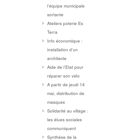
l’équipe municipale
sortante
Ateliers poterie Es
Terra
Info économique :
installation d’un
architecte
Aide de l’Etat pour
réparer son vélo
A partir de jeudi 14
mai, distribution de
masques
Solidarité au village :
les élues sociales
communiquent
Synthèse de la