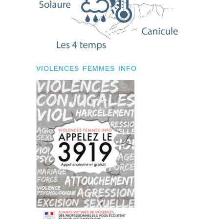
VIOLENCES FEMMES INFO