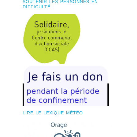
SOUTENIR LES PERSONNES EN
DIFFICULTÉ
LIRE LE LEXIQUE MÉTÉO