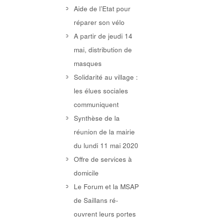
Aide de l’Etat pour
réparer son vélo
A partir de jeudi 14
mai, distribution de
masques
Solidarité au village :
les élues sociales
communiquent
Synthèse de la
réunion de la mairie
du lundi 11 mai 2020
Offre de services à
domicile
Le Forum et la MSAP
de Saillans ré-
ouvrent leurs portes