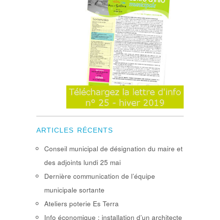
ARTICLES RÉCENTS
Conseil municipal de désignation du maire et
des adjoints lundi 25 mai
Dernière communication de l’équipe
municipale sortante
Ateliers poterie Es Terra
Info économique : installation d’un architecte