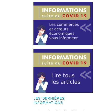
LES DERNIÈRES
INFORMATIONS