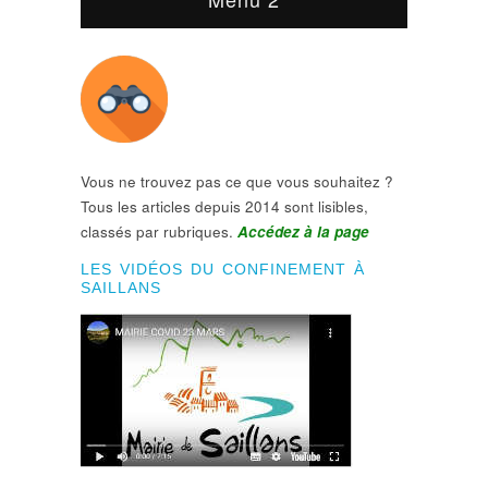
Vous ne trouvez pas ce que vous souhaitez ?
Tous les articles depuis 2014 sont lisibles,
classés par rubriques.
Accédez à la page
LES VIDÉOS DU CONFINEMENT À
SAILLANS