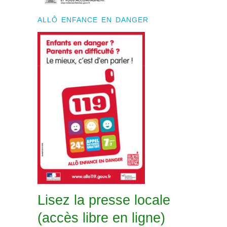
ALLÔ ENFANCE EN DANGER
Lisez la presse locale
(accès libre en ligne)