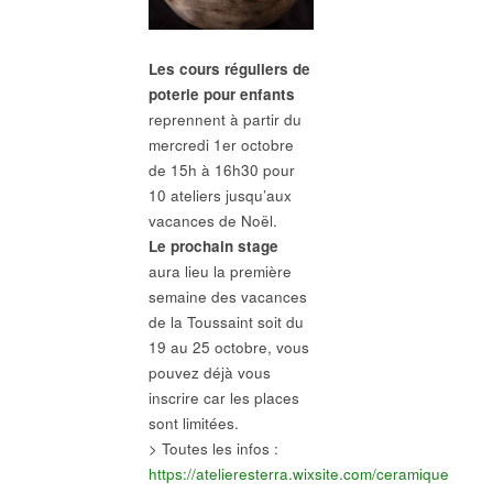
Les cours réguliers de
poterie pour enfants
reprennent à partir du
mercredi 1er octobre
de 15h à 16h30 pour
10 ateliers jusqu’aux
vacances de Noël.
Le prochain stage
aura lieu la première
semaine des vacances
de la Toussaint soit du
19 au 25 octobre, vous
pouvez déjà vous
inscrire car les places
sont limitées.
> Toutes les infos :
https://atelieresterra.wixsite.com/ceramique