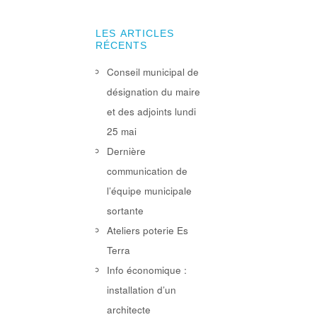
LES ARTICLES
RÉCENTS
Conseil municipal de
désignation du maire
et des adjoints lundi
25 mai
Dernière
communication de
l’équipe municipale
sortante
Ateliers poterie Es
Terra
Info économique :
installation d’un
architecte