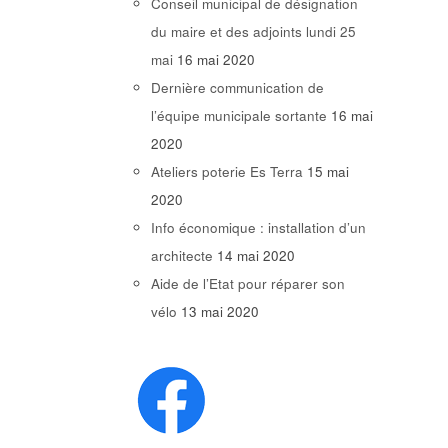
Conseil municipal de désignation
du maire et des adjoints lundi 25
mai
16 mai 2020
Dernière communication de
l’équipe municipale sortante
16 mai
2020
Ateliers poterie Es Terra
15 mai
2020
Info économique : installation d’un
architecte
14 mai 2020
Aide de l’Etat pour réparer son
vélo
13 mai 2020