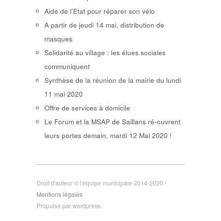
Aide de l’Etat pour réparer son vélo
A partir de jeudi 14 mai, distribution de
masques
Solidarité au village : les élues sociales
communiquent
Synthèse de la réunion de la mairie du lundi
11 mai 2020
Offre de services à domicile
Le Forum et la MSAP de Saillans ré-ouvrent
leurs portes demain, mardi 12 Mai 2020 !
Droit d'auteur © l'équipe municipale 2014-2020 /
Mentions légales
Propulsé par wordpress.