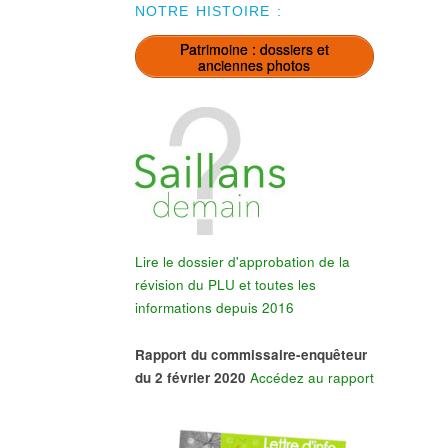
NOTRE HISTOIRE :
Patrimoine : dossiers et
anciennes photos
Lire le dossier d'approbation de la
révision du PLU et toutes les
informations depuis 2016
Rapport du commissaire-enquêteur
du 2 février 2020
Accédez au rapport