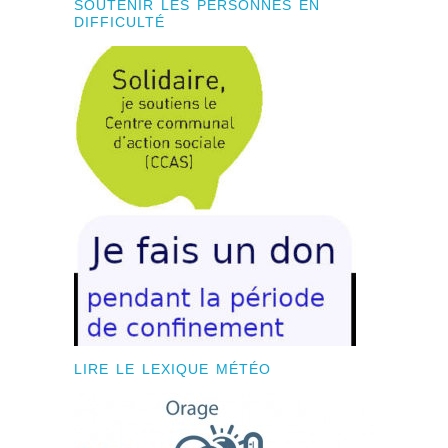
SOUTENIR LES PERSONNES EN
DIFFICULTÉ
LIRE LE LEXIQUE MÉTÉO