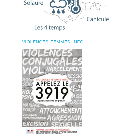
VIOLENCES FEMMES INFO