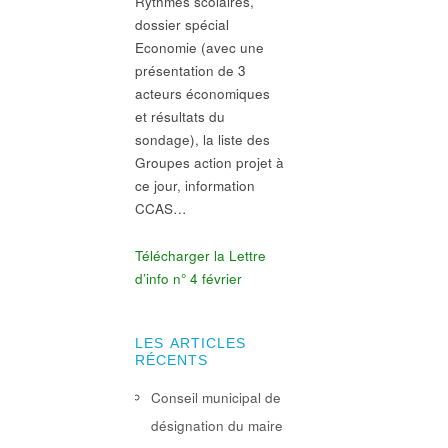
Rythmes scolaires,
dossier spécial
Economie (avec une
présentation de 3
acteurs économiques
et résultats du
sondage), la liste des
Groupes action projet à
ce jour, information
CCAS…
Télécharger la Lettre
d’info n° 4 février
LES ARTICLES
RÉCENTS
Conseil municipal de
désignation du maire