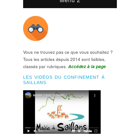
Vous ne trouvez pas ce que vous souhaitez ?
Tous les articles depuis 2014 sont lisibles,
classés par rubriques.
Accédez à la page
LES VIDÉOS DU CONFINEMENT À
SAILLANS