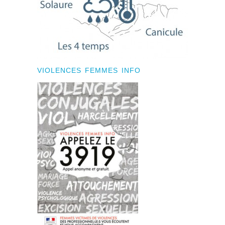
VIOLENCES FEMMES INFO