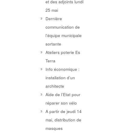
et des adjoints lundi
25 mai
Dernière
communication de
l’équipe municipale
sortante
Ateliers poterie Es
Terra
Info économique :
installation d’un
architecte
Aide de l’Etat pour
réparer son vélo
A partir de jeudi 14
mai, distribution de
masques