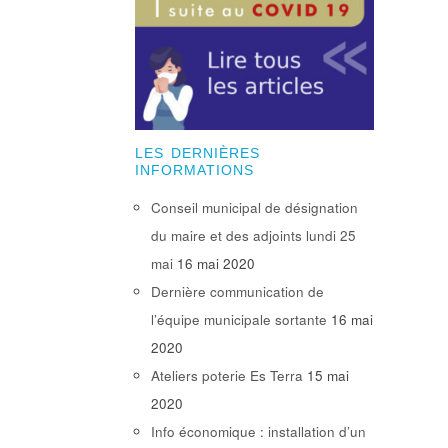
LES DERNIÈRES
INFORMATIONS
Conseil municipal de désignation
du maire et des adjoints lundi 25
mai
16 mai 2020
Dernière communication de
l’équipe municipale sortante
16 mai
2020
Ateliers poterie Es Terra
15 mai
2020
Info économique : installation d’un