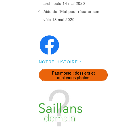
architecte
14 mai 2020
Aide de l’Etat pour réparer son
vélo
13 mai 2020
NOTRE HISTOIRE :
Patrimoine : dossiers et
anciennes photos