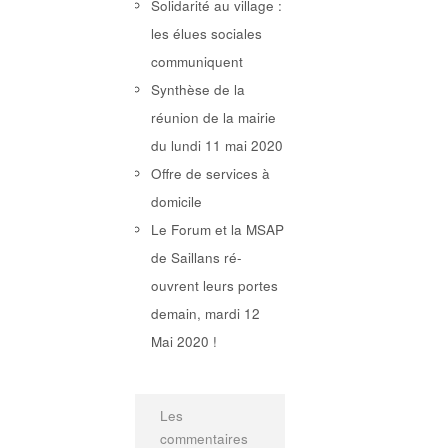
Solidarité au village :
les élues sociales
communiquent
Synthèse de la
réunion de la mairie
du lundi 11 mai 2020
Offre de services à
domicile
Le Forum et la MSAP
de Saillans ré-
ouvrent leurs portes
demain, mardi 12
Mai 2020 !
Les
commentaires