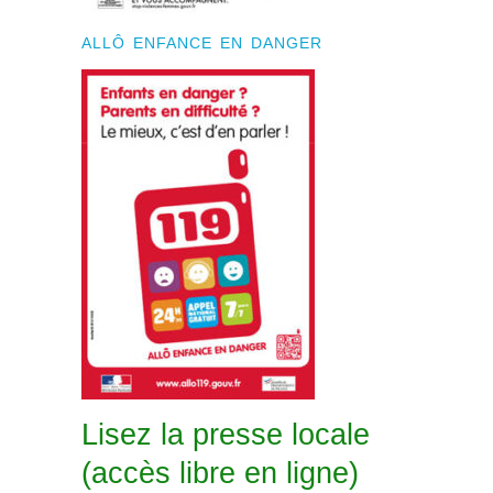
ALLÔ ENFANCE EN DANGER
Lisez la presse locale
(accès libre en ligne)