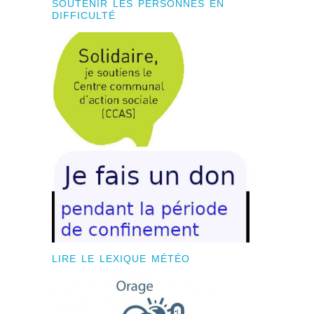
SOUTENIR LES PERSONNES EN
DIFFICULTÉ
LIRE LE LEXIQUE MÉTÉO