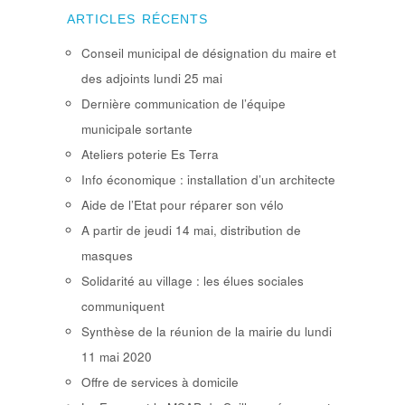
ARTICLES RÉCENTS
Conseil municipal de désignation du maire et
des adjoints lundi 25 mai
Dernière communication de l’équipe
municipale sortante
Ateliers poterie Es Terra
Info économique : installation d’un architecte
Aide de l’Etat pour réparer son vélo
A partir de jeudi 14 mai, distribution de
masques
Solidarité au village : les élues sociales
communiquent
Synthèse de la réunion de la mairie du lundi
11 mai 2020
Offre de services à domicile