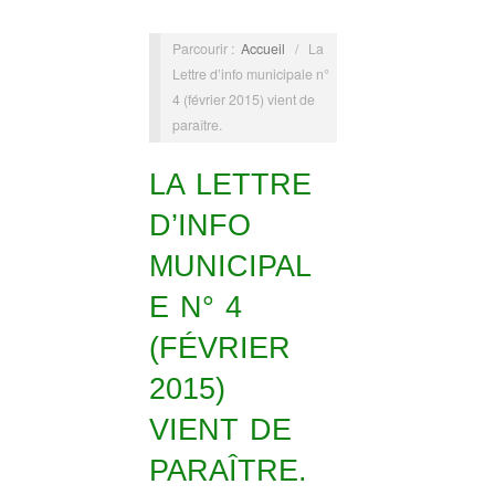
Parcourir :
Accueil
/
La
Lettre d’info municipale n°
4 (février 2015) vient de
paraître.
LA LETTRE
D’INFO
MUNICIPAL
E N° 4
(FÉVRIER
2015)
VIENT DE
PARAÎTRE.