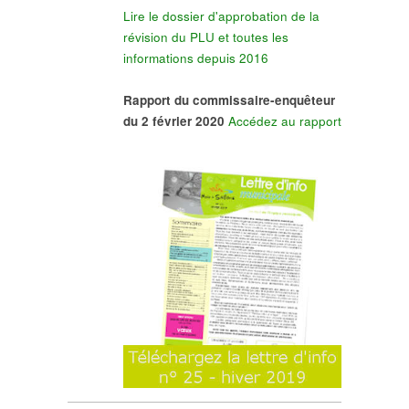
Lire le dossier d'approbation de la
révision du PLU et toutes les
informations depuis 2016
Rapport du commissaire-enquêteur
du 2 février 2020
Accédez au rapport