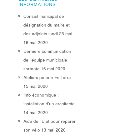
INFORMATIONS
Conseil municipal de
désignation du maire et
des adjoints lundi 25 mai
16 mai 2020
Dernière communication
de l’équipe municipale
sortante
16 mai 2020
Ateliers poterie Es Terra
15 mai 2020
Info économique :
installation d’un architecte
14 mai 2020
Aide de l’Etat pour réparer
son vélo
13 mai 2020