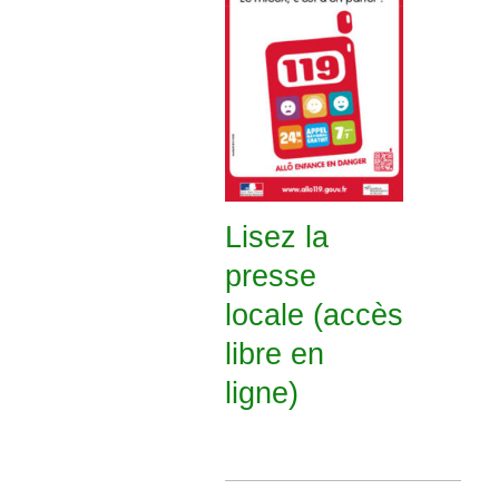
Lisez la
presse
locale (accès
libre en
ligne)