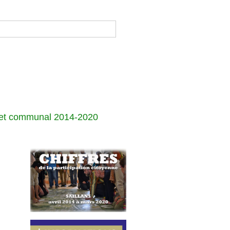
jet communal 2014-2020