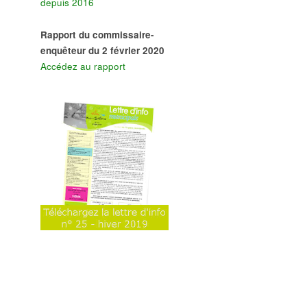
depuis 2016
Rapport du commissaire-
enquêteur du 2 février 2020
Accédez au rapport