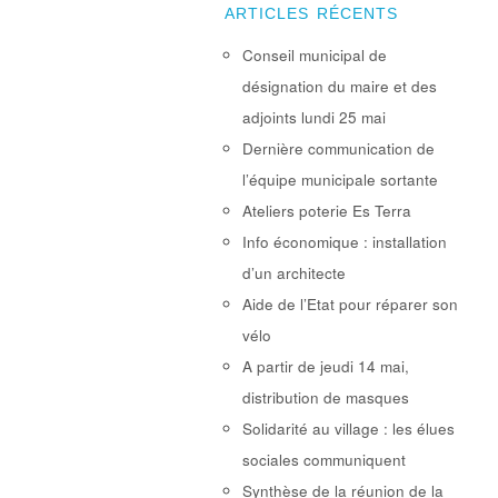
ARTICLES RÉCENTS
Conseil municipal de
désignation du maire et des
adjoints lundi 25 mai
Dernière communication de
l’équipe municipale sortante
Ateliers poterie Es Terra
Info économique : installation
d’un architecte
Aide de l’Etat pour réparer son
vélo
A partir de jeudi 14 mai,
distribution de masques
Solidarité au village : les élues
sociales communiquent
Synthèse de la réunion de la