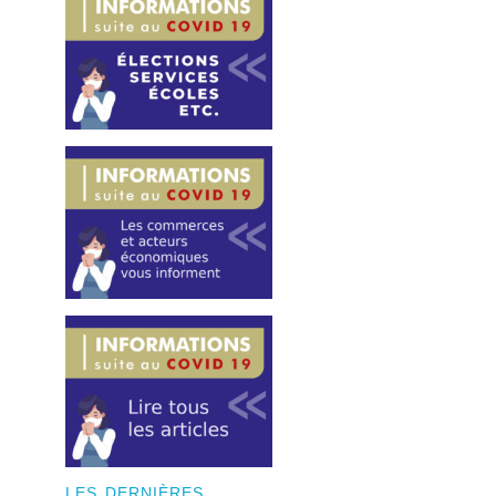
LES DERNIÈRES