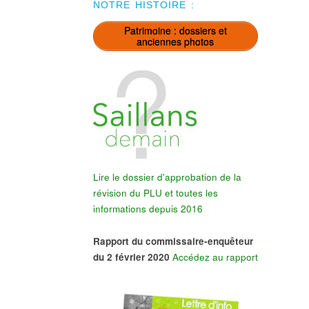
NOTRE HISTOIRE :
Patrimoine : dossiers et
anciennes photos
Lire le dossier d'approbation de la
révision du PLU et toutes les
informations depuis 2016
Rapport du commissaire-enquêteur
du 2 février 2020
Accédez au rapport