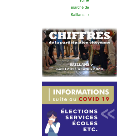
marché de
Saillans →