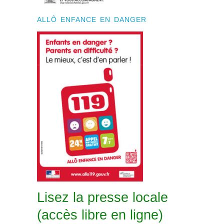
ALLÔ ENFANCE EN DANGER
Lisez la presse locale
(accès libre en ligne)