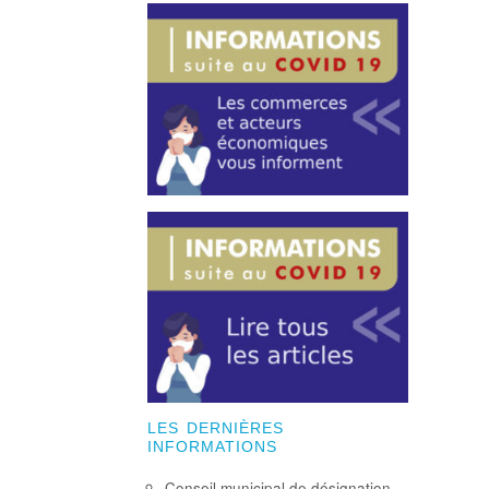
LES DERNIÈRES
INFORMATIONS
Conseil municipal de désignation