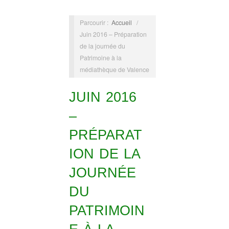
Parcourir :
Accueil
/
Juin 2016 – Préparation
de la journée du
Patrimoine à la
médiathèque de Valence
JUIN 2016
–
PRÉPARAT
ION DE LA
JOURNÉE
DU
PATRIMOIN