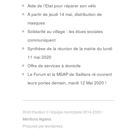
Aide de l’Etat pour réparer son vélo
A partir de jeudi 14 mai, distribution de
masques
Solidarité au village : les élues sociales
communiquent
Synthèse de la réunion de la mairie du lundi
11 mai 2020
Offre de services à domicile
Le Forum et la MSAP de Saillans ré-ouvrent
leurs portes demain, mardi 12 Mai 2020 !
Droit d'auteur © l'équipe municipale 2014-2020 /
Mentions légales
Propulsé par wordpress.