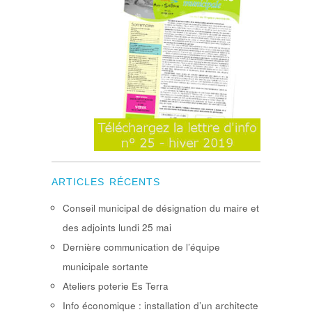
ARTICLES RÉCENTS
Conseil municipal de désignation du maire et
des adjoints lundi 25 mai
Dernière communication de l’équipe
municipale sortante
Ateliers poterie Es Terra
Info économique : installation d’un architecte