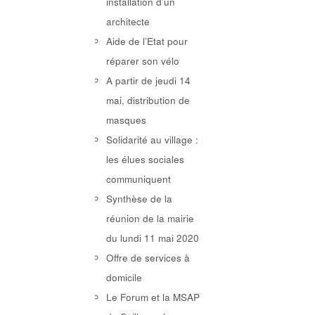
installation d’un
architecte
Aide de l’Etat pour
réparer son vélo
A partir de jeudi 14
mai, distribution de
masques
Solidarité au village :
les élues sociales
communiquent
Synthèse de la
réunion de la mairie
du lundi 11 mai 2020
Offre de services à
domicile
Le Forum et la MSAP