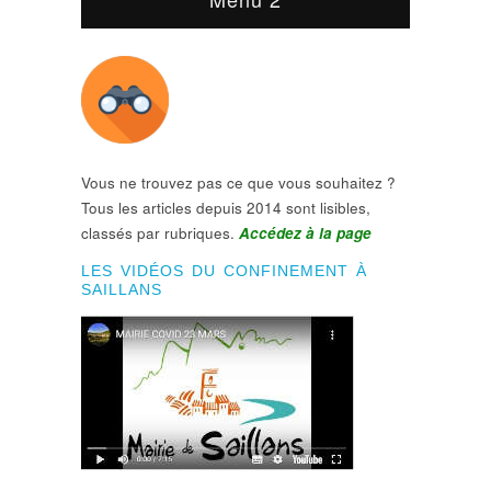
Vous ne trouvez pas ce que vous souhaitez ?
Tous les articles depuis 2014 sont lisibles,
classés par rubriques.
Accédez à la page
LES VIDÉOS DU CONFINEMENT À
SAILLANS