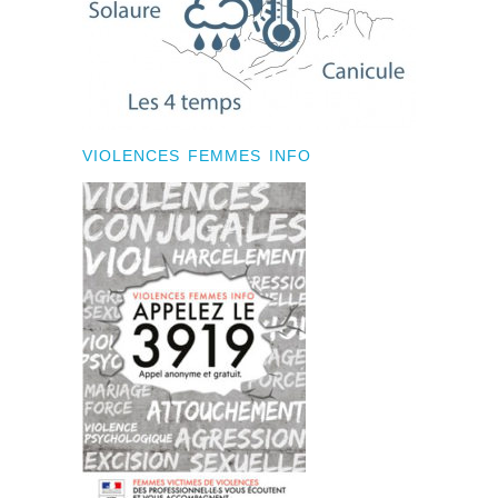
VIOLENCES FEMMES INFO