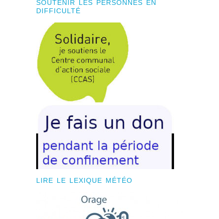
SOUTENIR LES PERSONNES EN
DIFFICULTÉ
LIRE LE LEXIQUE MÉTÉO