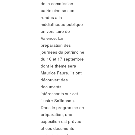
de la commission
patrimoine se sont
rendus à la
médiathèque publique
universitaire de
Valence. En
préparation des
journées du patrimoine
du 16 et 17 septembre
dont le thème sera
Maurice Faure, ils ont
découvert des
documents
intéressants sur cet
illustre Saillanson.
Dans le programme en
préparation, une
exposition est prévue,
et ces documents