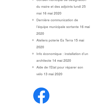
du maire et des adjoints lundi 25
mai
16 mai 2020
Dernière communication de
l’équipe municipale sortante
16 mai
2020
Ateliers poterie Es Terra
15 mai
2020
Info économique : installation d’un
architecte
14 mai 2020
Aide de l’Etat pour réparer son
vélo
13 mai 2020