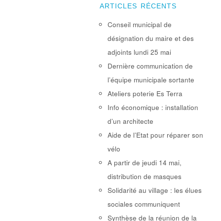
ARTICLES RÉCENTS
Conseil municipal de
désignation du maire et des
adjoints lundi 25 mai
Dernière communication de
l’équipe municipale sortante
Ateliers poterie Es Terra
Info économique : installation
d’un architecte
Aide de l’Etat pour réparer son
vélo
A partir de jeudi 14 mai,
distribution de masques
Solidarité au village : les élues
sociales communiquent
Synthèse de la réunion de la