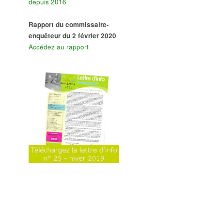
depuis 2016
Rapport du commissaire-
enquêteur du 2 février 2020
Accédez au rapport