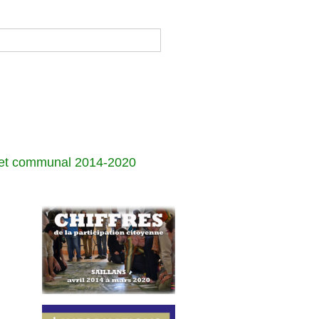
jet communal 2014-2020