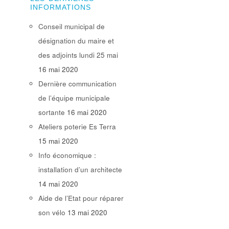
INFORMATIONS
Conseil municipal de
désignation du maire et
des adjoints lundi 25 mai
16 mai 2020
Dernière communication
de l’équipe municipale
sortante
16 mai 2020
Ateliers poterie Es Terra
15 mai 2020
Info économique :
installation d’un architecte
14 mai 2020
Aide de l’Etat pour réparer
son vélo
13 mai 2020