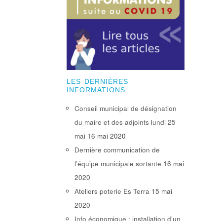
LES DERNIÈRES
INFORMATIONS
Conseil municipal de désignation
du maire et des adjoints lundi 25
mai
16 mai 2020
Dernière communication de
l’équipe municipale sortante
16 mai
2020
Ateliers poterie Es Terra
15 mai
2020
Info économique : installation d’un