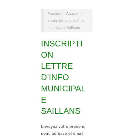
Parcourir :
Accueil
/
Inscription Lettre d’info
municipale Saillans
INSCRIPTI
ON
LETTRE
D’INFO
MUNICIPAL
E
SAILLANS
Envoyez votre prénom,
nom, adresse et email