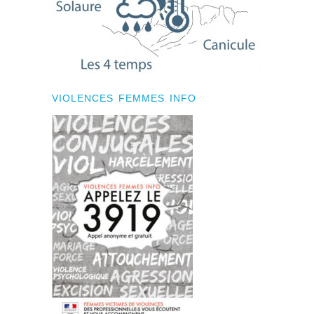
VIOLENCES FEMMES INFO