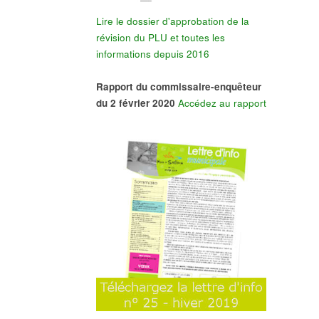
Lire le dossier d'approbation de la
révision du PLU et toutes les
informations depuis 2016
Rapport du commissaire-enquêteur
du 2 février 2020
Accédez au rapport