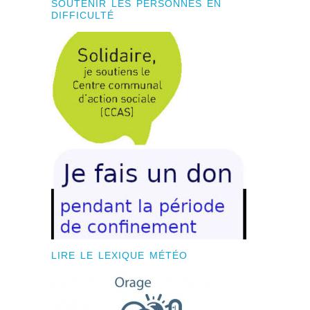
SOUTENIR LES PERSONNES EN
DIFFICULTÉ
LIRE LE LEXIQUE MÉTÉO