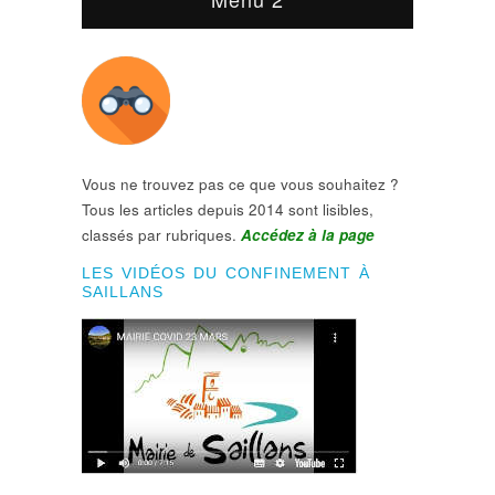
Vous ne trouvez pas ce que vous souhaitez ?
Tous les articles depuis 2014 sont lisibles,
classés par rubriques.
Accédez à la page
LES VIDÉOS DU CONFINEMENT À
SAILLANS