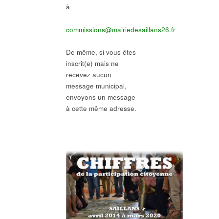
à
commissions@mairiedesaillans26.fr
De même, si vous êtes
inscrit(e) mais ne
recevez aucun
message municipal,
envoyons un message
à cette même adresse.