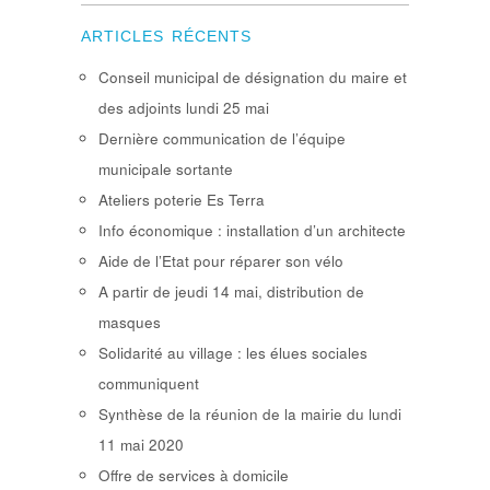
ARTICLES RÉCENTS
Conseil municipal de désignation du maire et
des adjoints lundi 25 mai
Dernière communication de l’équipe
municipale sortante
Ateliers poterie Es Terra
Info économique : installation d’un architecte
Aide de l’Etat pour réparer son vélo
A partir de jeudi 14 mai, distribution de
masques
Solidarité au village : les élues sociales
communiquent
Synthèse de la réunion de la mairie du lundi
11 mai 2020
Offre de services à domicile