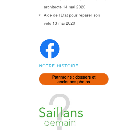
architecte
14 mai 2020
Aide de l’Etat pour réparer son
vélo
13 mai 2020
NOTRE HISTOIRE :
Patrimoine : dossiers et
anciennes photos