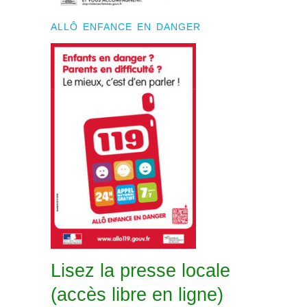
ALLÔ ENFANCE EN DANGER
Lisez la presse locale
(accès libre en ligne)