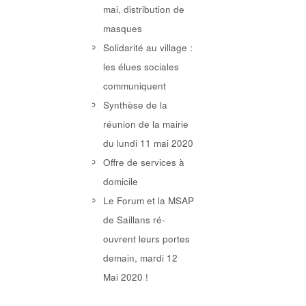
mai, distribution de
masques
Solidarité au village :
les élues sociales
communiquent
Synthèse de la
réunion de la mairie
du lundi 11 mai 2020
Offre de services à
domicile
Le Forum et la MSAP
de Saillans ré-
ouvrent leurs portes
demain, mardi 12
Mai 2020 !