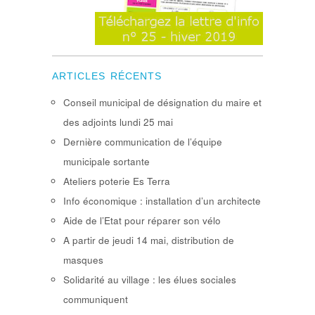
ARTICLES RÉCENTS
Conseil municipal de désignation du maire et
des adjoints lundi 25 mai
Dernière communication de l’équipe
municipale sortante
Ateliers poterie Es Terra
Info économique : installation d’un architecte
Aide de l’Etat pour réparer son vélo
A partir de jeudi 14 mai, distribution de
masques
Solidarité au village : les élues sociales
communiquent