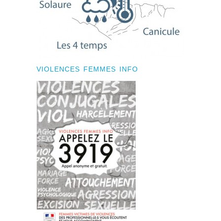
VIOLENCES FEMMES INFO