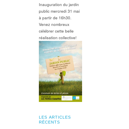
Inauguration du jardin
public mercredi 31 mai
à partir de 16h30.
Venez nombreux
célébrer cette belle
réalisation collective!
LES ARTICLES
RÉCENTS