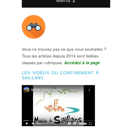
Vous ne trouvez pas ce que vous souhaitez ?
Tous les articles depuis 2014 sont lisibles,
classés par rubriques.
Accédez à la page
LES VIDÉOS DU CONFINEMENT À
SAILLANS