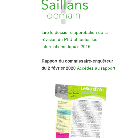
Lire le dossier d'approbation de la
révision du PLU et toutes les
informations depuis 2016
Rapport du commissaire-enquêteur
du 2 février 2020
Accédez au rapport