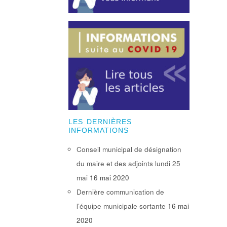
LES DERNIÈRES
INFORMATIONS
Conseil municipal de désignation
du maire et des adjoints lundi 25
mai
16 mai 2020
Dernière communication de
l’équipe municipale sortante
16 mai
2020