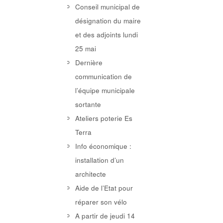
Conseil municipal de
désignation du maire
et des adjoints lundi
25 mai
Dernière
communication de
l’équipe municipale
sortante
Ateliers poterie Es
Terra
Info économique :
installation d’un
architecte
Aide de l’Etat pour
réparer son vélo
A partir de jeudi 14