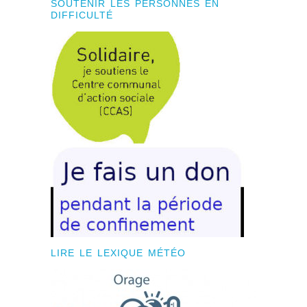
SOUTENIR LES PERSONNES EN
DIFFICULTÉ
LIRE LE LEXIQUE MÉTÉO