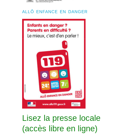
ALLÔ ENFANCE EN DANGER
Lisez la presse locale
(accès libre en ligne)