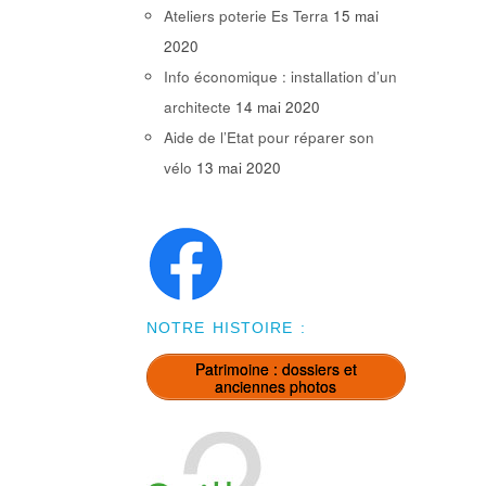
Ateliers poterie Es Terra
15 mai
2020
Info économique : installation d’un
architecte
14 mai 2020
Aide de l’Etat pour réparer son
vélo
13 mai 2020
NOTRE HISTOIRE :
Patrimoine : dossiers et
anciennes photos