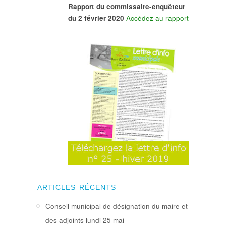
Rapport du commissaire-enquêteur
du 2 février 2020
Accédez au rapport
ARTICLES RÉCENTS
Conseil municipal de désignation du maire et
des adjoints lundi 25 mai