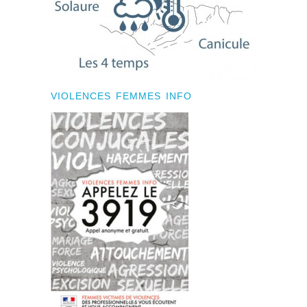
VIOLENCES FEMMES INFO