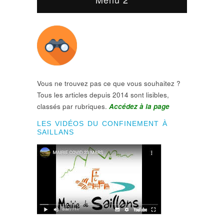
Vous ne trouvez pas ce que vous souhaitez ?
Tous les articles depuis 2014 sont lisibles,
classés par rubriques.
Accédez à la page
LES VIDÉOS DU CONFINEMENT À
SAILLANS