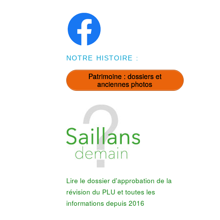
NOTRE HISTOIRE :
Patrimoine : dossiers et
anciennes photos
Lire le dossier d'approbation de la
révision du PLU et toutes les
informations depuis 2016