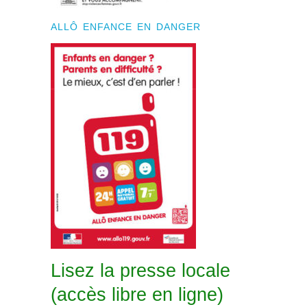
ALLÔ ENFANCE EN DANGER
Lisez la presse locale
(accès libre en ligne)