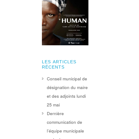
LES ARTICLES
RÉCENTS
Conseil municipal de
désignation du maire
et des adjoints lundi
25 mai
Dernière
communication de
l’équipe municipale