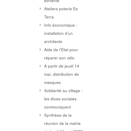
sortante
Ateliers poterie Es
Terra
Info économique :
installation d’un
architecte
Aide de l’Etat pour
réparer son vélo
A partir de jeudi 14
mai, distribution de
masques
Solidarité au village :
les élues sociales
communiquent
Synthèse de la
réunion de la mairie