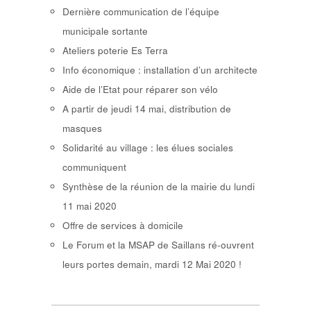
Dernière communication de l’équipe
municipale sortante
Ateliers poterie Es Terra
Info économique : installation d’un architecte
Aide de l’Etat pour réparer son vélo
A partir de jeudi 14 mai, distribution de
masques
Solidarité au village : les élues sociales
communiquent
Synthèse de la réunion de la mairie du lundi
11 mai 2020
Offre de services à domicile
Le Forum et la MSAP de Saillans ré-ouvrent
leurs portes demain, mardi 12 Mai 2020 !