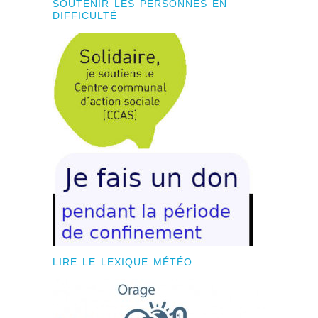
SOUTENIR LES PERSONNES EN
DIFFICULTÉ
LIRE LE LEXIQUE MÉTÉO