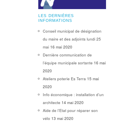
LES DERNIÈRES
INFORMATIONS
Conseil municipal de désignation
du maire et des adjoints lundi 25
mai
16 mai 2020
Dernière communication de
l’équipe municipale sortante
16 mai
2020
Ateliers poterie Es Terra
15 mai
2020
Info économique : installation d’un
architecte
14 mai 2020
Aide de l’Etat pour réparer son
vélo
13 mai 2020