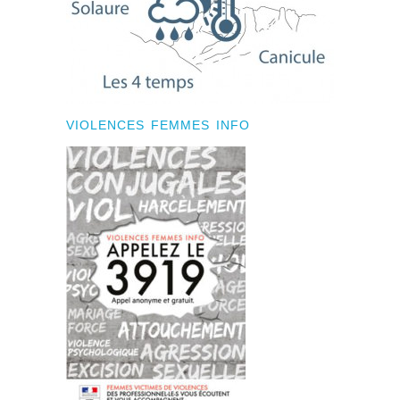
VIOLENCES FEMMES INFO