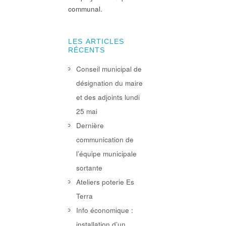
communal.
LES ARTICLES
RÉCENTS
Conseil municipal de
désignation du maire
et des adjoints lundi
25 mai
Dernière
communication de
l’équipe municipale
sortante
Ateliers poterie Es
Terra
Info économique :
installation d’un