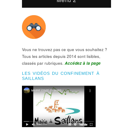
Vous ne trouvez pas ce que vous souhaitez ?
Tous les articles depuis 2014 sont lisibles,
classés par rubriques.
Accédez à la page
LES VIDÉOS DU CONFINEMENT À
SAILLANS