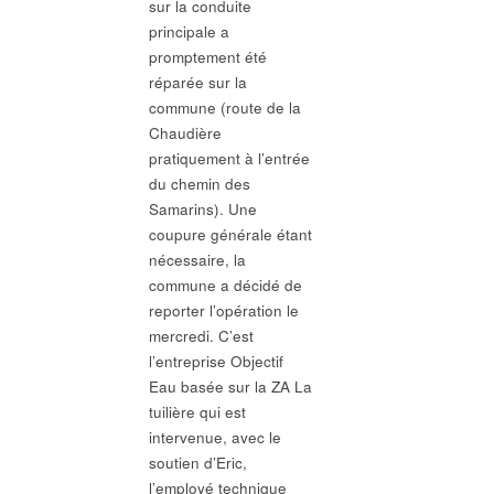
sur la conduite
principale a
promptement été
réparée sur la
commune (route de la
Chaudière
pratiquement à l’entrée
du chemin des
Samarins). Une
coupure générale étant
nécessaire, la
commune a décidé de
reporter l’opération le
mercredi. C’est
l’entreprise Objectif
Eau basée sur la ZA La
tuilière qui est
intervenue, avec le
soutien d’Eric,
l’employé technique