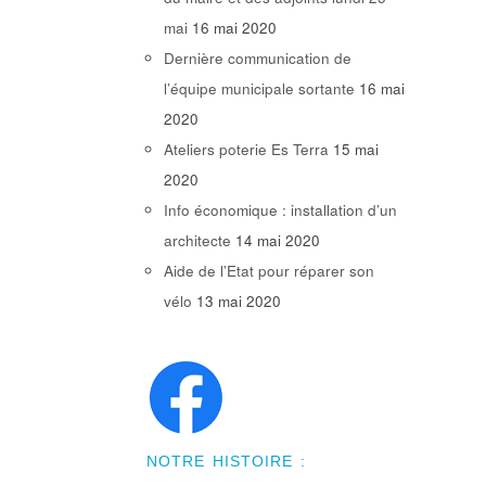
mai
16 mai 2020
Dernière communication de
l’équipe municipale sortante
16 mai
2020
Ateliers poterie Es Terra
15 mai
2020
Info économique : installation d’un
architecte
14 mai 2020
Aide de l’Etat pour réparer son
vélo
13 mai 2020
NOTRE HISTOIRE :