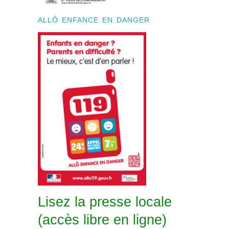
ALLÔ ENFANCE EN DANGER
Lisez la presse locale
(accès libre en ligne)