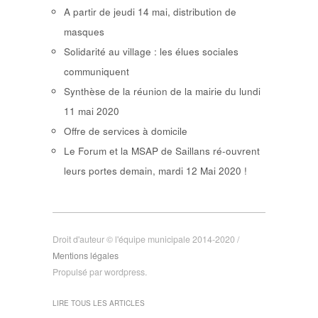
A partir de jeudi 14 mai, distribution de
masques
Solidarité au village : les élues sociales
communiquent
Synthèse de la réunion de la mairie du lundi
11 mai 2020
Offre de services à domicile
Le Forum et la MSAP de Saillans ré-ouvrent
leurs portes demain, mardi 12 Mai 2020 !
Droit d'auteur © l'équipe municipale 2014-2020 /
Mentions légales
Propulsé par wordpress.
LIRE TOUS LES ARTICLES