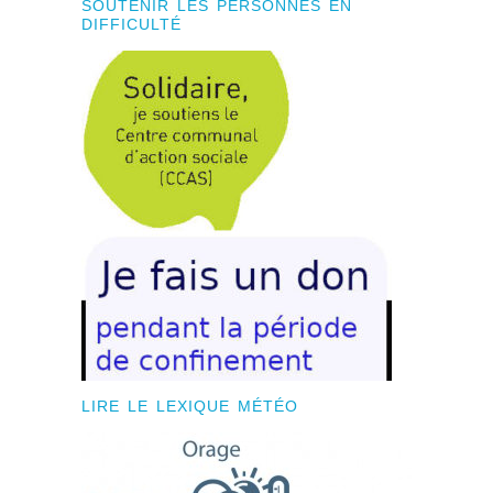
SOUTENIR LES PERSONNES EN
DIFFICULTÉ
LIRE LE LEXIQUE MÉTÉO