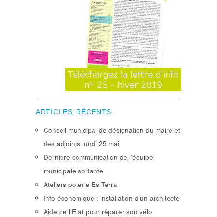
ARTICLES RÉCENTS
Conseil municipal de désignation du maire et
des adjoints lundi 25 mai
Dernière communication de l’équipe
municipale sortante
Ateliers poterie Es Terra
Info économique : installation d’un architecte
Aide de l’Etat pour réparer son vélo