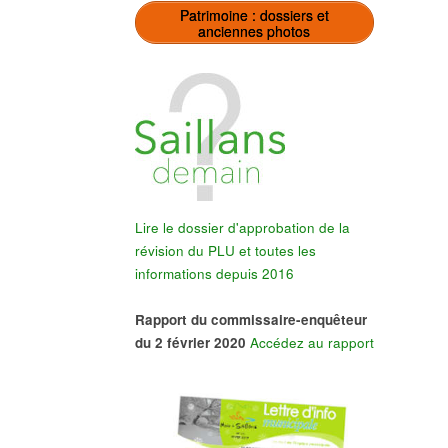
Patrimoine : dossiers et
anciennes photos
Lire le dossier d'approbation de la
révision du PLU et toutes les
informations depuis 2016
Rapport du commissaire-enquêteur
du 2 février 2020
Accédez au rapport