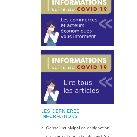
LES DERNIÈRES
INFORMATIONS
Conseil municipal de désignation
du maire et des adjoints lundi 25