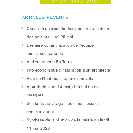
ARTICLES RÉCENTS
Conseil municipal de désignation du maire et
des adjoints lundi 25 mai
Dernière communication de l’équipe
municipale sortante
Ateliers poterie Es Terra
Info économique : installation d’un architecte
Aide de l’Etat pour réparer son vélo
A partir de jeudi 14 mai, distribution de
masques
Solidarité au village : les élues sociales
communiquent
Synthèse de la réunion de la mairie du lundi
11 mai 2020