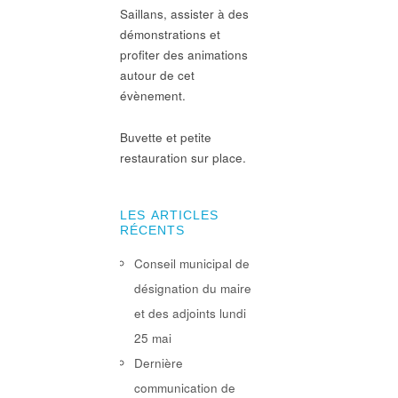
Saillans, assister à des
démonstrations et
profiter des animations
autour de cet
évènement.
Buvette et petite
restauration sur place.
LES ARTICLES
RÉCENTS
Conseil municipal de
désignation du maire
et des adjoints lundi
25 mai
Dernière
communication de