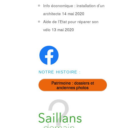
Info économique : installation d’un
architecte
14 mai 2020
Aide de l’Etat pour réparer son
vélo
13 mai 2020
NOTRE HISTOIRE :
Patrimoine : dossiers et
anciennes photos