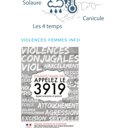
VIOLENCES FEMMES INFO