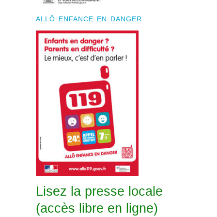
ALLÔ ENFANCE EN DANGER
Lisez la presse locale
(accès libre en ligne)