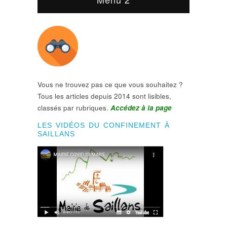
Vous ne trouvez pas ce que vous souhaitez ?
Tous les articles depuis 2014 sont lisibles,
classés par rubriques.
Accédez à la page
LES VIDÉOS DU CONFINEMENT À
SAILLANS