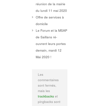
réunion de la mairie
du lundi 11 mai 2020
Offre de services à
domicile
Le Forum et la MSAP
de Saillans ré-
ouvrent leurs portes
demain, mardi 12
Mai 2020 !
Les
commentaires
sont fermés,
mais les
trackbacks
et
pingbacks sont