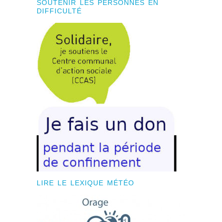
SOUTENIR LES PERSONNES EN
DIFFICULTÉ
LIRE LE LEXIQUE MÉTÉO