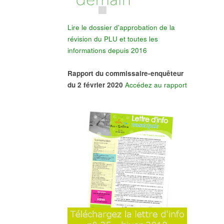
Lire le dossier d'approbation de la
révision du PLU et toutes les
informations depuis 2016
Rapport du commissaire-enquêteur
du 2 février 2020
Accédez au rapport