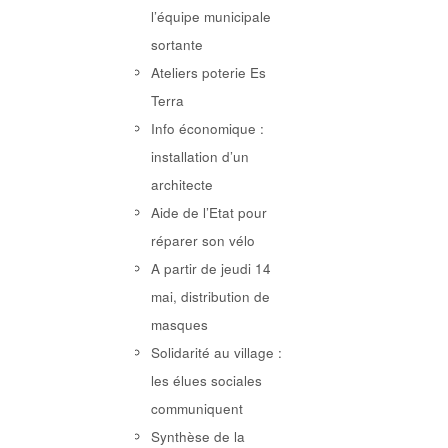
l’équipe municipale
sortante
Ateliers poterie Es
Terra
Info économique :
installation d’un
architecte
Aide de l’Etat pour
réparer son vélo
A partir de jeudi 14
mai, distribution de
masques
Solidarité au village :
les élues sociales
communiquent
Synthèse de la