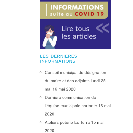
LES DERNIÈRES
INFORMATIONS
Conseil municipal de désignation
du maire et des adjoints lundi 25
mai
16 mai 2020
Dernière communication de
l’équipe municipale sortante
16 mai
2020
Ateliers poterie Es Terra
15 mai
2020