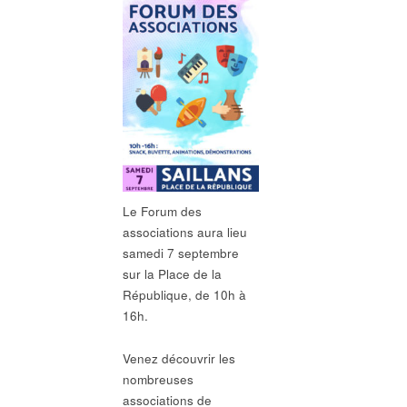
Le Forum des
associations aura lieu
samedi 7 septembre
sur la Place de la
République, de 10h à
16h.
Venez découvrir les
nombreuses
associations de