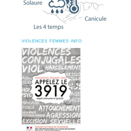
VIOLENCES FEMMES INFO