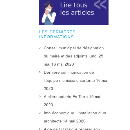
LES DERNIÈRES
INFORMATIONS
Conseil municipal de désignation
du maire et des adjoints lundi 25
mai
16 mai 2020
Dernière communication de
l’équipe municipale sortante
16 mai
2020
Ateliers poterie Es Terra
15 mai
2020
Info économique : installation d’un
architecte
14 mai 2020
Aide de l’Etat pour réparer son