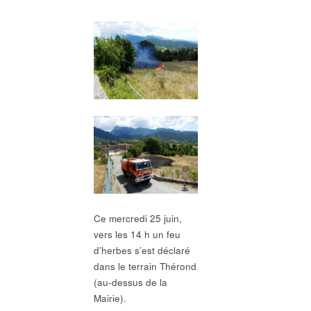
Ce mercredi 25 juin,
vers les 14 h un feu
d’herbes s’est déclaré
dans le terrain Thérond
(au-dessus de la
Mairie).