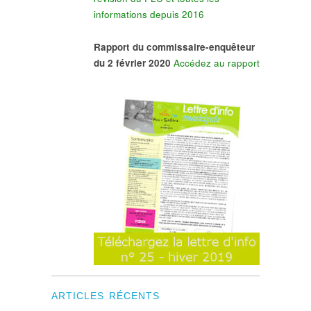
informations depuis 2016
Rapport du commissaire-enquêteur
du 2 février 2020
Accédez au rapport
ARTICLES RÉCENTS