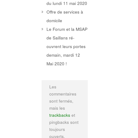
du lundi 11 mai 2020
Offre de services à
domicile
Le Forum et la MSAP
de Saillans ré-
ouvrent leurs portes
demain, mardi 12
Mai 2020 !
Les
commentaires
sont fermés,
mais les
trackbacks
et
pingbacks sont
toujours
ouverts.