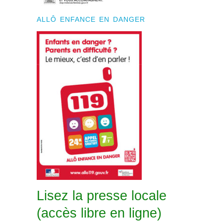
ALLÔ ENFANCE EN DANGER
Lisez la presse locale
(accès libre en ligne)