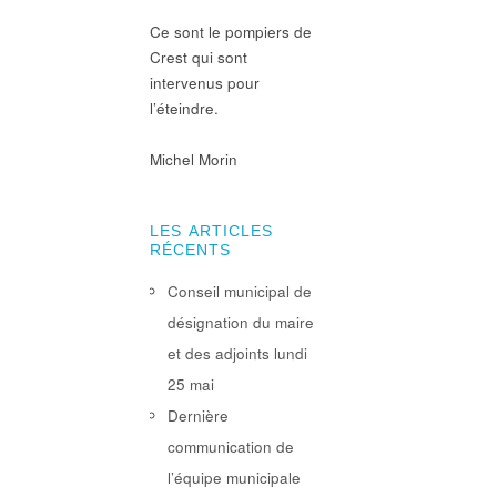
Ce sont le pompiers de
Crest qui sont
intervenus pour
l’éteindre.
Michel Morin
LES ARTICLES
RÉCENTS
Conseil municipal de
désignation du maire
et des adjoints lundi
25 mai
Dernière
communication de
l’équipe municipale