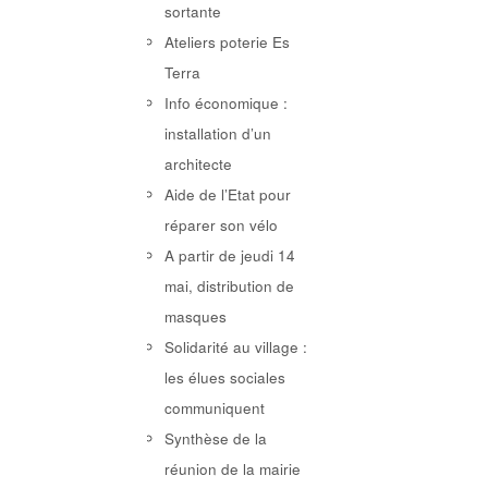
sortante
Ateliers poterie Es
Terra
Info économique :
installation d’un
architecte
Aide de l’Etat pour
réparer son vélo
A partir de jeudi 14
mai, distribution de
masques
Solidarité au village :
les élues sociales
communiquent
Synthèse de la
réunion de la mairie