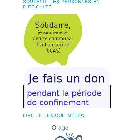
SOUTENIR LES PERSONNES EN
DIFFICULTÉ
LIRE LE LEXIQUE MÉTÉO