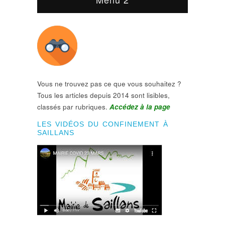
Vous ne trouvez pas ce que vous souhaitez ?
Tous les articles depuis 2014 sont lisibles,
classés par rubriques.
Accédez à la page
LES VIDÉOS DU CONFINEMENT À
SAILLANS