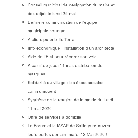
Conseil municipal de désignation du maire et
des adjoints lundi 25 mai
Dernière communication de l’équipe
municipale sortante
Ateliers poterie Es Terra
Info économique : installation d’un architecte
Aide de l’Etat pour réparer son vélo
A partir de jeudi 14 mai, distribution de
masques
Solidarité au village : les élues sociales
communiquent
Synthèse de la réunion de la mairie du lundi
11 mai 2020
Offre de services à domicile
Le Forum et la MSAP de Saillans ré-ouvrent
leurs portes demain, mardi 12 Mai 2020 !