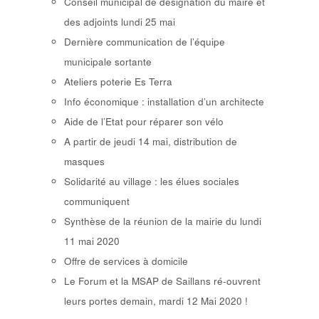
Conseil municipal de désignation du maire et
des adjoints lundi 25 mai
Dernière communication de l’équipe
municipale sortante
Ateliers poterie Es Terra
Info économique : installation d’un architecte
Aide de l’Etat pour réparer son vélo
A partir de jeudi 14 mai, distribution de
masques
Solidarité au village : les élues sociales
communiquent
Synthèse de la réunion de la mairie du lundi
11 mai 2020
Offre de services à domicile
Le Forum et la MSAP de Saillans ré-ouvrent
leurs portes demain, mardi 12 Mai 2020 !