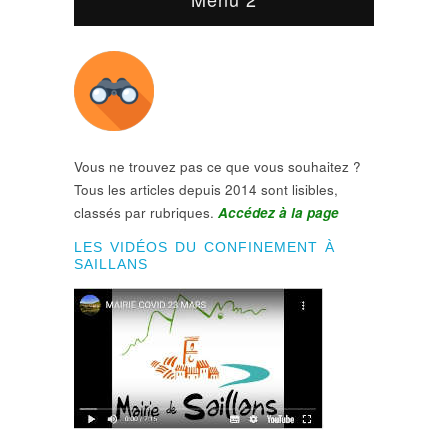
Vous ne trouvez pas ce que vous souhaitez ?
Tous les articles depuis 2014 sont lisibles,
classés par rubriques.
Accédez à la page
LES VIDÉOS DU CONFINEMENT À
SAILLANS