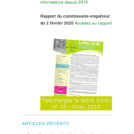
informations depuis 2016
Rapport du commissaire-enquêteur
du 2 février 2020
Accédez au rapport
ARTICLES RÉCENTS