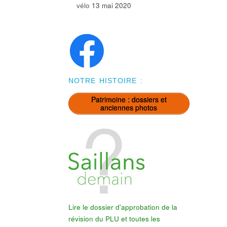
vélo
13 mai 2020
NOTRE HISTOIRE :
Patrimoine : dossiers et
anciennes photos
Lire le dossier d'approbation de la
révision du PLU et toutes les