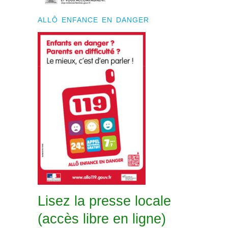
ALLÔ ENFANCE EN DANGER
Lisez la presse locale
(accès libre en ligne)