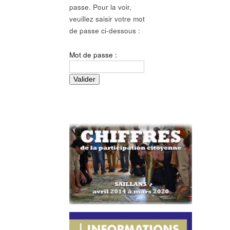
passe. Pour la voir,
veuillez saisir votre mot
de passe ci-dessous :
Mot de passe :