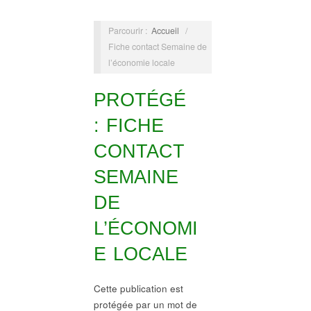
Parcourir :
Accueil
/
Fiche contact Semaine de
l’économie locale
PROTÉGÉ
: FICHE
CONTACT
SEMAINE
DE
L’ÉCONOMI
E LOCALE
Cette publication est
protégée par un mot de