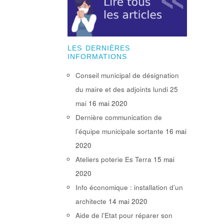
LES DERNIÈRES
INFORMATIONS
Conseil municipal de désignation
du maire et des adjoints lundi 25
mai
16 mai 2020
Dernière communication de
l’équipe municipale sortante
16 mai
2020
Ateliers poterie Es Terra
15 mai
2020
Info économique : installation d’un
architecte
14 mai 2020
Aide de l’Etat pour réparer son