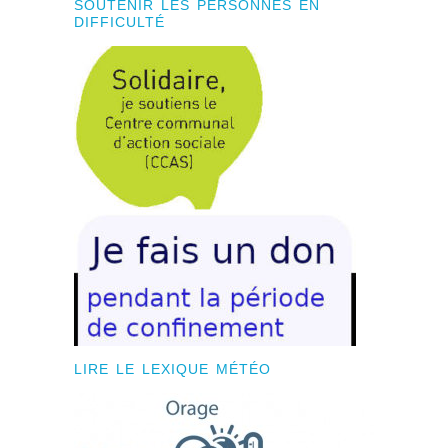
SOUTENIR LES PERSONNES EN
DIFFICULTÉ
LIRE LE LEXIQUE MÉTÉO