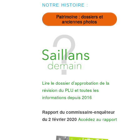
NOTRE HISTOIRE :
Patrimoine : dossiers et
anciennes photos
Lire le dossier d'approbation de la
révision du PLU et toutes les
informations depuis 2016
Rapport du commissaire-enquêteur
du 2 février 2020
Accédez au rapport