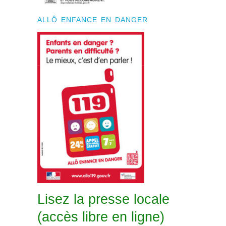
ALLÔ ENFANCE EN DANGER
Lisez la presse locale
(accès libre en ligne)