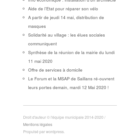
Aide de l’Etat pour réparer son vélo
A partir de jeudi 14 mai, distribution de
masques
Solidarité au village : les élues sociales
communiquent
Synthèse de la réunion de la mairie du lundi
11 mai 2020
Offre de services à domicile
Le Forum et la MSAP de Saillans ré-ouvrent
leurs portes demain, mardi 12 Mai 2020 !
Droit d'auteur © l'équipe municipale 2014-2020 /
Mentions légales
Propulsé par wordpress.