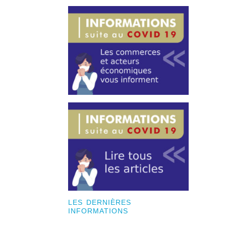
LES DERNIÈRES
INFORMATIONS