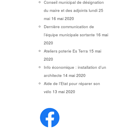
Conseil municipal de désignation
du maire et des adjoints lundi 25
mai
16 mai 2020
Dernière communication de
l’équipe municipale sortante
16 mai
2020
Ateliers poterie Es Terra
15 mai
2020
Info économique : installation d’un
architecte
14 mai 2020
Aide de l’Etat pour réparer son
vélo
13 mai 2020