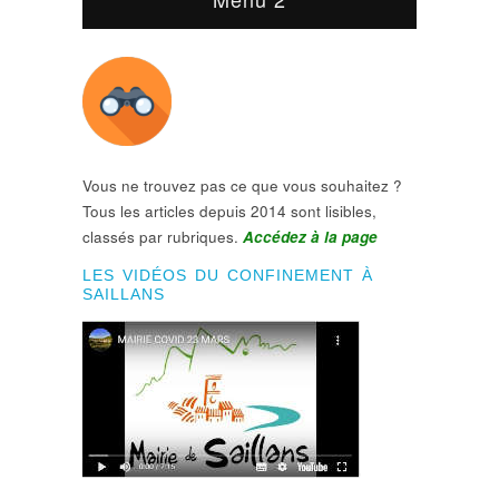
Vous ne trouvez pas ce que vous souhaitez ?
Tous les articles depuis 2014 sont lisibles,
classés par rubriques.
Accédez à la page
LES VIDÉOS DU CONFINEMENT À
SAILLANS