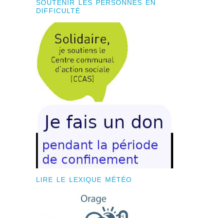
SOUTENIR LES PERSONNES EN
DIFFICULTÉ
LIRE LE LEXIQUE MÉTÉO