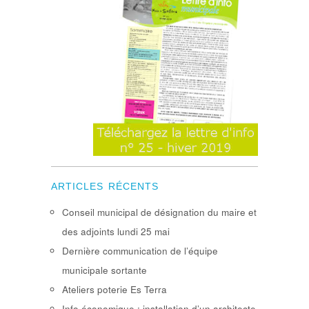
ARTICLES RÉCENTS
Conseil municipal de désignation du maire et
des adjoints lundi 25 mai
Dernière communication de l’équipe
municipale sortante
Ateliers poterie Es Terra
Info économique : installation d’un architecte