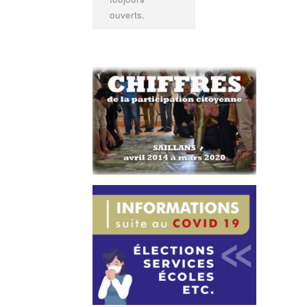
ouverts.