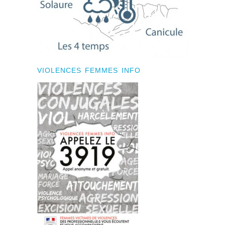
VIOLENCES FEMMES INFO