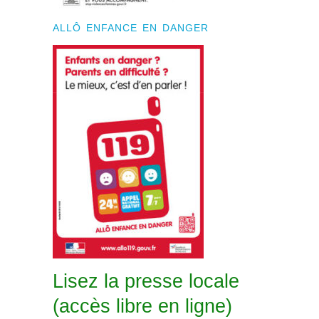
ALLÔ ENFANCE EN DANGER
Lisez la presse locale
(accès libre en ligne)