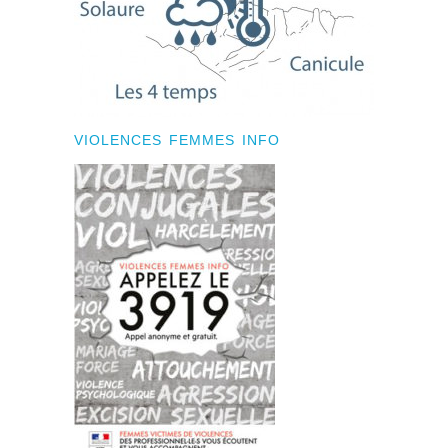
VIOLENCES FEMMES INFO