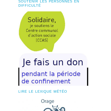
SOUTENIR LES PERSONNES EN
DIFFICULTÉ
LIRE LE LEXIQUE MÉTÉO