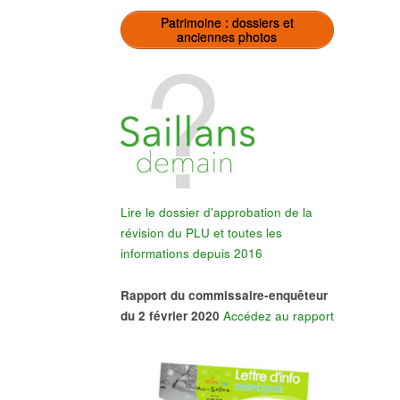
Patrimoine : dossiers et
anciennes photos
Lire le dossier d'approbation de la
révision du PLU et toutes les
informations depuis 2016
Rapport du commissaire-enquêteur
du 2 février 2020
Accédez au rapport