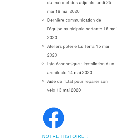
du maire et des adjoints lundi 25
mai
16 mai 2020
Dernière communication de
l’équipe municipale sortante
16 mai
2020
Ateliers poterie Es Terra
15 mai
2020
Info économique : installation d’un
architecte
14 mai 2020
Aide de l’Etat pour réparer son
vélo
13 mai 2020
NOTRE HISTOIRE :