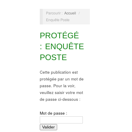
Parcourir :
Accueil
/
Enquête Poste
PROTÉGÉ
: ENQUÊTE
POSTE
Cette publication est
protégée par un mot de
passe. Pour la voir,
veuillez saisir votre mot
de passe ci-dessous :
Mot de passe :