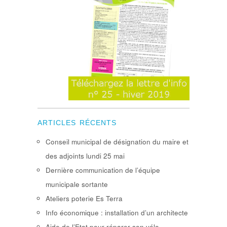
ARTICLES RÉCENTS
Conseil municipal de désignation du maire et
des adjoints lundi 25 mai
Dernière communication de l’équipe
municipale sortante
Ateliers poterie Es Terra
Info économique : installation d’un architecte
Aide de l’Etat pour réparer son vélo