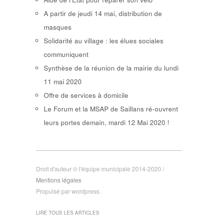
A partir de jeudi 14 mai, distribution de
masques
Solidarité au village : les élues sociales
communiquent
Synthèse de la réunion de la mairie du lundi
11 mai 2020
Offre de services à domicile
Le Forum et la MSAP de Saillans ré-ouvrent
leurs portes demain, mardi 12 Mai 2020 !
Droit d'auteur © l'équipe municipale 2014-2020 /
Mentions légales
Propulsé par wordpress.
LIRE TOUS LES ARTICLES