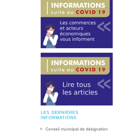
LES DERNIÈRES
INFORMATIONS
Conseil municipal de désignation