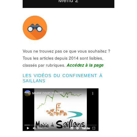
Vous ne trouvez pas ce que vous souhaitez ?
Tous les articles depuis 2014 sont lisibles,
classés par rubriques.
Accédez à la page
LES VIDÉOS DU CONFINEMENT À
SAILLANS